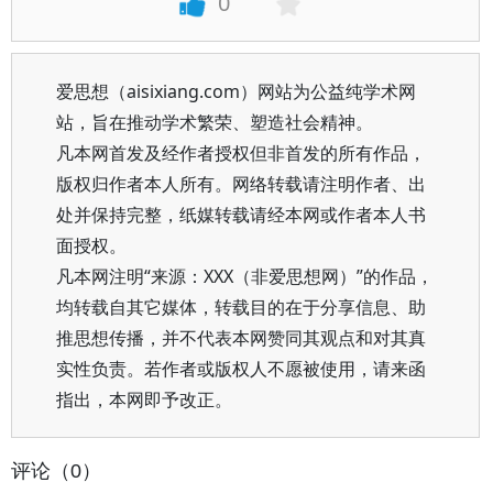
0
爱思想（aisixiang.com）网站为公益纯学术网
站，旨在推动学术繁荣、塑造社会精神。
凡本网首发及经作者授权但非首发的所有作品，
版权归作者本人所有。网络转载请注明作者、出
处并保持完整，纸媒转载请经本网或作者本人书
面授权。
凡本网注明“来源：XXX（非爱思想网）”的作品，
均转载自其它媒体，转载目的在于分享信息、助
推思想传播，并不代表本网赞同其观点和对其真
实性负责。若作者或版权人不愿被使用，请来函
指出，本网即予改正。
评论（0）