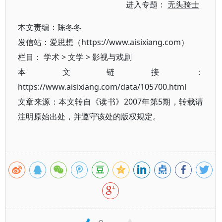
进入专题：
无头骑士
本文责编：
陈冬冬
发信站：爱思想（https://www.aisixiang.com）
栏目：
学术
>
文学
>
影视与戏剧
本文链接：
https://www.aisixiang.com/data/105700.html
文章来源：本文转自《读书》2007年第5期，转载请
注明原始出处，并遵守该处的版权规定。