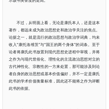
示该书美誉度的走高。
不过，从明面上看，无论是康氏本人，还是这本
著作，都远未成为政治思想史和政治学关注的焦点。
论据之一，就是流行的政治思想与政治学词典，均未
收入“康托洛维茨”与“国王的两个身体”的词条。至于
论者将康氏此书放置到现代思想史进程中审视，并将
之作为与现代世俗化、理性化的主流政治思想对立的
古代神性化、宗教性的一方来处置，那可能涉及到论
者自身的政治思想或基本价值偏好，并不一定是康氏
此书的学术价值衡量标准，因此还不能将之作为评断
此书的依据。