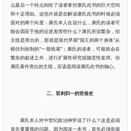
么最后一个特点则给了读者掌控康氏此书的巨大空间
和十足理由。这也许就是在解读康氏此书的时候必须
面对的两个向度：康氏本人在说什么，康氏的读者可
能会因应于他的论述发挥些什么？康氏所说繁杂，但
主线是突出的，那就是现代早期“国王的两个身体”从
模仿到创制的“一股线索”；康氏的读者，可能就会在
繁杂的叙述之外，进行扩展性研究或随意性发挥。但
康氏著作突出的主线，应该是阅读康氏此书的轴心。
二、双剑归一的世俗史
康氏本人对中世纪政治神学说了什么？这是必须
首先要重视的问题。因为阅读一本书，首先必须依循