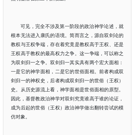
可见，完全不涉及第一阶段的政治神学论述，就
根本无法进入康氏的语境。简而言之，源自双剑论的
教权与王权争端，存在着究竟是教权高于王权、还是
王权高于教权的最高权力之争。这一争端，可以称之
为双剑归一之争。双剑归一其实具有两个宏大面相：
一是它的神学面相，二是它的世俗面相。前者构成双
剑归一的神权史，后者构成双剑归一的世俗（王权）
史。从历史源流上看，神学面相是世俗面相的原型。
因此，基督教政治神学对双剑究竟谁高于谁的论证，
成为后起的世俗（王权）政治神学做出翻转尝试的模
仿对象。