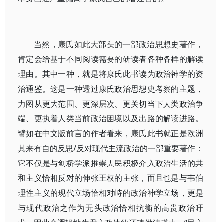
当然，康氏如此大部头的一部政治思想史著作，
肯定会给基于不同阅读需要的研读者各种各样的解读
理由。其中一种，就是将康氏此书读为政治神学的资
治通鉴。这是一种透过康氏政治思想史考察的主题，
力图从更大范围、更深层次、更关切当下人类政治争
端、更执着人类当前政治困境以及出路的解读进路。
譬如在中文版前言的作者看来，康氏此书就正是欧洲
其来有自的反思/反对现代主流政治的一部重要著作：
它不仅是与剑桥学派推崇人民积极介入政治生活的共
和主义恰相反对的伸张王权的主张，而且也是与韦伯
理性主义的现代立场恰相对峙的政治神学立场，更是
与现代政治之作为无头政治恰相抗衡的高贵政治吁