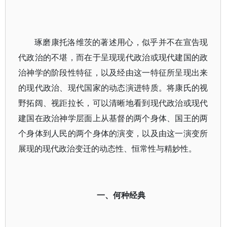
琢磨康托洛维茨的著述用心，似乎并不在宣告现
代政治的不堪，而在于呈现现代政治或现代建国的政
治神学的阶段性特征，以及经由这一特征所呈现出来
的现代政治、现代国家的动态演进特质。将康氏的视
野拓阔、视距拉长，可以清晰地看到现代政治或现代
建国在政治神学层面上从基督的两个身体、国王的两
个身体到人民的两个身体的演变，以及由这一演变所
展现的现代政治变迁的动态性、恒常性与精妙性。
一、何种经典