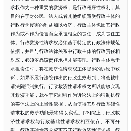
求权作为一种重要的救济权，是行政程序性权利，其
目的在于对公民、法人或者其他组织遭受行政主体的
行政行为侵害的利益加以救济，行政主体也因其行政
作为或不作为侵害而应承担相应的责任，成为责任主
体。行政救济性请求权必须基于特定的行政法律规范
依据，并且与行政法律关系中行政主体的行政责任相
对应，必须依靠该责任承担才能实现。行政主体怠于
承担责任时，将在救济性请求权主体提起的诉讼中败
诉，如果不履行法院作出的行政生效裁判，将会被申
请法院强制执行。行政救济性请求权之所以能够实现
其救济功能，就在于它能够作为诉讼法上的强制执行
的实体法上的正当性依据，从而使得其对行政基础性
请求权的救济功能最终得以实现。[28]综上，行政救
济性请求权与行政基础性请求权相互依存、不可分
割。行政基础性请求权离不开行政救济性请求权，行