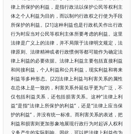
律上所保护的利益，是指行政法以保护公民等权利主
体之个人利益为目的，而以制约行政权之行使为手段
所保护的利益。[21]这种利益也是行政机关作出行政
行为时应当对公民等权利主体所要考虑的利益。这里
法律是广义上的法律，并不局限于法律明文规定，法
律原则、法律精神或者行政惯例等都可能作为确定法
律上利益的必要依据。法律上利益主要包括直接利益
和间接利益，个人利益和公共利益，现实利益和将来
利益等多种形态。[22]法律上利益与利害关系的属性
在总体上是一致的，利害关系外延似乎更为广泛，不
仅包括利益关系，还包括损害关系。这种“法律上利
益”是指“法律上所保护的利益”，还是“法律上应当保
护的利益”，并没有统一标准。而利害关系的表述，把
利益和损害则更加形象地展现行政行为对起诉人权利
义务产生的实际影响。因此，可以把法律上利益作为