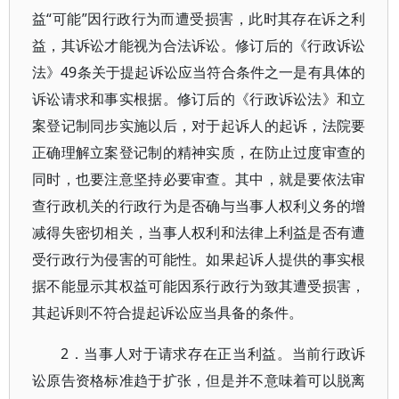
益“可能”因行政行为而遭受损害，此时其存在诉之利
益，其诉讼才能视为合法诉讼。修订后的《行政诉讼
法》49条关于提起诉讼应当符合条件之一是有具体的
诉讼请求和事实根据。修订后的《行政诉讼法》和立
案登记制同步实施以后，对于起诉人的起诉，法院要
正确理解立案登记制的精神实质，在防止过度审查的
同时，也要注意坚持必要审查。其中，就是要依法审
查行政机关的行政行为是否确与当事人权利义务的增
减得失密切相关，当事人权利和法律上利益是否有遭
受行政行为侵害的可能性。如果起诉人提供的事实根
据不能显示其权益可能因系行政行为致其遭受损害，
其起诉则不符合提起诉讼应当具备的条件。
2．当事人对于请求存在正当利益。当前行政诉
讼原告资格标准趋于扩张，但是并不意味着可以脱离