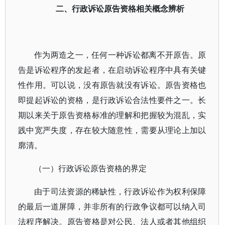
二、行政诉讼原告资格相关概念辨析
作为两造之一，任何一种诉讼都离不开原告。原
告是诉讼程序的发起者，在启动诉讼程序中具有关键
性作用。可以说，没有原告就没有诉讼。原告资格也
即提起诉讼的资格，是行政诉讼合法性要件之一。长
期以来关于原告资格标准的理解和把握较为混乱，实
践中宽严失度，存在较大随意性，需要从理论上加以
廓清。
（一）行政诉讼原告资格的界定
由于司法资源的稀缺性，行政诉讼作为权利保障
的最后一道屏障，并非所有的行政争议都可以纳入司
法程序解决。原告资格是对公民、法人或者其他组织