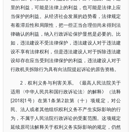
里的利益，可能是法律上的利益，也可能是法律上应
当保护的利益。从经济社会发展的趋势看，法律规定
有着滞后性和局限性，把一些正当合理但尚未得到法
律确认的利益，纳入行政诉讼保护显然是必要的。比
如，违法建设不受法律保护，违法建设人对于违法建
设不享有法律权利，但是违法建设人对于拆除违法建
设却存在应当受到法律保护的利益，违法建设人对于
行政机关拆除行为具有向法院提起诉讼的原告资格。
2．权利义务与利害关系。《最高人民法院关于
适用〈中华人民共和国行政诉讼法〉的解释》（法释
[2018]1号）在第1条第2款第（十）项规定，对公
民、法人或者其他组织权利义务不产生实际影响的行
为，不属于人民法院行政诉讼的受案范围。这项规定
延续原司法解释关于权利义务实际影响的规定，仍然