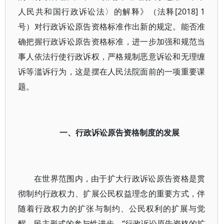
人民共和国行政诉讼法〉的解释》（法释[2018] 1
号）对行政诉讼原告资格标准作出新的规定。能否准
确把握行政诉讼原告资格标准，进一步加强和规范当
事人依法行使行政诉权，严格规制恶意诉讼和无理缠
诉等滥诉行为，这是摆在人民法院面前的一项重要课
题。
一、行政诉讼原告资格制度的发展
在世界范围内，由于扩大行政诉讼原告资格是贯
彻制约行政权力、扩展公民权益理念的重要方式，伴
随着行政权力的扩张与制约、公民权利的扩展与觉
醒、民主形式的参与性进步，“行政诉讼原告资格的扩