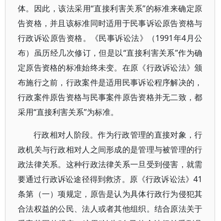
体。因此，该法采用“直接利害关系”的标准来确定原
告资格，并且该标准同时适用于民事诉讼原告资格与
行政诉讼原告资格。《民事诉讼法》（1991年4月公
布）虽历经几次修订，但是以“直接利害关系”作为确
定原告资格的标准始终未变。在原《行政诉讼法》颁
布施行之前，行政案件是适用民事诉讼程序解决的，
行政案件原告资格与民事案件原告资格并无二致，都
采用“直接利害关系”为标准。
行政相对人阶段。作为行政管理的直接对象，行
政机关与行政相对人之间形成的是管理与被管理的行
政法律关系。这种行政法律关系一旦受到侵害，就需
要通过行政诉讼途径得到救济。原《行政诉讼法》41
条第（一）项规定，原告是认为具体行政行为侵犯其
合法权益的公民、法人或者其他组织。结合原法关于