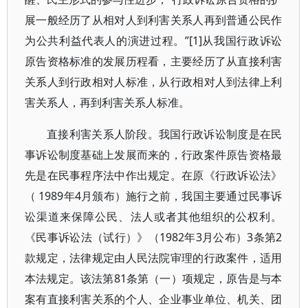
展一般经历了从相对人到利害关系人再到普通公民作
为公共利益代表人的演进过程。”[1]从我国行政诉讼
原告资格标准的发展历程看，主要经历了从直接利害
关系人到行政相对人标准，从行政相对人到法律上利
害关系人，再到利害关系人标准。
直接利害关系人阶段。我国行政诉讼制度是在民
事诉讼制度基础上发展而来的，行政案件原告资格最
先是在民事程序法中作出规定。在原《行政诉讼法》
（ 1989年4月颁布）施行之前，我国主要通过民事诉
讼渠道来保障公民、法人或者其他组织的公权利。
《民事诉讼法（试行）》（1982年3月公布）3条第2
款规定，法律规定由人民法院审理的行政案件，适用
本法规定。该法第81条第（一）项规定，原告是与本
案有直接利害关系的个人、企业事业单位、机关、团