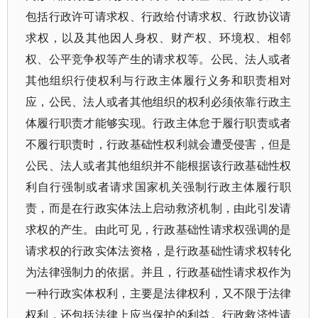
包括行政许可请求权、行政给付请求权、行政协议请
求权，以及其他因人身权、财产权、环境权、相邻
权、公平竞争权等产生的请求权等。公民、法人或者
其他组织行使权利与行政主体履行义务和职责相对
应，公民、法人或者其他组织的权利必须依靠行政主
体履行职责才能够实现。行政主体怠于履行职责或者
不履行职责时，行政基础性权利就会遭受侵害，但是
公民、法人或者其他组织并不能根据该行政基础性权
利自行强制或者请求国家机关强制行政主体履行职
责，而是在行政实体法上启动救济机制，由此引发请
求权的产生。由此可见，行政基础性请求权强调的是
请求权的行政实体法资格，是行政基础性请求权转化
为法律强制力的依据。并且，行政基础性请求权作为
一种行政实体权利，主要是法律权利，又不限于法律
权利，还包括法律上应当保护的利益。行政救济性请