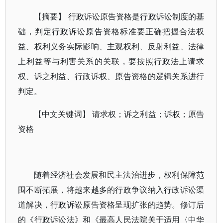
【摘要】 行政诉讼原告资格是行政诉讼制度的基
础，判定行政诉讼原告资格标准要正确把握合法权
益、权利义务实际影响、主观权利、反射利益、法律
上利益等与利害关系的关联，要按照行政法上请求
权、诉之利益、行政诉权、原告资格的逻辑关系进行
判定。
【中文关键词】 请求权；诉之利益；诉权；原告
资格
随着经济社会发展和民主法治进步，权利保障范
围不断拓展，将越来越多的行政争议纳入行政诉讼渠
道解决，行政诉讼原告资格呈现扩张的趋势。修订后
的《行政诉讼法》和《最高人民法院关于适用〈中华