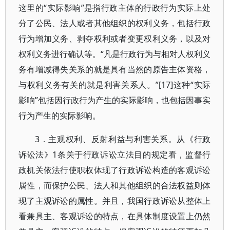
这里的“实际影响”是指行政主体的行政行为实际上处
分了公民、法人或者其他组织的权利义务，包括行政
行为增加义务、剥夺权利或者变更权利义务，以及对
权利义务进行确认等。“凡是行政行为与相对人权利义
务有增减得失关系的就是具有当然的原告主体资格，
与权利义务有关的就是利害关系人。”[17]这种“实际
影响”包括因行政行为产生的实际影响，也包括因事实
行为产生的实际影响。
3．主观权利、反射利益与利害关系。从《行政
诉讼法》1条关于行政诉讼立法目的规定看，监督行
政机关依法行使职权体现了行政诉讼构造的客观诉讼
属性，而保护公民、法人和其他组织的合法权益则体
现了主观诉讼的属性。并且，我国行政诉讼从整体上
看兼具主、客观诉讼的特点，在具体制度设置上仍然