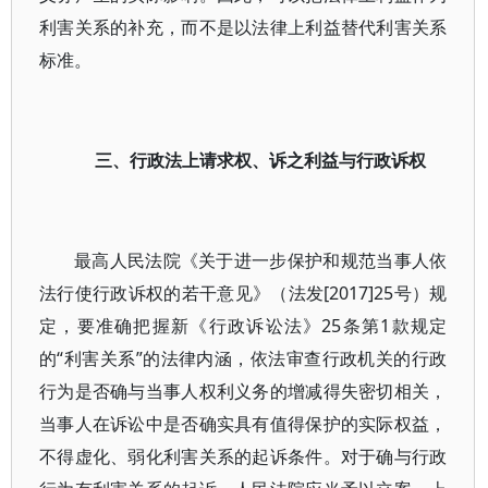
利害关系的补充，而不是以法律上利益替代利害关系
标准。
三、行政法上请求权、诉之利益与行政诉权
最高人民法院《关于进一步保护和规范当事人依
法行使行政诉权的若干意见》（法发[2017]25号）规
定，要准确把握新《行政诉讼法》25条第1款规定
的“利害关系”的法律内涵，依法审查行政机关的行政
行为是否确与当事人权利义务的增减得失密切相关，
当事人在诉讼中是否确实具有值得保护的实际权益，
不得虚化、弱化利害关系的起诉条件。对于确与行政