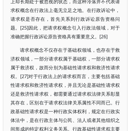
上却长期处于被忽视的状态，而这种冷落并不代表请
求权概念在行政法上毫无立足之地。在行政诉讼中，
请求权是否存在，首先关系到行政诉讼原告资格问
题。[25]因此，把请求权概念引入行政法领域，对于
准确把握行政诉讼原告资格具有重要意义。[26]
请求权概念不仅存在于基础权领域，也存在于救
济权领域，一部分请求权属于基础权，一部分请求权
属于救济权，故而分别为基础性请求权和救济性请求
权。[27]对于行政法上的请求权而言，主要包括基础
性请求权和救济性请求权，并且无论是基础性请求权
还是救济性请求权，都需要通过请求权法律关系彰显
其存在，区别在于请求权法律关系属性不同而已。行
政基础性请求权是一种行政实体权利，规定在行政实
体法中，是在行政主体与公民、法人或者其他组织之
间形成的特定权利义务关系。行政基础性请求权主要