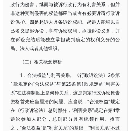
政行为侵害，继而与被诉行政行为有利害关系，但并
非这种受到侵害的权益都应当或者有必要诉请行政诉
讼保护。四是起诉人具备诉讼权能。起诉人能够以自
己名义提起诉讼，享有诉讼权利，承担诉讼义务，并
在诉讼完结后能独立承担裁判确定的权利义务的公
民、法人或者其他组织。
（二）相关概念辨析
1．合法权益与利害关系。《行政诉讼法》2条第
1款规定的“合法权益”与第25条第1款规定的“利害关
系”在法律制度上是何种关系，这是判定行政诉讼原告
资格首先应当厘清的问题。应当说，“合法权益”规定
在《行政诉讼法》总则部分，“利害关系”规定在第4章
诉讼参加人部分，总则部分具有统领作用。换言
之，“合法权益”是“利害关系”的基础，“利害关系”不过