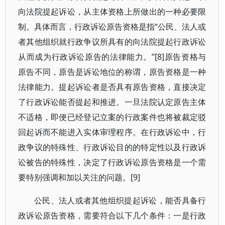
向法院提起诉讼，从主体资格上所做出的一种必要限
制。具体而言，行政诉讼原告资格是指“公民、法人或
者其他组织就行政争议所具有的向法院提起行政诉讼
从而成为行政诉讼原告的法律能力。”[8]原告资格与
原告不同，原告是诉讼地位的称谓，原告资格是一种
法律能力。提起诉讼者是否具有原告资格，直接决定
了行政诉讼能否提起和推进。一旦法院认定原告主体
不适格，即便已经登记立案的行政案件也将被裁定驳
回起诉而不能进入实体审理程序。在行政诉讼中，行
政争议的特殊性、行政诉讼目的的特定性以及行政诉
讼被告的特殊性，决定了行政诉讼原告资格是一个需
要特别强调和加以关注的问题。[9]
公民、法人或者其他组织提起诉讼，能否具备行
政诉讼原告资格，需要符合以下几个条件：一是行政