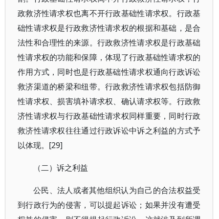
政救济性请求权也离不开行政基础性请求权。行政基
础性请求权是行政救济性请求权的根据和基础，是合
法性和合理性的来源。行政救济性请求权是行政基础
性请求权的功能和保障，体现了行政基础性请求权的
作用方式，同时也是行政基础性请求权通向行政诉讼
救济渠道的桥梁和纽带。行政救济性请求权包括防御
性请求权、损害填补请求权、确认请求权等。行政救
济性请求权与行政基础性请求权同样重要，同时行政
救济性请求权往往通过行政诉讼中诉之利益的方式予
以体现。[29]
（二）诉之利益
公民、法人或者其他组织认为自己的合法权益受
到行政行为的侵害，可以提起诉讼；如果并没有遭受