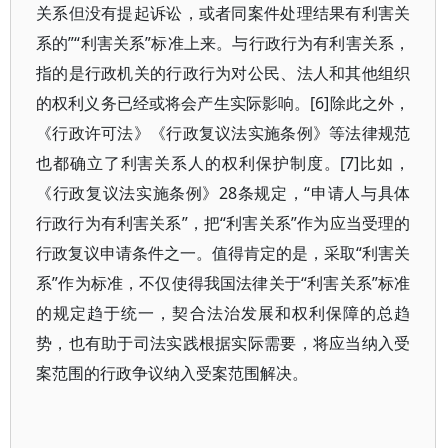
关系但没有提起诉讼，或者同案件处理结果有利害关
系的”“利害关系”标准上来。与行政行为有利害关系，
指的是行政机关的行政行为对公民、法人和其他组织
的权利义务已经或将会产生实际影响。[6]除此之外，
《行政许可法》《行政复议法实施条例》等法律规范
也都确立了利害关系人的权利保护制度。[7]比如，
《行政复议法实施条例》28条规定，“申请人与具体
行政行为有利害关系”，把“利害关系”作为应当受理的
行政复议申请条件之一。值得肯定的是，采取“利害关
系”作为标准，不仅使得我国法律关于“利害关系”标准
的规定趋于统一，契合法治发展和权利保障的总趋
势，也有助于司法实践根据实际需要，将应当纳入受
案范围的行政争议纳入受案范围解决。