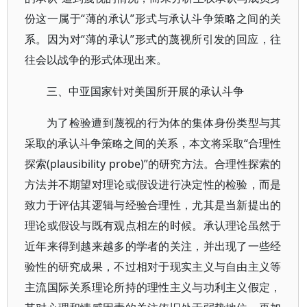
份这一属于“薄的承认”形式与承认斗争策略之间的关
系。因为对“薄的承认”形式的蔑视所引发的回应，往
往会以战争的形式体现出来。
三、中亚国家针对美国所开展的承认斗争
为了检验遭到蔑视的行为体的集体身份类型与其
采取的承认斗争策略之间的关系，本文将采取“合理性
探索(plausibility probe)”的研究方法。合理性探索的
方法并不期望对理论或假设进行决定性的检验，而是
致力于评估其逻辑与经验合理性，尤其是当新提出的
理论或假设与既有观点相左的时候。承认理论虽然于
近年来得到越来越多的学者的关注，并出现了一些经
验性的研究成果，不过相对于现实主义与自由主义等
主流国际关系理论所持的理性主义与功利主义假定，