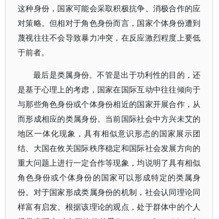
这种身份，国家可能会采取积极抗争、消极合作的应
对策略。但相对于角色身份而言，国家个体身份遭到
蔑视往往不会导致暴力冲突，在反应激烈程度上要低
于前者。
最后是类属身份。不管是出于功利性的目的，还
是基于心理上的考虑，国家在国际互动中往往倾向于
与那些角色身份或个体身份相近的国家开展合作，从
而形成相应的类属身份。当前国际社会中方兴未艾的
地区一体化现象，具有相似意识形态的国家展示团
结、大国在攸关国际秩序稳定和国际社会发展方向的
重大问题上进行一定合作等现象，均说明了具有相似
角色身份或个体身份的国家可以形成特定的类属身
份。对于国家形成类属身份的机制，社会认同理论同
样富有启发。根据该理论的观点，处于群体中的个人