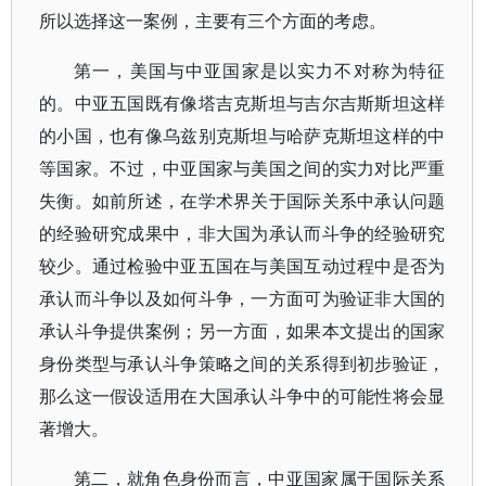
所以选择这一案例，主要有三个方面的考虑。
第一，美国与中亚国家是以实力不对称为特征
的。中亚五国既有像塔吉克斯坦与吉尔吉斯斯坦这样
的小国，也有像乌兹别克斯坦与哈萨克斯坦这样的中
等国家。不过，中亚国家与美国之间的实力对比严重
失衡。如前所述，在学术界关于国际关系中承认问题
的经验研究成果中，非大国为承认而斗争的经验研究
较少。通过检验中亚五国在与美国互动过程中是否为
承认而斗争以及如何斗争，一方面可为验证非大国的
承认斗争提供案例；另一方面，如果本文提出的国家
身份类型与承认斗争策略之间的关系得到初步验证，
那么这一假设适用在大国承认斗争中的可能性将会显
著增大。
第二，就角色身份而言，中亚国家属于国际关系