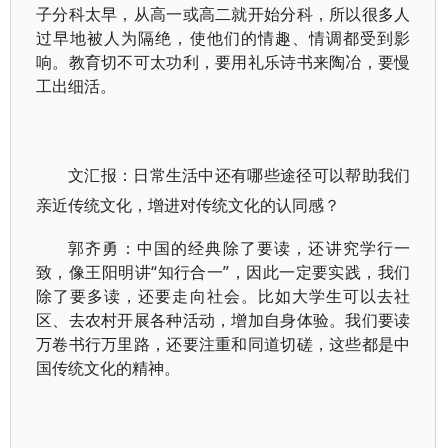
子分科太早，从高一或高二就开始分科，所以很多人
过早地被人为隔绝，使他们的情趣、情调都受到影
响。教育切不可太功利，要用礼乐诗书来陶冶，要慢
工出细活。
文汇报：日常生活中还有哪些途径可以帮助我们
亲近传统文化，增进对传统文化的认同感？
郭齐勇：中国的经典除了要读，还讲究学行一
致，像王阳明讲“知行合一”，因此一定要实践，我们
除了要多读，还要走向社会。比如大学生可以去社
区、去农村开展各种活动，增加自身体验。我们要读
万卷书行万里路，还要注重和同道切磋，这些都是中
国传统文化的精神。