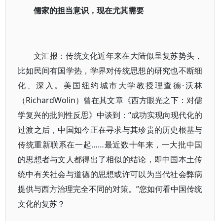
儒家的担当意识，现在尤其需要
文汇报：传统文化近年来在大陆似呈复苏势头，
比如民间有国学热，学界对传统思想的研究也不断细
化、深入。美国纽约城市大学教授理查德·沃林
（RichardWolin）曾在其文章《西方眼光之下：对儒
学复兴的批判性反思》中谈到：“成功实现向现代化的
过渡之后，中国如今正在寻求与其珍贵的历史根基与
传统重新联系在一起……最近数十年来，一大批中国
的思想者与文人都得出了相似的结论，即中国本土传
统中有关社会与道德的思想或许可以为当代社会弊病
提供与西方治理完全不同的对策。”您如何看中国传统
文化的复苏？