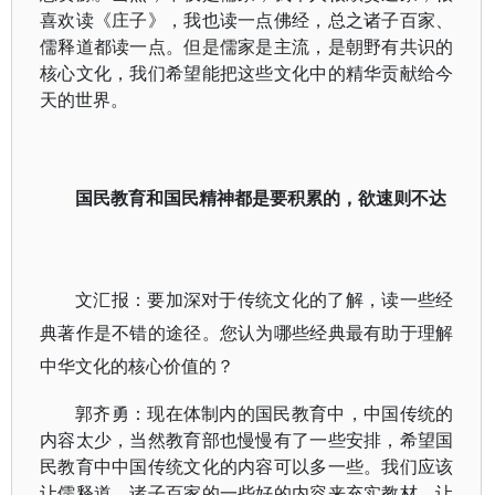
喜欢读《庄子》，我也读一点佛经，总之诸子百家、
儒释道都读一点。但是儒家是主流，是朝野有共识的
核心文化，我们希望能把这些文化中的精华贡献给今
天的世界。
国民教育和国民精神都是要积累的，欲速则不达
文汇报：要加深对于传统文化的了解，读一些经
典著作是不错的途径。您认为哪些经典最有助于理解
中华文化的核心价值的？
郭齐勇：现在体制内的国民教育中，中国传统的
内容太少，当然教育部也慢慢有了一些安排，希望国
民教育中中国传统文化的内容可以多一些。我们应该
让儒释道、诸子百家的一些好的内容来充实教材，让