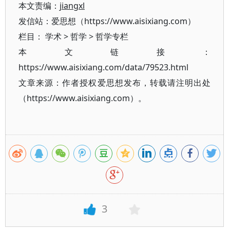
本文责编：
jiangxl
发信站：爱思想（https://www.aisixiang.com）
栏目：
学术
>
哲学
>
哲学专栏
本文链接：
https://www.aisixiang.com/data/79523.html
文章来源：作者授权爱思想发布，转载请注明出处
（https://www.aisixiang.com）。
3