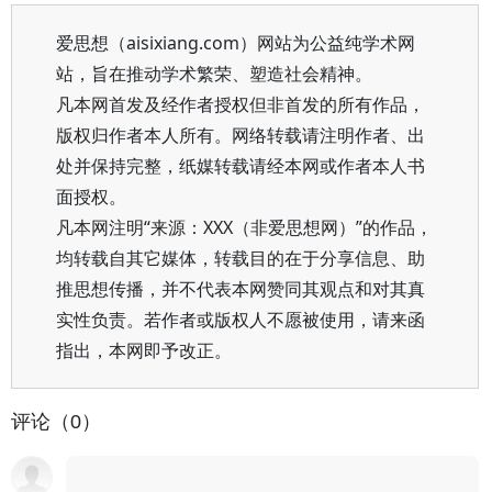
爱思想（aisixiang.com）网站为公益纯学术网
站，旨在推动学术繁荣、塑造社会精神。
凡本网首发及经作者授权但非首发的所有作品，
版权归作者本人所有。网络转载请注明作者、出
处并保持完整，纸媒转载请经本网或作者本人书
面授权。
凡本网注明“来源：XXX（非爱思想网）”的作品，
均转载自其它媒体，转载目的在于分享信息、助
推思想传播，并不代表本网赞同其观点和对其真
实性负责。若作者或版权人不愿被使用，请来函
指出，本网即予改正。
评论（0）