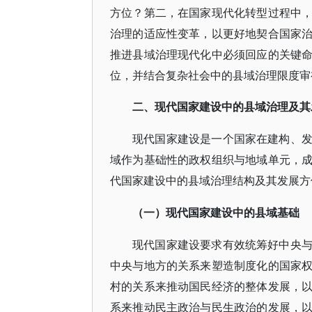
方位？第二，在国家现代化转型过程中
治理的适应性变革，以更好地契合国家
推进县域治理现代化中必须回应的关键
位，并结合复杂社会中的县域治理限度审
二、现代国家建设中的县域治理及其
现代国家建设是一个国家在建构、
域作为基础性的政权组织与地域单元，
代国家建设中的县域治理结构及其发展方
（一）现代国家建设中的县域基础
现代国家建设要求有效统筹好中央
中央与地方的关系来塑造制度化的国家
村的关系来推动国民经济的整体发展，
系来推动民主政治与民生政治的发展，