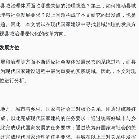
，县域治理体系面临哪些关键的治理挑战？第三，如何推动县域
治理与社会发展要求？以上问题构成了本文研究的出发点，也是
命题。因此，本文尝试在现代国家建设中寻找县域治理的发展方
视县域治理现代化的改革方向。
发展方位
发展和治理等方面不断适应社会整体发展形态的系统过程，而县
成为现代国家建设进程中最为重要的实践场域。因此，本文对现
位进行分析。
与地方、城市与乡村、国家与社会三对核心关系。即通过统筹好
权威，以此完成现代国家建构的任务要求；通过统筹好城市与乡
以此完成现代国家发展的任务要求；通过统筹好国家与社会的关
以此完成现代国家治理的任务要求。县域在以上三对关系中发挥