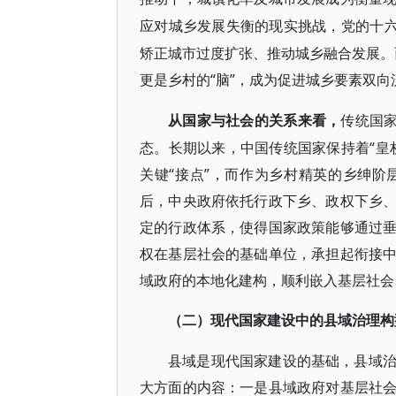
应对城乡发展失衡的现实挑战，党的十
矫正城市过度扩张、推动城乡融合发展。而
更是乡村的“脑”，成为促进城乡要素双
从国家与社会的关系来看，
传统国
态。长期以来，中国传统国家保持着“皇
关键“接点”，而作为乡村精英的乡绅
后，中央政府依托行政下乡、政权下乡
定的行政体系，使得国家政策能够通过
权在基层社会的基础单位，承担起衔接
域政府的本地化建构，顺利嵌入基层社会
（二）现代国家建设中的县域治理构
县域是现代国家建设的基础，县域
大方面的内容：一是县域政府对基层社