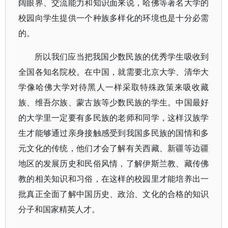
阔眼界、交流能力和知识面来说，哈佛等著名大学的
校园向学生提供一个种族多样化的环境也是十分必需
的。
所以我们应当把我国少数民族的优秀学生吸收到
全国各知名院校。在中国，就需要北京大学、清华大
学像哈佛大学对待黑人一样采取特殊政策来吸收藏
族、维吾尔族、蒙古族等少数民族的学生。中国最好
的大学里一定要有多民族的老师和同学，这样汉族学
生才能够通过亲身接触感受到我国多民族的国情和多
元文化的传统，他们才会了解有关西藏、新疆等边疆
地区的发展历史和民俗风情，了解伊斯兰教、藏传佛
教的相关知识和习俗，在这样的校园里才能培养出一
批真正全面了解中国历史、政治、文化的合格的知识
分子和国家精英人才。