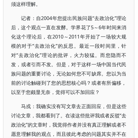
须这样理解。
记者：自2004年您提出民族问题“去政治化”理论
后，这个观点一直在发酵。学界花了5～6年时间来消
化这个理论后，在2010～2011年开始了一场较大规
模的对于“去政治化”的反思。最近一段时间里，针
对“去政治化”理论的批评，火力较猛。而您隐而不
发，或者引而不发。但是，对于这样一场中国当代民
族问题的重要讨论，无论如何您不可缺席。您以为当
前的讨论触碰到了您的思想核心吗？或者有所偏移，
以至于您颇显无奈，觉得可以不加回应？
马戎：我确实没有写文章去正面回应，但是这些
讨论文章，我都看到了。在读这些批评我或者反驳“去
政治化”的文章时，我觉得作者并没有真正理解或者不
愿意理解我的观点，而且彼此考虑的问题其实并不在