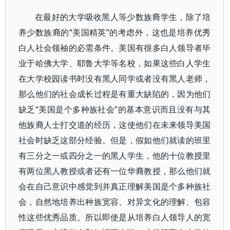
在最好的大学吸收黑人等少数族裔学生，除了培
养少数族裔的“美国精英”的考虑外，这也是培养优秀
白人社会领袖的必需条件。美国有很多白人领导者毕
业于哈佛大学、耶鲁大学等名校，如果这些白人学生
在大学校园读书时没有黑人同学或者没有黑人老师，
那么他们的社会成长过程是有重大缺陷的，因为他们
缺乏“美国是个多种族社会”的基本意识而且没有与其
他族裔人士打交道的经历，这使他们在未来领导美国
社会时缺乏这部分经验。但是，假如他们就读的班里
有三分之一或四分之一的黑人学生，他的十位教授里
有两位黑人教授或者还有一位华裔教授，那么他们就
会在自己意识中感觉到并真正理解美国是个多种族社
会，自然地培养出种族宽容、对异文化的理解、包容
性这些优秀品质。所以即使是从培养白人领导人的宽