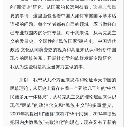
的“新清史”研究。从国家的长远利益看，这是非常重
要的事情，这里面包含着中国人如何掌握国际学术话
语权的问题。每个学者都有自己的领域，应当做好自
己专业范围内的研究专题。对于我来说，从马克思主
义的发展史、全球性的“民族国家”建构史、中国近代
政治-文化认同演变史的视角和高度来认识和分析中国
现今的民族关系，开展社会学的族群发展专题研究，
我认为这些就是我应当努力去做的事。
所以，我想从几个方面来思考和论证今天中国的
民族理论，从历史上看存在着一个延续几千年的“中华
民族多元一体格局”，从马克思主义的理论层面来认识
现代“民族”的政治含义和“民族主义”的多重意义。
2001年我提出用“族群”来称呼56个民族，2004年提出
把国内少数民族“去政治化”的观点，现在又有了新的