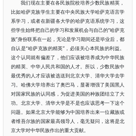
我们现在主要在各民族院校培养少数民族精英，
比如哈萨克族学生主要在中央民族大学哈萨克语言学
系学习，或者在新疆各大学的哈萨克语系统学习，这
些学生始终把自己的学习和发展机会与自己的“哈萨克
族”身份联系在一起，无论是学习期间还是毕业后，都
自认是“哈萨克族的精英”，必须关心本民族的利益。
这个认同就有偏差了，他们应该被培养成为中华民族
的精英、中华人民共和国的人才。所以，少数民族中
最优秀的人才应该被选送到北京大学、清华大学去学
习。哈佛大学培养出了奥巴马，显著增强了美国黑人
对国家民族的认同感，为促进美国的种族团结立了大
功。北京大学、清华大学是不是也应该思考一下这个
问题。如果北京大学能够为中国培养出来一位藏族或
者维吾尔族的国家最高领导人，毫无疑问，这将是北
京大学对中华民族作出的重大贡献。