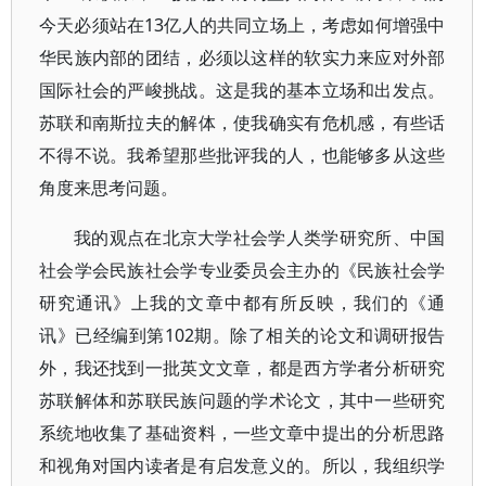
今天必须站在13亿人的共同立场上，考虑如何增强中
华民族内部的团结，必须以这样的软实力来应对外部
国际社会的严峻挑战。这是我的基本立场和出发点。
苏联和南斯拉夫的解体，使我确实有危机感，有些话
不得不说。我希望那些批评我的人，也能够多从这些
角度来思考问题。
我的观点在北京大学社会学人类学研究所、中国
社会学会民族社会学专业委员会主办的《民族社会学
研究通讯》上我的文章中都有所反映，我们的《通
讯》已经编到第102期。除了相关的论文和调研报告
外，我还找到一批英文文章，都是西方学者分析研究
苏联解体和苏联民族问题的学术论文，其中一些研究
系统地收集了基础资料，一些文章中提出的分析思路
和视角对国内读者是有启发意义的。所以，我组织学