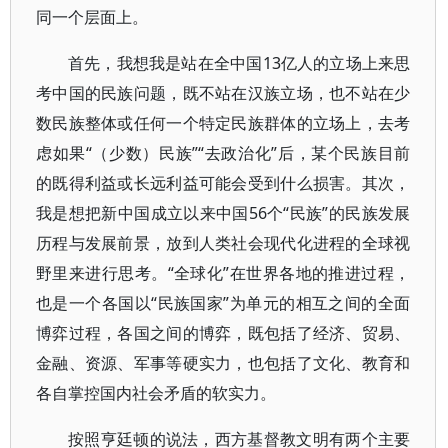
同一个层面上。
首先，我想我是站在全中国13亿人的立场上来思
考中国的民族问题，既不站在汉族立场，也不站在少
数民族整体或任何一个特定民族群体的立场上，去考
虑如果“（少数）民族”“去政治化”后，某个民族目前
的既得利益或长远利益可能会受到什么损害。其次，
我是想把新中国成立以来中国56个“民族”的民族发展
历程与发展前景，放到人类社会现代化进程的全球视
野里来进行思考。“全球化”在世界各地的推进过程，
也是一个各国以“民族国家”为单元的相互之间的全面
博弈过程，各国之间的博弈，既包括了经济、贸易、
金融、资源、军事等硬实力，也包括了文化、教育和
各自掌控国内社会矛盾的软实力。
按照亨廷顿的说法，西方基督教文明有两个主要