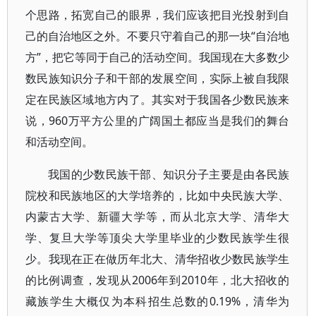
个思路，拓宽自己的眼界，我们应该把目光投射到自
己的自治地区之外。不要只守着自己的那一块“自治地
方”，把它等同于自己的活动空间。我国现在大多数少
数民族知识分子和干部的发展空间，实际上被自我限
定在民族区域地方内了。其实对于我国各少数民族来
说，960万平方公里的广阔国土都应当是我们的舞台
和活动空间。
我国的少数民族干部、知识分子主要是由各民族
院校和民族地区的大学培养的，比如中央民族大学、
内蒙古大学、新疆大学等，而从北京大学、清华大
学、复旦大学等顶尖大学里毕业的少数民族学生很
少。我现在正在做历年北大、清华招收少数民族学生
的比例调查，发现从2006年到2010年，北大招收的
藏族学生大概仅为本科招生总数的0.19%，清华为