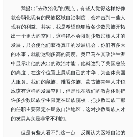
我提出“去政治化”的观点，有些人觉得这样好像
就会弱化现有的民族区域自治制度，会冲击到一些人
现有的利益。其实，我是希望能够给各少数民族开拓
出一个更大的空间，这样绝不会限制少数民族人才的
发展，只会使他们获得真正的发展机会，你们有多大
的本事，就能达到多高的高度。奥巴马在其政治生涯
中显示出他的杰出的政治才能，他就达到了美国总统
的高度，在这个位置上展现自己的才华，为全体美国
人服务。我们的藏族、维吾尔族、蒙古族青年人才也
应该有这样的发展空间，但是现在我们的教育体制把
许多少数民族学生限定在民族院校，把少数民族干部
的任职主要限定在民族自治地区，这对少数民族人才
的发展其实是非常不利的。
但是有些人看不到这一点，反而认为区域自治的