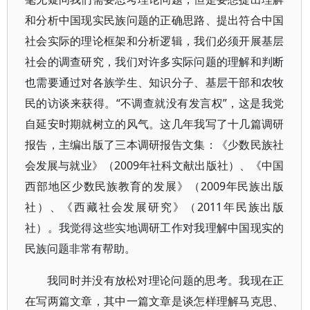
和分析中国现实民族问题的正确思路、提出符合中国
社会实际的理论框架和分析逻辑，我们必须开展基层
社会的调查研究，我们对许多实际问题的理解和判断
也需要通过对各族学生、知识分子、基层干部和农牧
民的访谈来获得。“不调查就没有发言权”，这是我党
自延安时期就树立的风气。这几年我写了十几篇调研
报告，主编出版了三本调研报告文集：《少数民族社
会发展与就业》（2009年社科文献出版社）、《中国
西部地区少数民族教育的发展》（2009年民族出版
社）、《西藏社会发展研究》（2011年民族出版
社）。我觉得这些实地调研工作对我理解中国现实的
民族问题非常有帮助。
我同时并没有放松对理论问题的思考。我现在正
在写两篇文章，其中一篇文章是谈怎样理解马克思、