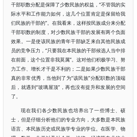
干部职数分配是保障了少数民族的权益，“不管我的实
际水平和工作能力如何，这几个位置肯定是保留给我
们民族的干部的”。在我看来，这样按民族成分来分配
干部职数的制度，对少数民族干部的发展有两个负面
效果。一是使该民族的青年干部缺乏来自其他民族成
员的竞争压力，“只要我在本民族的干部候选人当中排
在前面，这个位置非我莫属”。这对他们积极学习、努
力工作、增长才干是不利的；二是如果少数民族干部
真的非常优秀，当他到了为“该民族”分配职数的顶端
后，就遇到“玻璃屋顶”，再也没有提升和发展的空间
了。
现在我们各少数民族也培养出了一些博士、硕
士，但是仔细分析他们的专业方向，大多数是本民族
语言、本民族历史或民族学专业的学位。在医学、物