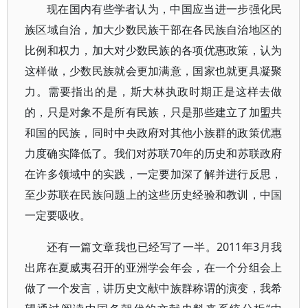
现在国内有些学者认为，中国应当进一步强化民
族区域自治，加大少数民族干部在各民族自治地区的
比例和权力，加大对少数民族的各项优惠政策，认为
这样做，少数民族就会更加满意，国家也就更具凝聚
力。需要指出的是，斯大林执政时期正是这样去做
的，只是对象不是所有民族，只是那些建立了加盟共
和国的民族，同时中央政府对其他小族群的政策优惠
力度确实降低了。我们对苏联70年的历史和苏联政府
在许多领域中的实践，一定要加深了解并进行反思，
至少苏联在民族问题上的这些历史经验和教训，中国
一定要吸收。
还有一篇文章我也已经写了一半。2011年3月我
出席在夏威夷召开的亚洲学会年会，在一个分组会上
做了一个发言，讲历史文献中族群称谓的演变，我希