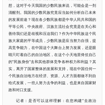
想，这对于今天我国的少数民族来说，可能会是一剂
清醒剂。我国的少数民族究竟应当如何分析自己未来
的发展前途？现在各少数民族都是中华人民共和国的
平等公民，中央政府、汉族主流社会究竟是在关心和
善待我们还是歧视和压迫我们？作为中华民族这个民
族大家庭的平等成员，少数民族是应当努力自强，提
高竞争能力，在中国这个大舞台上努力发展，还是眼
睛只盯着自己的自治地区，在这个小天地里倚仗自己
的“民族身份”去和其他群体竞争各种权力和利益？其
实，离开了国家整体的发展和支持，现在中国任何一
个民族自治地方在经济、资源、人才方面都做不到自
给式发展，一些人努力去争的利益，也是来自国家财
政和对口支援。
记者：是否可以这样理解：在您构建“去政治