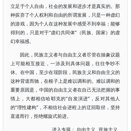
立足于个人自由，社会的发展和进步才是真实的。那
种摈弃了个人权利和自由的所谓发展，只是一种虚幻
的游戏，因为个人在这种发展中感受不到幸福；能够
得到的，只是对于“虚幻共同体”（民族、国家）的虚
幻幸福感。
因此，民族主义者与自由主义者尽管在抽象议题
上可能相互接近，一涉及到具体问题，往往争吵不
休。在中国，至少在现阶段，民族主义和自由主义的
这种背道而驰，在根子上是难以调和的。难以调和的
重要原因是，中国的自由主义者在自己无法把握的事
情上，大都相信哈耶克的“自发演进”，反对其他人
的“理性建构”，不相信社会进程上的迂回取径，坚持
直道而行，拒绝螺旋式前进。
进入专题：
自由主义
民族主义