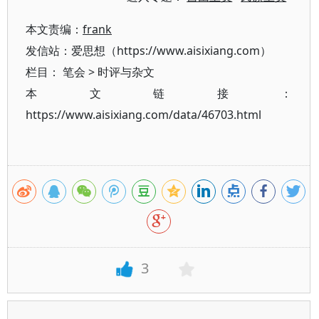
本文责编：
frank
发信站：爱思想（https://www.aisixiang.com）
栏目：
笔会
>
时评与杂文
本文链接：
https://www.aisixiang.com/data/46703.html
3