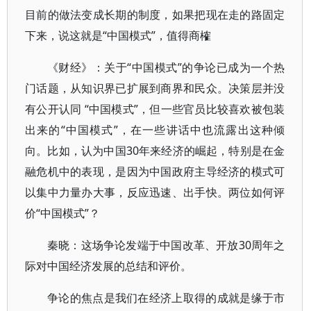
目前的做法变成长期的制度，如果把现在走的路固定
下来，说这就是“中国模式”，值得商榷
《财经》：关于“中国模式”的争论已成为一个热
门话题，从知识界已扩展到商界和民众。决策层并没
有公开认同 “中国模式”，但一些官员比较喜欢被包装
出来的“中国模式”，在一些讲话中也流露出这种倾
向。比如，认为中国30年来经济的崛起，特别是在金
融危机中的表现，是因为中国政府主导经济的模式可
以集中力量办大事，反应迅速、出手快。两位如何评
价“中国模式”？
秦晓：这场争论发端于中国改革、开放30周年之
际对中国经济发展的总结和评价。
争论的焦点是我们在经济上取得的成就是缘于市