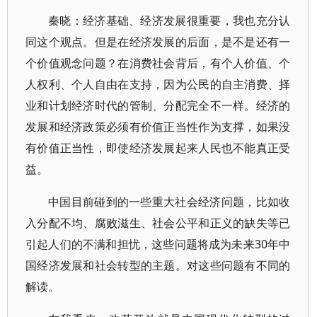
秦晓：经济基础、经济发展很重要，我也充分认
同这个观点。但是在经济发展的后面，是不是还有一
个价值观念问题？在消费社会背后，有个人价值、个
人权利、个人自由在支持，因为公民的自主消费、择
业和计划经济时代的管制、分配完全不一样。经济的
发展和经济政策必须有价值正当性作为支撑，如果没
有价值正当性，即使经济发展起来人民也不能真正受
益。
中国目前碰到的一些重大社会经济问题，比如收
入分配不均、腐败滋生、社会公平和正义的缺失等已
引起人们的不满和担忧，这些问题将成为未来30年中
国经济发展和社会转型的主题。对这些问题有不同的
解读。