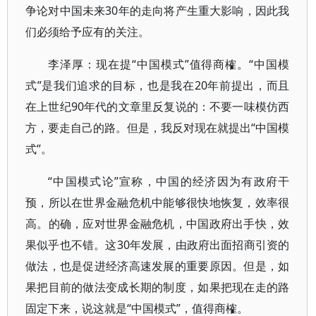
争论对中国未来30年的走向将产生重大影响，因此我
们必须给予应有的关注。
李泽厚：现在提“中国模式”值得商榷。“中国模
式”是我们追求的目标，也是我在20年前提出，而且
在上世纪90年代的文章里反复说的：不要一味模仿西
方，要走自己的路。但是，我反对现在就提出“中国模
式”。
“中国模式论”宣称，中国的经济因为有政府干
预，所以在世界金融危机中能够很快地恢复，效率很
高。的确，应对世界金融危机，中国政府出手快，效
果似乎也不错。这30年发展，由政府出面招商引资的
做法，也是促进经济高速发展的重要原因。但是，如
果把目前的做法变成长期的制度，如果把现在走的路
固定下来，说这就是“中国模式”，值得商榷。