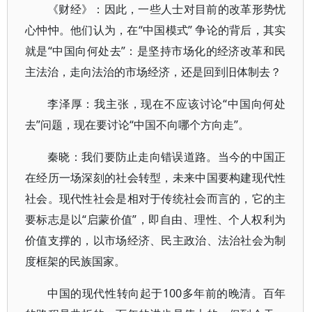
《财经》：因此，一些人士对目前的改革形势忧
心忡忡。他们认为，在“中国模式” 争论的背后，其实
就是“中国向何处去”：是坚持市场化的经济改革和民
主法治，走向法治的市场经济，还是回到旧体制去？
李泽厚：我主张，现在不应该讨论“中国向何处
去”问题，现在要讨论“中国不向哪个方向走”。
秦晓：我们要防止走向错误道路。当今的中国正
在经历一场深刻的社会转型，未来中国要构建现代性
社会。现代性社会是相对于传统社会而言的，它的主
要标志是以“启蒙价值”，即自由、理性、个人权利为
价值支撑的，以市场经济、民主政治、法治社会为制
度框架的民族国家。
中国的现代性转向起于100多年前的晚清。百年