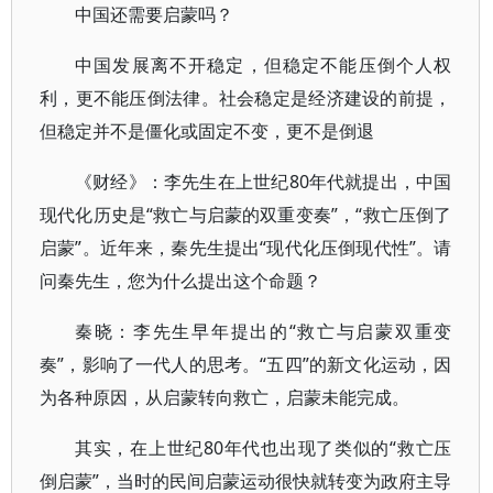
中国还需要启蒙吗？
中国发展离不开稳定，但稳定不能压倒个人权
利，更不能压倒法律。社会稳定是经济建设的前提，
但稳定并不是僵化或固定不变，更不是倒退
《财经》：李先生在上世纪80年代就提出，中国
现代化历史是“救亡与启蒙的双重变奏”，“救亡压倒了
启蒙”。近年来，秦先生提出“现代化压倒现代性”。请
问秦先生，您为什么提出这个命题？
秦晓：李先生早年提出的“救亡与启蒙双重变
奏”，影响了一代人的思考。“五四”的新文化运动，因
为各种原因，从启蒙转向救亡，启蒙未能完成。
其实，在上世纪80年代也出现了类似的“救亡压
倒启蒙”，当时的民间启蒙运动很快就转变为政府主导