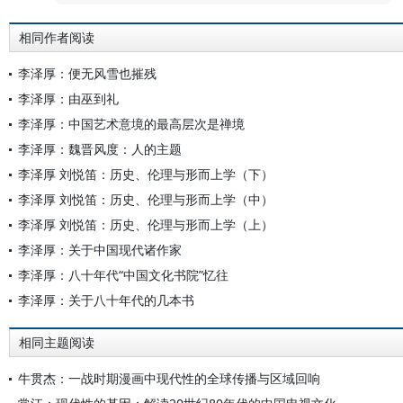
相同作者阅读
李泽厚：便无风雪也摧残
李泽厚：由巫到礼
李泽厚：中国艺术意境的最高层次是禅境
李泽厚：魏晋风度：人的主题
李泽厚 刘悦笛：历史、伦理与形而上学（下）
李泽厚 刘悦笛：历史、伦理与形而上学（中）
李泽厚 刘悦笛：历史、伦理与形而上学（上）
李泽厚：关于中国现代诸作家
李泽厚：八十年代“中国文化书院”忆往
李泽厚：关于八十年代的几本书
相同主题阅读
牛贯杰：一战时期漫画中现代性的全球传播与区域回响