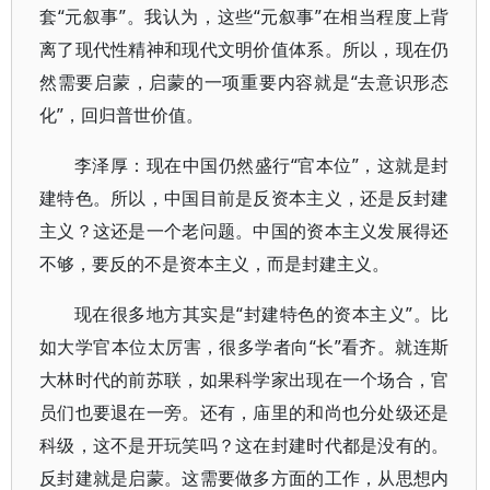
套“元叙事”。我认为，这些“元叙事”在相当程度上背
离了现代性精神和现代文明价值体系。所以，现在仍
然需要启蒙，启蒙的一项重要内容就是“去意识形态
化”，回归普世价值。
李泽厚：现在中国仍然盛行“官本位”，这就是封
建特色。所以，中国目前是反资本主义，还是反封建
主义？这还是一个老问题。中国的资本主义发展得还
不够，要反的不是资本主义，而是封建主义。
现在很多地方其实是“封建特色的资本主义”。比
如大学官本位太厉害，很多学者向“长”看齐。就连斯
大林时代的前苏联，如果科学家出现在一个场合，官
员们也要退在一旁。还有，庙里的和尚也分处级还是
科级，这不是开玩笑吗？这在封建时代都是没有的。
反封建就是启蒙。这需要做多方面的工作，从思想内