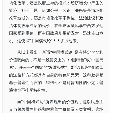
场化改革，还是政府主导的模式；经济增长中产生的
经济、社会问题，诸如公平、公正、失衡等是市场化
改革造成的，还是市场化改革不到位、法治建设和政
治体制改革滞后的代价。在全球金融风暴中西方发达
国家受到重创，而中国政府则果断应对，迅速走出危
机，这使得“中国模式论”大大膨胀起来。
从以上看出，所谓“中国模式论”是有特定含义和
价值取向的，不是一般意义上的 “中国特色”或“中国元
素”。任何一个国家的“发展模式”，即实现现代化转型
的道路和方式都具有自身的特色和元素，这种差异是
基于普遍性而言的，特殊性不是对普遍性的否定，普
遍性也不排斥特殊性。
而“中国模式论”所表现出的价值观，是以民族主
义与阶级属性拒绝和解构普世价值及人类文明。这场