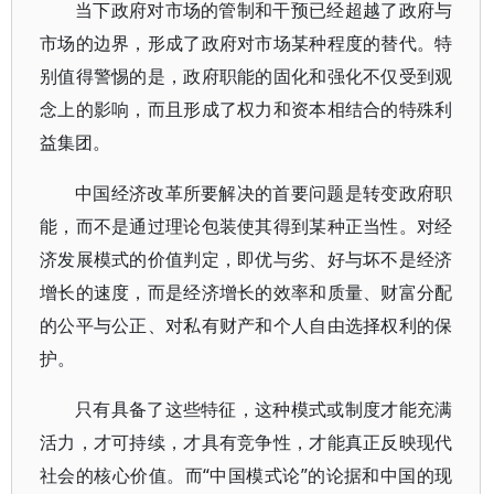
当下政府对市场的管制和干预已经超越了政府与
市场的边界，形成了政府对市场某种程度的替代。特
别值得警惕的是，政府职能的固化和强化不仅受到观
念上的影响，而且形成了权力和资本相结合的特殊利
益集团。
中国经济改革所要解决的首要问题是转变政府职
能，而不是通过理论包装使其得到某种正当性。对经
济发展模式的价值判定，即优与劣、好与坏不是经济
增长的速度，而是经济增长的效率和质量、财富分配
的公平与公正、对私有财产和个人自由选择权利的保
护。
只有具备了这些特征，这种模式或制度才能充满
活力，才可持续，才具有竞争性，才能真正反映现代
社会的核心价值。而“中国模式论”的论据和中国的现