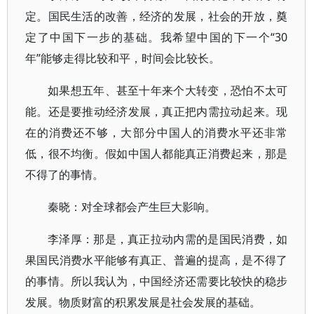
定。国民生活的改善，经济的发展，社会的开放，奠
定了中国下一步的基础。我希望中国的下一个“30
年”能够走得比较和平，时间会比较长。
如果想五年、甚至十年来个大转变，恐怕不太可
能。还是要推动经济发展，真正把内需拉动起来。现
在的消费还不够，大部分中国人的消费水平还非常
低，很不均衡。假如中国人都能真正消费起来，那是
不得了的事情。
秦晓：对全球都会产生巨大影响。
李泽厚：那是，真正拉动内需的是国民消费，如
果国民消费水平能够有真正、普遍的提高，是不得了
的事情。所以我认为，中国经济还需要比较快的稳步
发展。物质财富的积累发展是社会发展的基础。