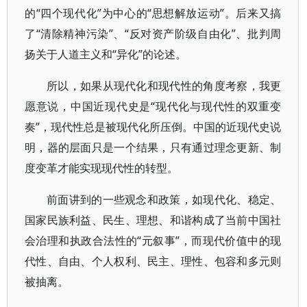
的“四个现代化”为中心的“思想解放运动”。后来又搞
了“清除精神污染”、“反对资产阶级自由化”、批判周
扬关于人道主义和“异化”的论述。
所以，如果从现代化和现代性的角度考察，我更
愿意说，中国近现代史是“现代化与现代性的双重变
奏”，现代性总是被现代化所压倒。中国的近现代史说
明，器的层面只是一个结果，只有通过理念更新、制
度变革才能实现现代性的转型。
前面讲到的一些观念和政策，如现代化、稳定、
国家民族利益、民生、理想、和谐构成了当前中国社
会治理和执政合法性的“元叙事”，而现代价值中的现
代性、自由、个人权利、民主、理性、包容和多元则
被抽离。