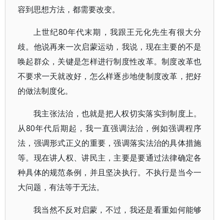
容到思想方法，都需要改变。
上世纪80年代末期，我跟王元化先生有很大分
歧。他说再来一次启蒙运动，我说，现在主要的不是
唤起群众，关键是怎样进行制度性改革。制度改革也
不要求一天就改好，怎么样逐步地使制度改革，把好
的做法制度化。
我主张法治，也就是把人权切实落实到制度上。
从80年代后期起，我一直强调法治，例如强调程序
法，强调形式正义的重要，强调落实法治的具体措施
等。现在讲人权、讲民主，主要是要通过法律确定各
种具体的规范条例，并且坚决执行。不执行是当今一
大问题，有法等于无法。
我当然不反对启蒙，不过，我还是看重如何能够