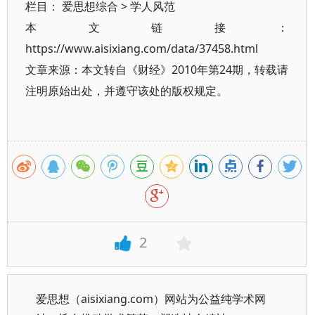
栏目：
爱思想综合
>
学人风范
本文链接：
https://www.aisixiang.com/data/37458.html
文章来源：本文转自《财经》2010年第24期，转载请
注明原始出处，并遵守该处的版权规定。
2
爱思想（aisixiang.com）网站为公益纯学术网