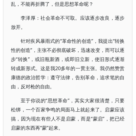
乱，不能再折腾了，但是思想革命呢？
李泽厚：社会革命不可取。应该逐步改良，逐步
放开。
针对疾风暴雨式的“革命性的创造”，我提出“转换
性的创造”，主张不必彻底破坏，迅速改变，而可以逐
步“转换”，或旧瓶新酒，或即旧立新，使旧形式逐渐
转成新形式。这是我20多年的一贯主张。我仍然赞赏
康德的政治哲学：遵守法律，告别革命，追求笔的自
由，反对枪的自由。
至于你说的“思想革命”，其实大家很清楚，只要
松绑，一个百家争鸣的局面马上就起来了。启蒙应该
搞，因为现在有些人不是启蒙，而是“蒙启”，把已经
启蒙的东西再“蒙”起来。