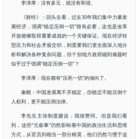
李泽厚：没有多元，就没有和谐。
《财经》：回头去看，过去30年我们集中力量发
展经济，强调“稳定压倒一切”很有必要，这也是改革
开放能够取得重要成就的一个关键保证。现在经济转
型压力和社会矛盾交织，则需要我们更全面深入地分
析和解决各种复杂问题，但个别地方政府碰到难题时
似乎过于强调“稳定压倒一切”？
李泽厚：现在都有“压死一切”的倾向了。
秦晓：中国发展离不开稳定，但稳定不能压倒个
人权利，更不能压倒法律。
李先生主张制度建设，我很赞同。但是我们看
到，这些“元叙事”仍然影响着中国的政治生活和思维
方式，从官员到相当一部分精英，他们仍然习惯于这