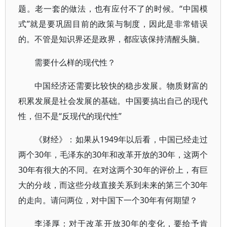
题。老一套的做法，也有应付不了的时候。“中国模
式”就是要巩固目前的政策与制度，因此是非常错误
的。不管是知识界还是政界，都应该保持清醒头脑。
需要什么样的现代性？
中国经济还需要比较快的稳步发展。物质财富的
积累发展是社会发展的基础。中国要搞出自己的现代
性，但不是“反现代的现代性”
《财经》：如果从1949年以后看，中国已经走过
两个30年，毛泽东的30年和改革开放的30年，这两个
30年有很大的不同。在对这两个30年的评价上，有巨
大的分歧，而这些分歧直接关系到未来的第三个30年
的走向。请问两位，对中国下一个30年有何期望？
李泽厚：对于改革开放30年的变化，要给予肯