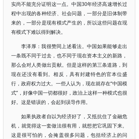
实尚不能充分证明这一点。中国30年经济高速增长过
程中出现的各种经济、社会问题，一部分是旧体制带
来的，一部分是现有模式产生的，所以这些问题在现
有模式下难以得到解决。
李泽厚：我很赞同上述看法。中国如果能够走出
一条既不同于过去，也不同于现在资本主义的新路，
那么会对人类做出贡献。但是这样的第三条道路，到
现在还没有看到。相反，具有封建特色的官本位盛
行，政府权力过大。一些人认为，现在就存在“中国模
式”，好像中国一切都很好，政治上这样一种模式也很
好。这是错误的，会起到误导作用。
如果执政者自以为经济好了，又抵抗住了金融危
机，就觉得这一套做法很有用，就想把它巩固下来。
这是很可怕的，会掩盖很多问题，包括经济上的问