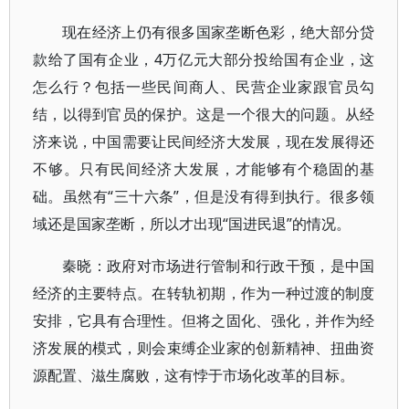
现在经济上仍有很多国家垄断色彩，绝大部分贷
款给了国有企业，4万亿元大部分投给国有企业，这
怎么行？包括一些民间商人、民营企业家跟官员勾
结，以得到官员的保护。这是一个很大的问题。从经
济来说，中国需要让民间经济大发展，现在发展得还
不够。只有民间经济大发展，才能够有个稳固的基
础。虽然有“三十六条”，但是没有得到执行。很多领
域还是国家垄断，所以才出现“国进民退”的情况。
秦晓：政府对市场进行管制和行政干预，是中国
经济的主要特点。在转轨初期，作为一种过渡的制度
安排，它具有合理性。但将之固化、强化，并作为经
济发展的模式，则会束缚企业家的创新精神、扭曲资
源配置、滋生腐败，这有悖于市场化改革的目标。