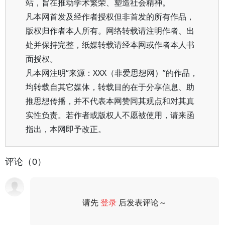
站，旨在推动学术繁荣、塑造社会精神。
凡本网首发及经作者授权但非首发的所有作品，
版权归作者本人所有。网络转载请注明作者、出
处并保持完整，纸媒转载请经本网或作者本人书
面授权。
凡本网注明“来源：XXX（非爱思想网）”的作品，
均转载自其它媒体，转载目的在于分享信息、助
推思想传播，并不代表本网赞同其观点和对其真
实性负责。若作者或版权人不愿被使用，请来函
指出，本网即予改正。
评论（0）
请先
登录
后发表评论～
评论