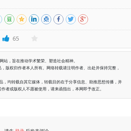
65
益纯学术网站，旨在推动学术繁荣、塑造社会精神。
品，版权归作者本人所有。网络转载请注明作者、出处并保持完整，
的作品，均转载自其它媒体，转载目的在于分享信息、助推思想传播，并
若作者或版权人不愿被使用，请来函指出，本网即予改正。