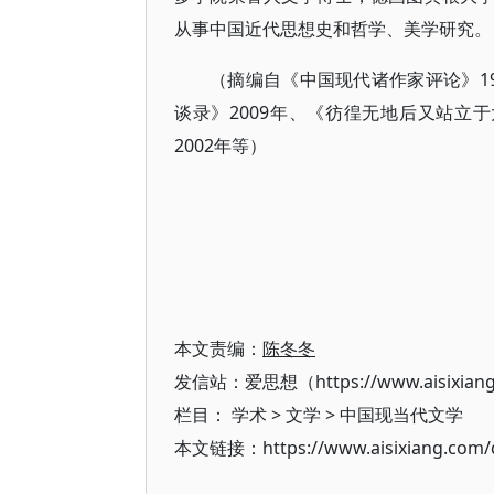
从事中国近代思想史和哲学、美学研究。
（摘编自《中国现代诸作家评论》19
谈录》2009年、《彷徨无地后又站立于
2002年等）
本文责编：
陈冬冬
发信站：爱思想（https://www.aisixian
栏目：
学术
>
文学
>
中国现当代文学
本文链接：https://www.aisixiang.com/d