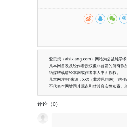
爱思想（aisixiang.com）网站为公
凡本网首发及经作者授权但非首发的所有作
纸媒转载请经本网或作者本人书面授权。
凡本网注明“来源：XXX（非爱思想网）”
不代表本网赞同其观点和对其真实性负责。
评论（0）