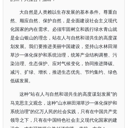
大自然是人类赖以生存发展的基本条件。尊重自
然、顺应自然、保护自然，是全面建设社会主义现代
化国家的内在需求。必须牢固树立和践行绿水青山就
是金山银山的理念，站在人与自然和谐共生的高度谋
划发展。我们要推进美丽中国建设，坚持山水林田湖
草沙一体化保护和系统治理，统筹产业结构调整、污
染治理、生态保护、应对气候变化，协同推进降碳、
减污、扩绿、增长，推进生态优先、节约集约、绿色
低碳发展。
“站在人与自然和谐共生的高度谋划发展”的
这种
马克思主义观念，这种“山水林田湖草沙一体化保护和
系统治理”的亿万人民的社会实践，只有在中国共产党
领导之下，只有在中国特色社会主义现代化国家的建