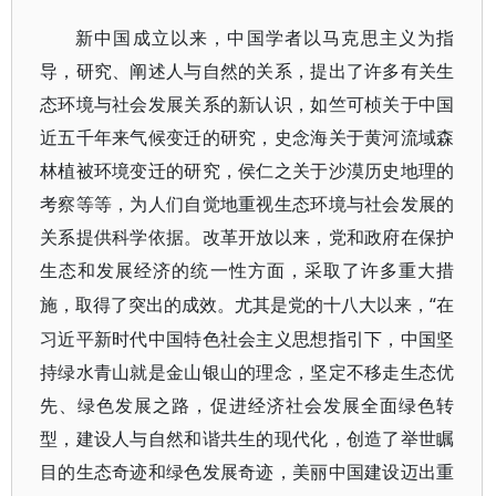
新中国成立以来，中国学者以马克思主义为指
导，研究、阐述人与自然的关系，提出了许多有关生
态环境与社会发展关系的新认识，如竺可桢关于中国
近五千年来气候变迁的研究，史念海关于黄河流域森
林植被环境变迁的研究，侯仁之关于沙漠历史地理的
考察等等，为人们自觉地重视生态环境与社会发展的
关系提供科学依据。改革开放以来，党和政府在保护
生态和发展经济的统一性方面，采取了许多重大措
“在
施，取得了突出的成效。尤其是党的十八大以来，
习近平新时代中国特色社会主义思想指引下，中国坚
持绿水青山就是金山银山的理念，坚定不移走生态优
先、绿色发展之路，促进经济社会发展全面绿色转
型，建设人与自然和谐共生的现代化，创造了举世瞩
目的生态奇迹和绿色发展奇迹，美丽中国建设迈出重