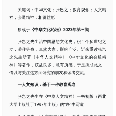
关键词：中华文化；张岂之；教育观念；人文精
神；会通精神；相得益彰
2023年
原载于
《中华文化论坛》
第三期
张岂之先生治中国思想文化史，积半个多世纪之
功，著作等身，卓然大家，影响广泛。近来重读张岂
之先生所著《中华人文精神》《中华文化的会通精
神》等著作，获益良多，意有所感，于是撰成此文，
借以与关注这方面研究的朋友和读者交流。
一人文知识：基于一种教育观念
张岂之先生在《中华人文精神》一书初版（西北
1997年出版）的“序”中写道：
大学出版社于