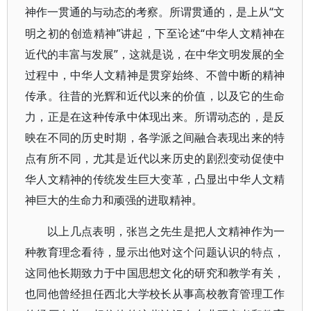
“文
神作一贯通的与动态的考察。所谓贯通的，是上从
明之初的创造精神”讲起，下至论述“中华人文精神在
近代的丰富与发展”，这就是说，在中华文明发展的全
过程中，中华人文精神是贯穿始终、不曾中断的精神
传承。往昔的光辉和近代以来的价值，以及它的生命
力，正是在这种传承中体现出来。所谓动态的，是反
映在不同的历史时期，各学派之间融合表现出来的特
点有所不同，尤其是近代以来历史的剧烈变动促使中
华人文精神的传统发生巨大变革，凸显出中华人文精
神巨大的生命力和顽强的进取精神。
以上几点表明，张岂之先生是把人文精神作为一
种教育理念看待，显示出他对这个问题认识的特点，
这同他长期致力于中国思想文化的研究和教学有关，
也同他曾经担任西北大学校长从事高校教育管理工作