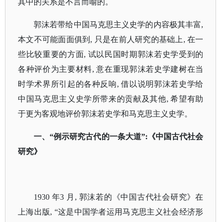
其中的关系是不言而喻的。
郭沫若带给中国马克思主义史学的内容极其丰富
,
本文不可能面面俱到, 只是在前人研究的基础上, 在一
些比较重要的方面, 试以民国时期郭沫若史学受到的
各种评价为主要材料, 意在重现郭沫若史学建树在当
时学术界所引起的各种反响, 借以说明郭沫若史学给
中国马克思主义史学所带来的贡献及其他, 希望有助
于更为客观地评价郭沫若史学和马克思主义史学。
一、
“例示研究古代的一条大道”:《中国古代社会
研究》
1930 年3 月, 郭沫若的《中国古代社会研究》在
上海出版, “这是中国学者运用马克思主义社会经济形