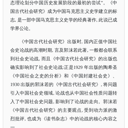
态理论划分中国历史发展阶段的最初的尝试”。《中
国古代社会研究》成为中国马克思主义史学建立的标
志, 是一部中国马克思主义史学的经典著作, 此说已成
学界公论。
《中国古代社会研究》出版时
, 国内正值中国社
会史论战的高潮时期, 言及郭沫若此著, 一般都会联系
到社会史论战, 而且《中国古代社会研究》的出版也
确实影响到了社会史论战:正是1929 年出版的陶希圣
《中国社会之史的分析》和《中国封建社会史》、
1930 出版的郭沫若的《中国古代社会研究》, 将问题
引入中国社会史领域, 论战也从中国社会性质问题转
入了中国社会史问题, 影响到了论战的走向。郭沫若
《中国古代社会研究》的主要观点, 受到动力派的激
烈批评, 也成为
《读书杂志》
中的论战的核心内容之
一。