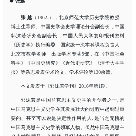
●
张越
张
越
（
1962-），北京师范大学历史学院教授，
博士生导师。中国史学会史学理论分会副会长，中国
郭沫若研究会副会长，中国人民大学复印报刊资料
《历史学》执行编委，国家级一流本科课程负责人，
北京市教学名师。出版学术专著5部，在《中国社会
科学》《中国史研究》《近代史研究》《清华大学学
报》等杂志发表学术论文、学术评论等130余篇。
本文发表于《郭沫若学刊》
2016年第1期。
郭沫若是中国马克思主义史学的开创者之一
, 是
中国马克思主义史学在其发展壮大的过程中起到过重
要的、甚至可以说是决定性作用的人, 是当之无愧的
中国马克思主义史学的领军人物。虽然中国马克思主