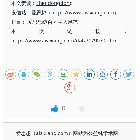
本文责编：
chendongdong
发信站：爱思想（https://www.aisixiang.com）
栏目：
爱思想综合
>
学人风范
本文链接：
https://www.aisixiang.com/data/179070.html
0
爱思想（aisixiang.com）网站为公益纯学术网