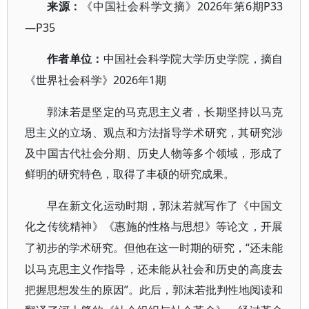
2026年第6期P33
来源：
《中国社会科学文摘》
—P35
作者单位：
中国社会科学院大学历史学院，摘自
2026年1期
《世界社会科学》
郭沫若是坚定的马克思主义者，长期坚持以马克
思主义的立场、观点和方法指导学术研究，其研究涉
及中国古代社会分期、历史人物等多个领域，形成了
鲜明的研究特色，取得了丰硕的研究成果。
早在新文化运动时期，郭沫若就写作了《中国文
化之传统精神》《惠施的性格与思想》等论文，开展
“还未能
了初步的学术研究。但他在这一时期的研究，
以马克思主义作指导，还未能从社会和历史的高度去
把握思想发生的原因”。此后，郭沫若批判性地阅读和