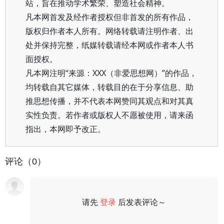
站，旨在推动学术繁荣、塑造社会精神。
凡本网首发及经作者授权但非首发的所有作品，
版权归作者本人所有。网络转载请注明作者、出
处并保持完整，纸媒转载请经本网或作者本人书
面授权。
凡本网注明“来源：XXX（非爱思想网）”的作品，
均转载自其它媒体，转载目的在于分享信息、助
推思想传播，并不代表本网赞同其观点和对其真
实性负责。若作者或版权人不愿被使用，请来函
指出，本网即予改正。
评论（0）
请先
登录
后发表评论～
评论