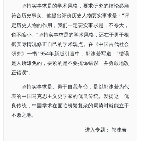
坚持实事求是的学术风格，要求研究的结论必须
“评
符合历史事实。他提出评价历史人物要实事求是：
定历史人物的作用，我们一定要实事求是，不夸大，
也不缩小。”坚持实事求是的学术风格，还在于勇于根
据实际情况修正自己的学术观点。在《中国古代社会
研究》一书1954年新版引言中，郭沫若写道：“错误
是人所难免的，要紧的是不要掩饰错误，并勇敢地改
正错误”。
坚持实事求是、勇于自我革命，是以郭沫若为代
表的中国马克思主义史学家的优良传统。发扬这一优
良传统，中国学术在面临纷繁复杂的局势时就能立于
不败之地。
进入专题：
郭沫若