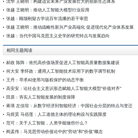
沈华 王晓明：构建适宜未来产业发展壮大的创新生态体系
张越 王晓明：推动人工智能大模型行业应用
张越：顾颉刚疑古学说百年流播的若干审思
张越 王晓明：推动战略性新兴产业高端化 促进现代化产业体系发展
张越：当代中国马克思主义史学的研究特点与发展趋向
相同主题阅读
郝政 陈阵：依托高价值场景促进人工智能高质量数据集建设
何大安 李怀政：通用人工智能技术应用下的数字调节机制
王丹：寻求AI使用与版权保护的动态平衡
高安安：论社会主义意识形态赋能人工智能大模型“价值对齐”
田原：夯实人工智能发展的制度保障
蒋瑛 左佳瑄：从数字经济到智能经济：中国社会分层的特点与变迁
马煜昊 马佰莲：人工道德主体的理论构设与实践限度
范可：关于人工智能，人类学能做些什么？
阎孟伟：马克思劳动价值论中的“劳动”和“价值”概念