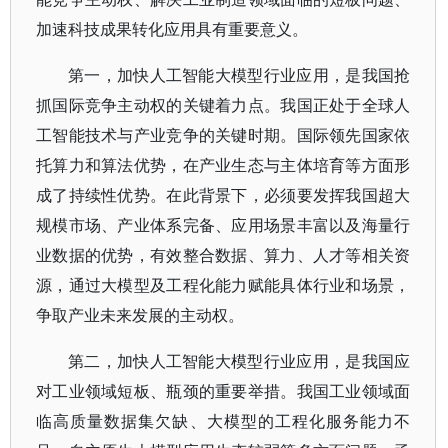
加速科技成果转化应用具有重要意义。
第一，加快人工智能大模型行业应用，是我国抢
抓国际竞争主动权的关键着力点。我国正处于全球人
工智能技术与产业竞争的关键时期。国际领先国家依
托算力和算法优势，在产业生态与主体培育等方面形
成了持续性优势。在此背景下，必须要发挥我国超大
规模市场、产业体系完备、应用场景丰富以及海量行
业数据的优势，有效整合数据、算力、人才等相关资
源，通过大模型及工程化能力赋能具体行业和场景，
争取产业未来发展的主动权。
第二，加快人工智能大模型行业应用，是我国应
对工业领域短板、瓶颈的重要举措。我国工业领域面
临高质量数据集欠缺、大模型的工程化服务能力不