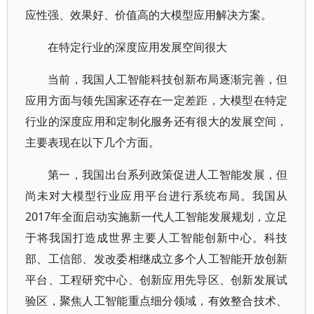
应性强、效果好、价值高的大模型应用解决方案。
在特定行业的深度应用发展空间很大
当前，我国人工智能科技创新布局逐渐完善，但
应用方面与领先国家还存在一定差距，大模型在特定
行业的深度应用和定制化服务还有很大的发展空间，
主要表现在以下几个方面。
第一，我国出台系列政策促进人工智能发展，但
尚未对大模型行业应用平台进行系统布局。我国从
2017年全面启动实施新一代人工智能发展规划，立足
于将我国打造成世界主要人工智能创新中心。科技
部、工信部、发改委相继成立多个人工智能开放创新
平台、工程研究中心、创新应用先导区、创新发展试
验区，聚焦人工智能重点细分领域，有效整合技术、