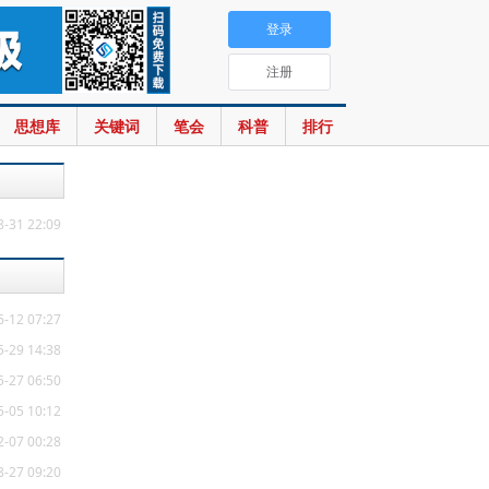
登录
注册
思想库
关键词
笔会
科普
排行
8-31 22:09
6-12 07:27
5-29 14:38
5-27 06:50
5-05 10:12
2-07 00:28
8-27 09:20