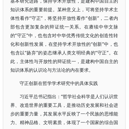
基本研究进路，保持学术开放性，是建构中国自主的
知识体系的重要前提。某种意义上，可将坚持学术主
体性看作“守正”，将坚持开放性看作“创新”，二者内
部包含更加复杂的辩证统一关系。在赓续中华文脉
的“守正”中，也包含对中华优秀传统文化的创造性转
化和创新性发展，在坚持学术开放性的“创新”中，也
包含以“扬弃”的姿态继承人类文明经典的“守正”。在
此，主体性与开放性的辩证统一，是建构中国自主的
知识体系的认识论与方法论的内在要求。
守正创新在哲学学术研究中的具体实践
习近平总书记指出：“哲学社会科学是人们认识世
界、改造世界的重要工具，是推动历史发展和社会进
步的重要力量，其发展水平反映了一个民族的思维能
力、精神品格、文明素质，体现了一个国家的综合国