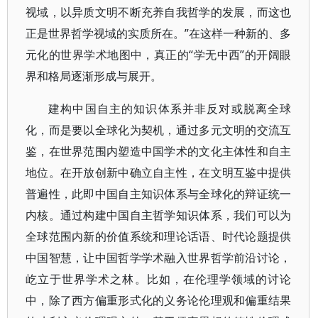
视域，以异质文明不断充养自我哲学的发展，而这也
正是世界哲学视域的实质所在。”在这样一种新的、多
元化的世界学术地图中，真正的“学无中西”的开阔眼
界和格局逐渐形成与展开。
建构中国自主的知识体系并非反对或脱离全球
化，而是要以全球化为契机，通过多元文明的交流互
鉴，在世界范围内塑造中国学术的文化主体性和自主
地位。在开放创新中确立自主性，在文明互鉴中提供
普遍性，此即中国自主知识体系与全球化的辩证统一
内核。通过构建中国自主哲学知识体系，我们可以为
全球范围内新的价值系统和理论话语、时代论题提供
中国智慧，让中国哲学学术融入世界哲学前沿讨论，
屹立于世界学术之林。比如，在伦理学领域的讨论
中，除了西方偏重形式化的义务论伦理观和偏重结果