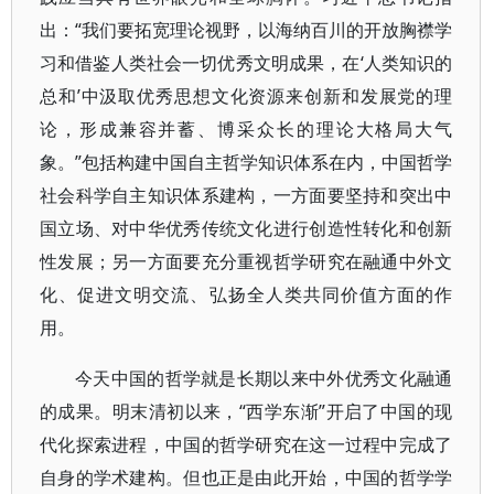
出：“我们要拓宽理论视野，以海纳百川的开放胸襟学
习和借鉴人类社会一切优秀文明成果，在‘人类知识的
总和’中汲取优秀思想文化资源来创新和发展党的理
论，形成兼容并蓄、博采众长的理论大格局大气
象。”包括构建中国自主哲学知识体系在内，中国哲学
社会科学自主知识体系建构，一方面要坚持和突出中
国立场、对中华优秀传统文化进行创造性转化和创新
性发展；另一方面要充分重视哲学研究在融通中外文
化、促进文明交流、弘扬全人类共同价值方面的作
用。
今天中国的哲学就是长期以来中外优秀文化融通
的成果。明末清初以来，“西学东渐”开启了中国的现
代化探索进程，中国的哲学研究在这一过程中完成了
自身的学术建构。但也正是由此开始，中国的哲学学