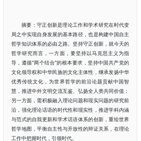
摘要：守正创新是理论工作和学术研究在时代变
局之中实现自身发展的基本路径，也是构建中国自主
哲学知识体系的必由之路。坚持守正创新，就今天的
哲学研究而言，一方面，要坚持以马克思主义为指
导，遵循“两个结合”的根本要求，坚持中国共产党的
文化领导权和中华民族的文化主体性，继承发扬中华
优秀传统文化，为世界哲学的前沿论题贡献中国智
慧，推进中外文明交流互鉴、弘扬全人类共同价值；
另一方面，需积极融入理论问题和现实问题的研究前
沿，强化理论话语的时代性和现实性，推进学科内涵
与范式的自我更新和学术话语体系的创新，重绘世界
哲学地图，平衡自主性与开放性的辩证关系，在理论
工作中把握时代，引领时代。