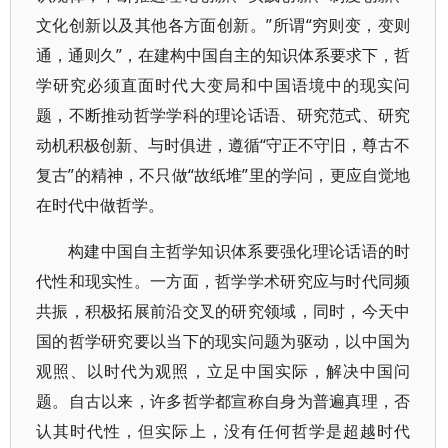
文化创新以及其他各方面创新。”所谓“穷则变，变则
通，通则久”，在建构中国自主的知识体系要求下，哲
学研究必须直面时代大变局和中国语境中的现实问
题，不断推动哲学学科的理论话语、研究范式、研究
动机积极创新、与时俱进，遵循“守正不守旧，尊古不
复古”的精神，不只做“故纸堆”里的学问，更应自觉地
在时代中做哲学。
构建中国自主哲学知识体系要强化理论话语的时
代性和现实性。一方面，哲学学术研究应与时代同频
共振，积极拓展前沿交叉的研究领域，同时，今天中
国的哲学研究要以当下的现实问题为驱动，以中国为
观照、以时代为观照，立足中国实际，解决中国问
题。自古以来，许多哲学都宣称自身为普遍真理，否
认其时代性，但实际上，没有任何哲学是超越时代