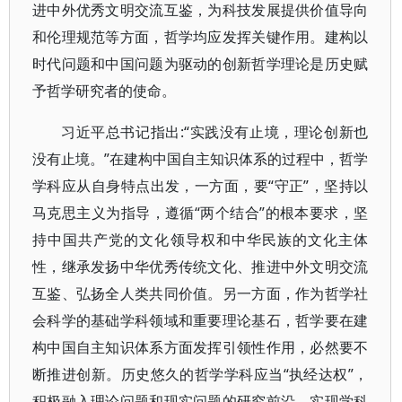
进中外优秀文明交流互鉴，为科技发展提供价值导向
和伦理规范等方面，哲学均应发挥关键作用。建构以
时代问题和中国问题为驱动的创新哲学理论是历史赋
予哲学研究者的使命。
习近平总书记指出:“实践没有止境，理论创新也
没有止境。”在建构中国自主知识体系的过程中，哲学
学科应从自身特点出发，一方面，要“守正”，坚持以
马克思主义为指导，遵循“两个结合”的根本要求，坚
持中国共产党的文化领导权和中华民族的文化主体
性，继承发扬中华优秀传统文化、推进中外文明交流
互鉴、弘扬全人类共同价值。另一方面，作为哲学社
会科学的基础学科领域和重要理论基石，哲学要在建
构中国自主知识体系方面发挥引领性作用，必然要不
断推进创新。历史悠久的哲学学科应当“执经达权”，
积极融入理论问题和现实问题的研究前沿，实现学科