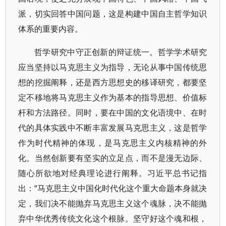
派，切实回答中国问题，这是构建中国自主哲学知识
体系的重要内容。
哲学研究中守正创新的辩证统一。哲学学术研究
应当坚持以马克思主义为指导，无论从事中国传统思
想的挖掘阐释，还是西方思想史的移译研究，都要坚
定不移地将马克思主义作为基本的指导思想、价值标
杆和方法路径。同时，要在中国的文化语境中、在时
代的具体实践中不断丰富发展马克思主义，这是哲学
作为时代精神的体现，是马克思主义内核精神的外
化。当然创新要有坚实的立足点，而不是漫无边际、
随心所欲地对经典理论进行阐释。习近平总书记指
出：“马克思主义中国化时代化这个重大命题本身就决
定，我们决不能抛弃马克思主义这个魂脉，决不能抛
弃中华优秀传统文化这个根脉。坚守好这个魂和根，