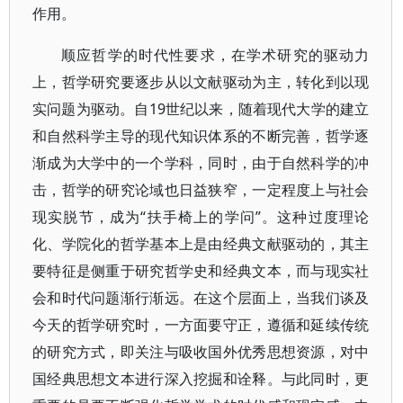
作用。
顺应哲学的时代性要求，在学术研究的驱动力
上，哲学研究要逐步从以文献驱动为主，转化到以现
实问题为驱动。自19世纪以来，随着现代大学的建立
和自然科学主导的现代知识体系的不断完善，哲学逐
渐成为大学中的一个学科，同时，由于自然科学的冲
击，哲学的研究论域也日益狭窄，一定程度上与社会
现实脱节，成为“扶手椅上的学问”。这种过度理论
化、学院化的哲学基本上是由经典文献驱动的，其主
要特征是侧重于研究哲学史和经典文本，而与现实社
会和时代问题渐行渐远。在这个层面上，当我们谈及
今天的哲学研究时，一方面要守正，遵循和延续传统
的研究方式，即关注与吸收国外优秀思想资源，对中
国经典思想文本进行深入挖掘和诠释。与此同时，更