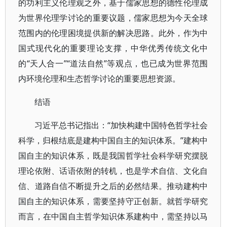
的功利主义伦理观之外，基于儒家思想的德性伦理成
为世界伦理学讨论的重要议题，儒家思想为今天全球
范围内的伦理困境提供新的解决思路。此外，作为中
国式现代化的重要理论支撑，中华优秀传统文化中
的“天人合一”“道法自然”等观点，也已成为世界范围
内环境伦理和生态哲学讨论的重要思想资源。
结语
习近平总书记指出：“加快构建中国特色哲学社会
科学，归根结底是建构中国自主的知识体系。”建构中
国自主的知识体系，既是我国哲学社会科学研究摆脱
理论依附、话语依附的转机，也是学术自信、文化自
信、道路自信不断提升之后的必然结果。推动建构中
国自主的知识体系，需要坚持守正创新。就哲学研究
而言，在中国自主哲学知识体系建构中，需坚持以马