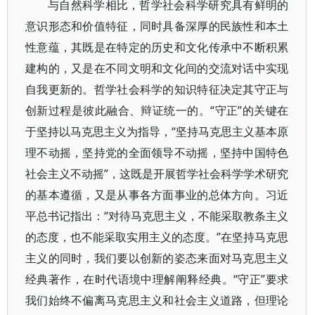
与自然科学相比，哲学社会科学研究具有鲜明的
意识形态和价值特征，同时具备深厚的民族性和本土
性意蕴，其既是在特定的历史和文化传承中不断积累
建构的，又是在不同文明和文化间的交流对话中实现
自我更新的。哲学社会科学的知识特征决定其守正与
创新过程是彼此融合、辩证统一的。“守正”的关键在
于坚持以马克思主义为指导，“坚持马克思主义基本原
理不动摇，坚持党的全面领导不动摇，坚持中国特色
社会主义不动摇”，这既是开展哲学社会科学学术研究
的基本遵循，又是从事各方面事业的总体方向。习近
平总书记指出：“对待马克思主义，不能采取教条主义
的态度，也不能采取实用主义的态度。”在坚持马克思
主义的同时，我们要以创新的姿态来面对马克思主义
经典著作，在时代语境中理解阐释经典。“守正”要求
我们始终不偏离马克思主义和社会主义道路，但理论