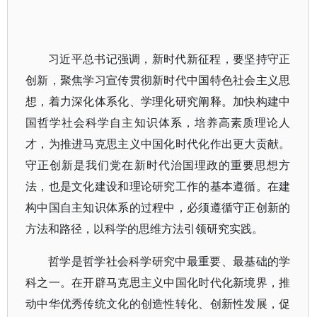
习近平总书记强调，新时代新征程，要坚持守正
创新，聚焦学习宣传贯彻新时代中国特色社会主义思
想，着力深化体系化、学理化研究阐释。加快构建中
国哲学社会科学自主知识体系，培养高素质理论人
才，为推进马克思主义中国化时代化作出更大贡献。
守正创新是我们党在新时代治国理政的重要思想方
法，也是文化建设和理论研究工作的基本遵循。在建
构中国自主知识体系的过程中，必须遵循守正创新的
方法和路径，以科学的思维方法引领研究实践。
哲学是哲学社会科学研究中最重要、最基础的学
科之一。在开辟马克思主义中国化时代化新境界，推
动中华优秀传统文化的创造性转化、创新性发展，促