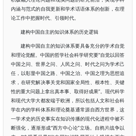
内涵与范式的自我更新和学术话语体系的创新，在理
论工作中把握时代、引领时代。
建构中国自主的知识体系的历史逻辑
建构中国自主的知识体系要具备充分的学术自觉
和理论觉醒。中国的哲学社会科学研究要“自觉以回答
中国之问、世界之问、人民之问、时代之问为学术己
任，以彰显中国之路、中国之治、中国之理为思想追
求，在研究解决事关党和国家全局性、根本性、关键
性的重大问题上拿出真本事、取得好成果”。现代科学
和现代大学大都发端于欧洲，所以包括人文和社会科
学在内的学科体系和理论奠基通常源自西方世界，这
一学术史的历史事实在知识传播的现代化进程中被不
断强化，逐渐形成“西方中心论”立场。自鸦片战争以