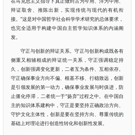
在马克思主义指导下真正做到古为今用、洋为中用、
辩证取舍、推陈出新，实现传统与现代的有机衔
接。”这是对中国哲学社会科学学术研究的总体要求，
也完全适用于构建中国自主哲学知识体系的内涵阐
发。
守正与创新的辩证关系。守正与创新构成既各有
侧重又相辅相成的辩证统一关系，守正强调稳定持
久，创新强调变化更新，二者互为条件、互相依存。
守正确保事业方向不偏、根基不移、行稳致远，创新
是引领发展的第一动力，确保事业发展与时俱进，防
止僵化停滞，二者统一于“扬弃”过程之中。在中国自
主的知识体系建构中，守正是要坚持正确政治方向、
守护文化主体性，创新是要在坚持方向、尊重传统的
基础上对理论进行创造性转化和创新性发展。