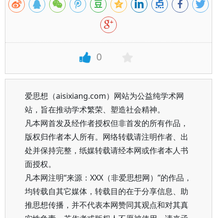
0
爱思想（aisixiang.com）网站为公益纯学术网
站，旨在推动学术繁荣、塑造社会精神。
凡本网首发及经作者授权但非首发的所有作品，
版权归作者本人所有。网络转载请注明作者、出
处并保持完整，纸媒转载请经本网或作者本人书
面授权。
凡本网注明“来源：XXX（非爱思想网）”的作品，
均转载自其它媒体，转载目的在于分享信息、助
推思想传播，并不代表本网赞同其观点和对其真