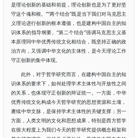
是理论创新的基础和前提，理论创新也是为了更好坚
守这个魂和根。”“两个结合”既是当下我们对马克思主
义理论进行创新的根本遵循，也是建构中国自主的知
识体系的指导纲要。“第二个结合”强调马克思主义基
本原理同中华优秀传统文化相结合，既坚持正确的政
治方向，又强调中华文化的主体性，是今天理论工作
守正创新的集中体现。
此外，对于哲学研究而言，在建构中国自主的知
识体系的要求下，如何处理学术主体性与开放性之间
的关系，也体现守正创新的辩证统一。一方面，中华
优秀传统文化构成今天哲学研究的思想资源和土壤，
赓续中华文脉，是保持学术主体性的关键支撑；另一
方面，人类文明的文化和思想成果，特别是西方哲学
在很大程度上为我们今天的哲学研究提供概念框架和