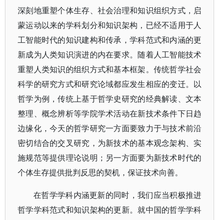
深刻地重塑个体生存、社会治理和知识组织方式，启
蒙运动以来的学科划分和知识架构，已经不适用于人
工智能时代的知识建构和传承，学科范式和内涵的更
新成为人类知识演进的内在要求。随着人工智能技术
重塑人类知识的组织方式和基本框架。传统哲学社会
科学的研究方式和研究论域都应发生相应的变迁。以
哲学为例，传统上基于哲学史研究的经典解读、文本
整理、概念辨析等学院学术活动在新技术条件下日趋
边缘化，今天的哲学研究一方面要致力于与技术前沿
密切结合的交叉研究，为新技术的基本观念架构、实
施规范等提供理论说明；另一方面要为新技术时代的
个体生存提供批判反思的契机，保证技术向善。
在哲学学科内涵更新的同时，我们应当积极推进
哲学学科范式和知识架构的更新。就中国的哲学学科