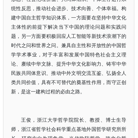
统性反思，推动社会进步、技术向善、个体幸福。构
建中国自主哲学知识体系，一方面要在坚持中华文化
主体性的前提下解决当下中国的理论问题和实践问
题，另一方面要积极回应人工智能等新技术浪潮下的
时代之问和世界之问。兼具自主性和开放性的中国哲
学学术事业，对于丰富和发展中国特色社会主义理
论、赓续中华文脉、提升中华文化影响力、铸牢中华
民族共同体意识、推动中外文明交流互鉴、弘扬全人
类共同价值，具有不可替代的奠基性作用，而守正创
新，是这一建构过程的必由之路。
王俊，浙江大学哲学院院长、教授、博士生导
师，浙江省哲学社会科学重点基地外国哲学研究所所