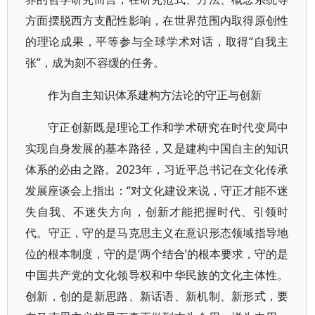
方面摆脱西方支配性影响，在世界范围内取得原创性
的理论成果，平等参与全球学术对话，取得“自我主
张”，成为刻不容缓的任务。
作为自主知识体系建构方法论的守正与创新
守正创新既是理论工作和学术研究在时代变局中
实现自身发展的基本路径，又是建构中国自主的知识
体系的必由之路。2023年，习近平总书记在文化传承
发展座谈会上指出：“对文化建设来说，守正才能不迷
失自我、不迷失方向，创新才能把握时代、引领时
代。守正，守的是马克思主义在意识形态领域指导地
位的根本制度，守的是‘两个结合’的根本要求，守的是
中国共产党的文化领导权和中华民族的文化主体性。
创新，创的是新思路、新话语、新机制、新形式，要