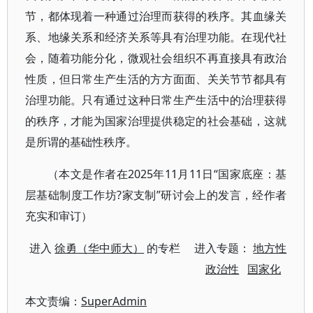
节，都体现着一种通过治理而获得的秩序。其血缘关
系、地缘关系和经济关系等具有治理功能。在现代社
会，随着功能分化，微观社会组织不再直接具有政治
性质，但日常生产生活的方方面面、关关节节都具有
治理功能。只有通过这种日常生产生活中的治理获得
的秩序，才能为国家治理提供稳定的社会基础，这就
是所谓的基础性秩序。
（本文是作者在2025年11月11日“国家底座：基
层基础制度工作坊?家支制”研讨会上的发言，经作者
充实和审订）
进入
徐勇（华中师大）
的专栏 进入专题：
地方性
政治性
国家化
本文责编：
SuperAdmin