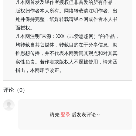
凡本网首发及经作者授权但非首发的所有作品，
版权归作者本人所有。网络转载请注明作者、出
处并保持完整，纸媒转载请经本网或作者本人书
面授权。
凡本网注明“来源：XXX（非爱思想网）”的作品，
均转载自其它媒体，转载目的在于分享信息、助
推思想传播，并不代表本网赞同其观点和对其真
实性负责。若作者或版权人不愿被使用，请来函
指出，本网即予改正。
评论（0）
请先
登录
后发表评论～
评论