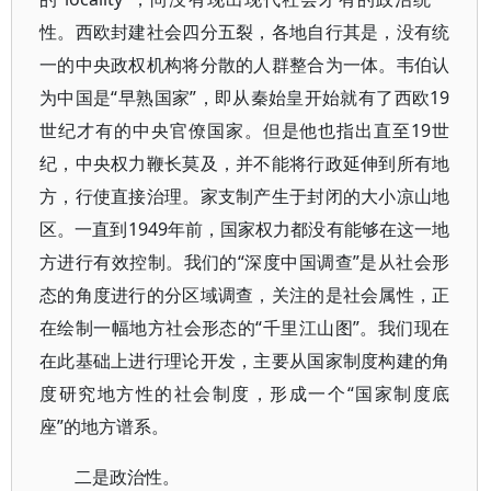
性。西欧封建社会四分五裂，各地自行其是，没有统
一的中央政权机构将分散的人群整合为一体。韦伯认
为中国是“早熟国家”，即从秦始皇开始就有了西欧19
世纪才有的中央官僚国家。但是他也指出直至19世
纪，中央权力鞭长莫及，并不能将行政延伸到所有地
方，行使直接治理。家支制产生于封闭的大小凉山地
区。一直到1949年前，国家权力都没有能够在这一地
方进行有效控制。我们的“深度中国调查”是从社会形
态的角度进行的分区域调查，关注的是社会属性，正
在绘制一幅地方社会形态的“千里江山图”。我们现在
在此基础上进行理论开发，主要从国家制度构建的角
度研究地方性的社会制度，形成一个“国家制度底
座”的地方谱系。
二是政治性。