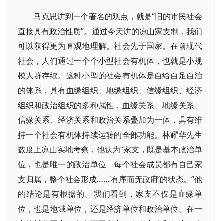
马克思讲到一个著名的观点，就是“旧的市民社会
直接具有政治性质”。通过今天讲的凉山家支制，我们
可以获得更为直观地理解。社会先于国家。在前现代
社会，人们通过一个个小型社会有机体，也就是小规
模人群存续。这种小型的社会有机体是自给自足自治
的体系，具有血缘组织、地缘组织、信缘组织、经济
组织和政治组织的多种属性，血缘关系、地缘关系、
信缘关系、经济关系和政治关系叠加为一体，具有维
持一个社会有机体持续运转的全部功能。林耀华先生
数度上凉山实地考察，他认为“家支，既是基本政治单
位，也是唯一的政治单位，每个社会成员都有自己家
支归属，整个社会形成……‘有序而无政府’的状态。”他
的结论是有根据的。我们看到，家支不仅是血缘单
位，也是地域单位，还是经济单位和政治单位。在一