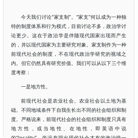
今天我们讨论“家支制”。“家支”何以成为一种独
特的制度体系和行为模式，目前讨论不多，政治学讨
论更少。这在于政治学是伴随现代国家出现而产生
的，并以现代国家为主要研究对象。家支制作为一种
前现代社会的制度，不在现代政治学研究的视域之
内。但它仍然具有研究价值。我们可以从以下三个维
度考察：
一是地方性。
前现代社会是农业社会。农业社会以土地为基
础。不同地域条件下自我生长出不同的社会组织和制
度。严格说来，前现代社会的社会组织和制度只具有
地方性，或当地性、在地性，即英语中说
的“locality”，尚没有现出现代社会才有的政治统一