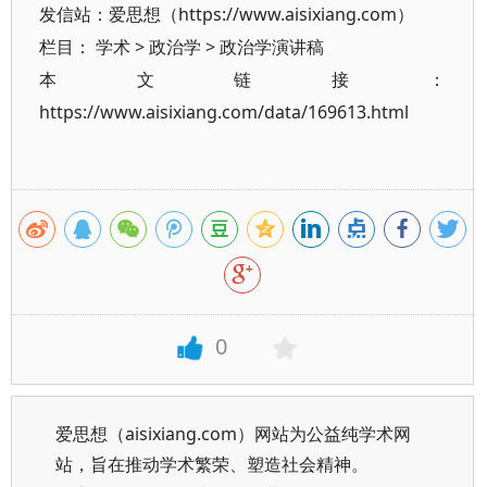
发信站：爱思想（https://www.aisixiang.com）
栏目：
学术
>
政治学
>
政治学演讲稿
本文链接：
https://www.aisixiang.com/data/169613.html
0
爱思想（aisixiang.com）网站为公益纯学术网
站，旨在推动学术繁荣、塑造社会精神。