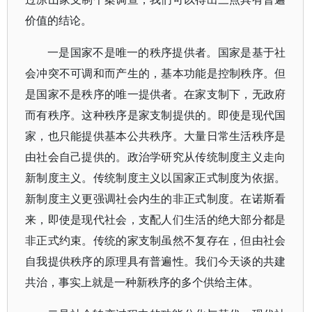
价值的结论。
一是国家不是唯一的秩序提供者。国家是基于社
会冲突不可调和而产生的，基本功能是控制秩序。但
是国家不是秩序的唯一提供者。在家支制下，无政府
而有秩序。这种秩序是家支制提供的。即使是现代国
家，也只能提供基本公共秩序。大量日常生活秩序是
由社会自己提供的。政治学研究从传统制度主义走向
新制度主义。传统制度主义以国家正式制度为依据。
新制度主义更强调社会内生的非正式制度。在诺斯看
来，即使是现代社会，支配人们生活的绝大部分都是
非正式约束。传统的家支制虽然不复存在，但由社会
自我提供秩序的原理具有普遍性。我们今天谈的共建
共治，事实上就是一种新秩序的多个供给主体。