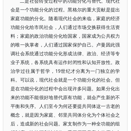
二是社会转变过程中的功能分化与替代。现代社
会是一个功能分化的过程。黑格尔的重大贡献是提出
家庭功能的分化。随着现代社会的来临，家庭的经济
功能分化给市民社会，人们通过市场交换获得生活资
料；家庭的政治功能分化给国家，国家成为公共权力
的唯一执掌者，人们通过国家保护自己。卢曼因此强
调社会系统通过功能分化形成法律、政治、经济等专
业子系统，各系统具有运作封闭性和认知开放性。政
治学过往属于哲学，19世纪才分离为一门独立的学
科。可以说，现代社会就是一个功能分化的社会。但
是在功能分化的过程中会出现许多问题。如果分化出
来的功能不能很好地替代原有功能，就会产生新的不
平衡和失序。人们至今为何还要提共同体这一古老的
概念，就是因为家庭、邻里共同体分化为个体社会之
后，造成新的社会问题。家支制作为一种全功能的组