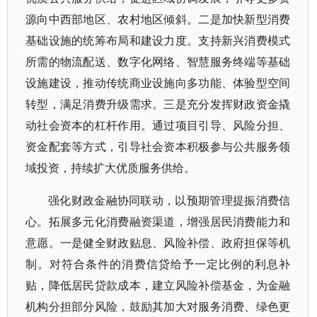
源向中西部地区、农村地区倾斜。二是加快新型消费
基础设施的统筹布局和建设力度。支持新兴消费模式
所需的物流配送、数字化网络、智慧服务终端等基础
设施建设，推动传统商业设施向多功能、体验型空间
转型，满足消费升级需求。三是充分发挥财政资金撬
动社会资本的杠杆作用。通过项目引导、风险分担、
资金配套等方式，引导社会资本积极参与公共服务领
域投资，持续扩大优质服务供给。
强化财政金融协同联动，以预期管理提振消费信
心。拓展多元化消费融资渠道，增强居民消费能力和
意愿。一是健全财政贴息、风险补偿、政府担保等机
制。对符合条件的消费信贷给予一定比例的利息补
贴，降低居民贷款成本，建立风险补偿基金，为金融
机构分担部分风险，鼓励其加大对服务消费、绿色更