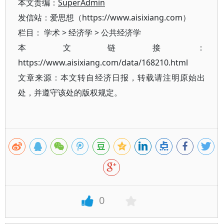
本文责编：
SuperAdmin
发信站：爱思想（https://www.aisixiang.com）
栏目：
学术
>
经济学
>
公共经济学
本文链接：
https://www.aisixiang.com/data/168210.html
文章来源：本文转自经济日报，转载请注明原始出
处，并遵守该处的版权规定。
0