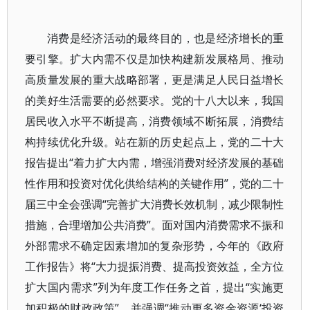
消费是经济活动的最终目的，也是经济增长的重
要引擎。扩大内需不仅是加快构建新发展格局、推动
高质量发展的重大战略部署，更是满足人民日益增长
的美好生活需要的必然要求。党的十八大以来，我国
居民收入水平不断提高，消费领域不断拓展，消费结
构持续优化升级。站在新的历史起点上，党的二十大
报告提出“着力扩大内需，增强消费对经济发展的基础
性作用和投资对优化供给结构的关键作用”，党的二十
届三中全会强调“完善扩大消费长效机制，减少限制性
措施，合理增加公共消费”。面对国内消费需求不振和
外部需求不确定因素增加的复杂形势，今年的《政府
工作报告》将“大力提振消费、提高投资效益，全方位
扩大国内需求”列为年度工作任务之首，提出“实施更
加积极的财政政策”，并强调“推动更多资金资源‘投资