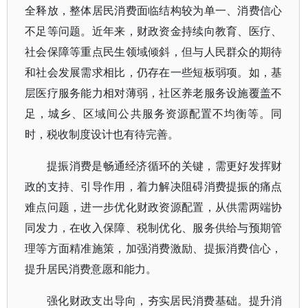
全释放，整体居民消费面临结构较为单一、消费信心
不足等问题。近年来，财政资金持续向教育、医疗、
社会保障等重点民生领域倾斜，但与人民群众的期待
和社会发展需求相比，仍存在一些短板弱项。如，基
层医疗服务能力相对薄弱，社区养老服务设施覆盖不
足，城乡、区域间公共服务资源配置不均衡等。同
时，税收制度设计也有待完善。
提振消费是畅通经济循环的关键，需更好发挥财
政的支持、引导作用，着力解决阻碍消费提振的痛点
难点问题，进一步优化财政资源配置，从供需两端协
同发力，在收入保障、税制优化、服务供给与预期管
理等方面精准施策，加强消费激励、提振消费信心，
提升居民消费意愿和能力。
强化财政支出导向，夯实居民消费基础。提升消