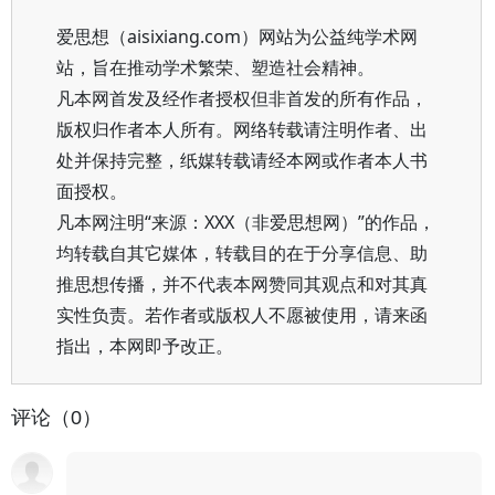
爱思想（aisixiang.com）网站为公益纯学术网
站，旨在推动学术繁荣、塑造社会精神。
凡本网首发及经作者授权但非首发的所有作品，
版权归作者本人所有。网络转载请注明作者、出
处并保持完整，纸媒转载请经本网或作者本人书
面授权。
凡本网注明“来源：XXX（非爱思想网）”的作品，
均转载自其它媒体，转载目的在于分享信息、助
推思想传播，并不代表本网赞同其观点和对其真
实性负责。若作者或版权人不愿被使用，请来函
指出，本网即予改正。
评论（0）