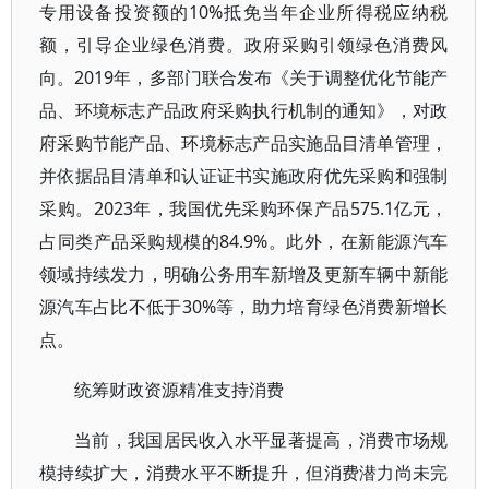
专用设备投资额的10%抵免当年企业所得税应纳税
额，引导企业绿色消费。政府采购引领绿色消费风
向。2019年，多部门联合发布《关于调整优化节能产
品、环境标志产品政府采购执行机制的通知》，对政
府采购节能产品、环境标志产品实施品目清单管理，
并依据品目清单和认证证书实施政府优先采购和强制
采购。2023年，我国优先采购环保产品575.1亿元，
占同类产品采购规模的84.9%。此外，在新能源汽车
领域持续发力，明确公务用车新增及更新车辆中新能
源汽车占比不低于30%等，助力培育绿色消费新增长
点。
统筹财政资源精准支持消费
当前，我国居民收入水平显著提高，消费市场规
模持续扩大，消费水平不断提升，但消费潜力尚未完