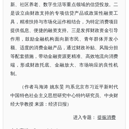
新、社区养老、数字生活等重点领域的信贷投放。二
是设立由财政支持的专项信贷产品或政策性融资工
具，精准扶持与市场化运作相结合，为特定消费项目
提供低息、便捷的融资支持。三是发挥财政资金引导
作用，鼓励金融机构面向新市民、青年群体开发小
额、适度的消费金融产品，通过财政补贴、风险分担
等配套措施，带动金融资源更精准、高效地流向消费
端，形成财政托底、金融放大、市场响应的良性机
制。
（作者马海涛 姚东旻 均系北京市习近平新时代
中国特色社会主义思想研究中心特约研究员、中央财
经大学教授 来源：经济日报）
进入专题：
提振消费