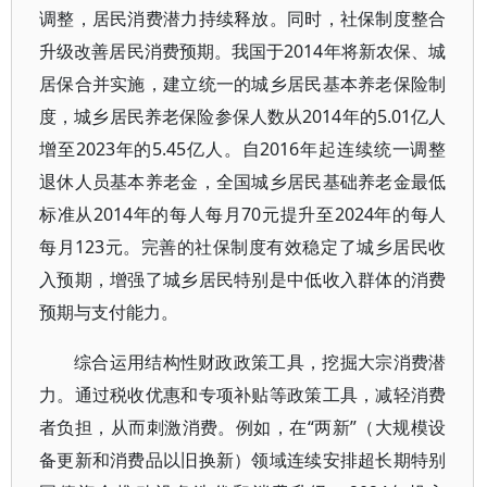
调整，居民消费潜力持续释放。同时，社保制度整合
升级改善居民消费预期。我国于2014年将新农保、城
居保合并实施，建立统一的城乡居民基本养老保险制
度，城乡居民养老保险参保人数从2014年的5.01亿人
增至2023年的5.45亿人。自2016年起连续统一调整
退休人员基本养老金，全国城乡居民基础养老金最低
标准从2014年的每人每月70元提升至2024年的每人
每月123元。完善的社保制度有效稳定了城乡居民收
入预期，增强了城乡居民特别是中低收入群体的消费
预期与支付能力。
综合运用结构性财政政策工具，挖掘大宗消费潜
力。通过税收优惠和专项补贴等政策工具，减轻消费
者负担，从而刺激消费。例如，在“两新”（大规模设
备更新和消费品以旧换新）领域连续安排超长期特别