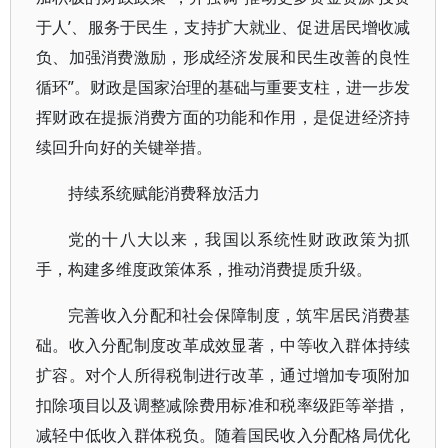
于人’、服务于民生，支持扩大就业、促进居民增收减
负、加强消费激励，形成经济发展和民生改善的良性
循环”。财政是国家治理的基础与重要支柱，进一步发
挥财政在提振消费方面的功能和作用，是促进经济持
续回升向好的关键举措。
持续系统赋能消费释放活力
党的十八大以来，我国以系统性财政政策为抓
手，构建多维度政策体系，推动消费提质升级。
完善收入分配和社会保障制度，筑牢居民消费基
础。收入分配制度改革成效显著，中等收入群体持续
扩容。对个人所得税制进行改革，通过增加专项附加
扣除项目以及调整减除费用标准和税率级距等举措，
减轻中低收入群体税负。随着国民收入分配格局优化