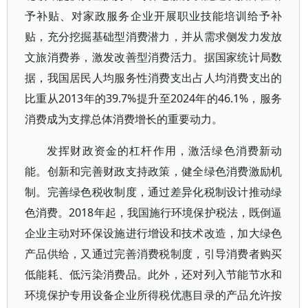
予补贴、对家政服务企业开展职业技能培训给予补
贴，充分挖掘基础型消费潜力，并从需求侧发力发放
文旅消费券，激发改善型消费活力。据国家统计局数
据，我国居民人均服务性消费支出占人均消费支出的
比重从2013年的39.7%提升至2024年的46.1%，服务
消费成为支撑总体消费增长的重要动力。
发挥财政资金的杠杆作用，激活绿色消费新动
能。创新和完善财政支持政策，健全绿色消费激励机
制。完善绿色税收制度，通过差异化税制设计推动绿
色消费。2018年起，我国施行环境保护税法，既倒逼
企业主动对环保设施进行增设和技术改造，加大绿色
产品供给，又通过完善消费税制度，引导消费者购买
低能耗、低污染消费品。此外，还对列入节能节水和
环境保护专用设备企业所得税优惠目录的产品允许按