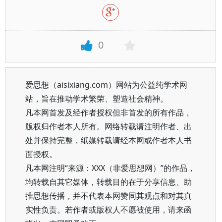
0
爱思想（aisixiang.com）网站为公益纯学术网
站，旨在推动学术繁荣、塑造社会精神。
凡本网首发及经作者授权但非首发的所有作品，
版权归作者本人所有。网络转载请注明作者、出
处并保持完整，纸媒转载请经本网或作者本人书
面授权。
凡本网注明“来源：XXX（非爱思想网）”的作品，
均转载自其它媒体，转载目的在于分享信息、助
推思想传播，并不代表本网赞同其观点和对其真
实性负责。若作者或版权人不愿被使用，请来函