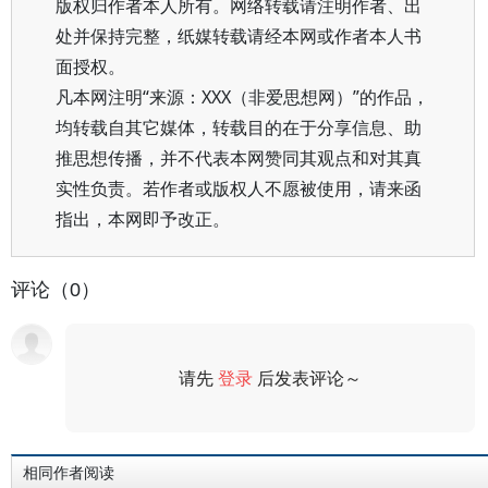
版权归作者本人所有。网络转载请注明作者、出
处并保持完整，纸媒转载请经本网或作者本人书
面授权。
凡本网注明“来源：XXX（非爱思想网）”的作品，
均转载自其它媒体，转载目的在于分享信息、助
推思想传播，并不代表本网赞同其观点和对其真
实性负责。若作者或版权人不愿被使用，请来函
指出，本网即予改正。
评论（0）
请先
登录
后发表评论～
评论
相同作者阅读