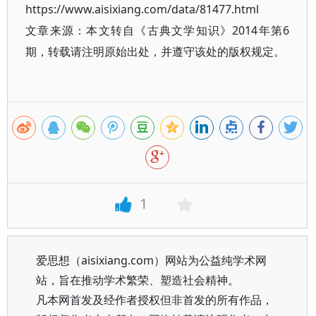
https://www.aisixiang.com/data/81477.html
文章来源：本文转自《古典文学知识》2014年第6
期，转载请注明原始出处，并遵守该处的版权规定。
1
爱思想（aisixiang.com）网站为公益纯学术网
站，旨在推动学术繁荣、塑造社会精神。
凡本网首发及经作者授权但非首发的所有作品，