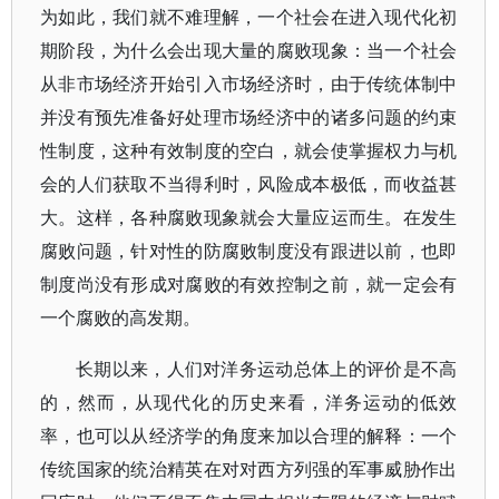
为如此，我们就不难理解，一个社会在进入现代化初
期阶段，为什么会出现大量的腐败现象：当一个社会
从非市场经济开始引入市场经济时，由于传统体制中
并没有预先准备好处理市场经济中的诸多问题的约束
性制度，这种有效制度的空白，就会使掌握权力与机
会的人们获取不当得利时，风险成本极低，而收益甚
大。这样，各种腐败现象就会大量应运而生。在发生
腐败问题，针对性的防腐败制度没有跟进以前，也即
制度尚没有形成对腐败的有效控制之前，就一定会有
一个腐败的高发期。
长期以来，人们对洋务运动总体上的评价是不高
的，然而，从现代化的历史来看，洋务运动的低效
率，也可以从经济学的角度来加以合理的解释：一个
传统国家的统治精英在对对西方列强的军事威胁作出