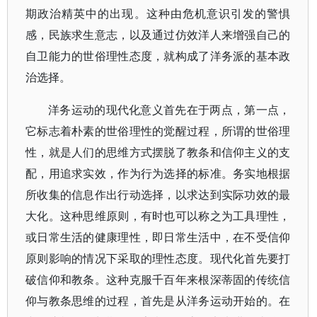
期政治精英中的出现。这种由危机意识引发的警惧
感，民族求生意志，以及通过仿效洋人来增强自己的
自卫能力的世俗理性态度，就构成了洋务派的基本政
治选择。
洋务运动的现代化意义首先在于两点，第一点，
它标志着朴素的世俗理性的觉醒过程，所谓的世俗理
性，就是人们的思维方式摆脱了教条和信仰主义的支
配，用追求实效，作为行为选择的标准。务实地根据
所收集的信息作出行动选择，以求达到实际功效的最
大化。这种思维原则，有时也可以称之为工具理性，
或日常生活的健康理性，即日常生活中，在不受信仰
原则影响的情况下采取的理性态度。现代化首先要打
破信仰和教条。这种克服千百年来根深蒂固的传统信
仰与教条思维的过程，首先是从洋务运动开始的。在