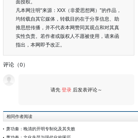
面授权。
凡本网注明“来源：XXX（非爱思想网）”的作品，
均转载自其它媒体，转载目的在于分享信息、助
推思想传播，并不代表本网赞同其观点和对其真
实性负责。若作者或版权人不愿被使用，请来函
指出，本网即予改正。
评论（0）
请先
登录
后发表评论～
评论
相同作者阅读
萧功秦：晚清的开明专制化及其失败
萧功秦：文化失范与现代化的困厄