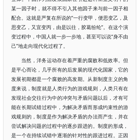
某一因子时，就不得不引入其他因子来与前一因子相
配合。这就是严复在所说的“一行变甲，便思变乙，及
思变乙，又宜变丙，由是以往，胶葛纷纶”。在这个演
变过程中，中国人就一步一步地，甚至可以说“身不由
己”地走向现代化过程了。
当然，洋务运动存在着严重的腐败和低效率。但
是平心而论，几乎所有的后发展的现代化国家，它的
发展初期都是一个腐败的高发期。从新制度主义的角
度来说，制度就是人类行为的游戏规则，人类只有在
发现社会交往行为中的冲突与矛盾问题以后，才有可
能在长期试错过程中，为解决矛盾而形成约束性的游
戏规则的，制度是作为解决矛盾的办法而产生，并在
尝试解决问题的过程中的逐步跟进的。制度的形成，
是一个在持续试错中逐渐的针对性的跟进过程。正因