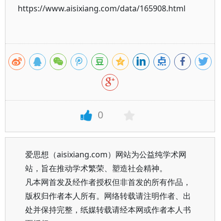
https://www.aisixiang.com/data/165908.html
0
爱思想（aisixiang.com）网站为公益纯学术网
站，旨在推动学术繁荣、塑造社会精神。
凡本网首发及经作者授权但非首发的所有作品，
版权归作者本人所有。网络转载请注明作者、出
处并保持完整，纸媒转载请经本网或作者本人书