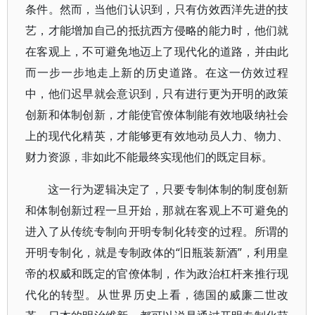
条件。然而，当他们认识到，只有仿效西洋先进的技
艺，才能增加自己的抵抗西方侵略的能力时，他们就
在客观上，不可避免地迈上了现代化的道路，并由此
而一步一步地走上新的历史道路。在这一仿效过程
中，他们迟早就会意识到，只有进行更为开明的政策
创新和体制创新，才能使官僚体制能有效地吸纳社会
上的现代化精英，才能够更有效地动员人力、物力、
财力资源，非如此不能最终实现他们的既定目标。
这一行为逻辑决定了，只要专制体制的制度创新
和体制创新过程一旦开始，那就在客观上不可避免的
进入了从传统专制向开明专制化转变的过程。所谓的
开明专制化，就是专制政体的“旧瓶装新酒”，利用皇
帝的权威和既定的官僚体制，作为政治杠杆来推行现
代化的转型。从世界历史上看，德国的威廉二世改