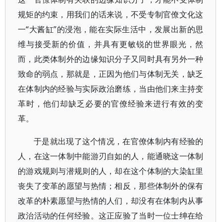
规矩的约束，用我们的话来说，不受专制官僚文化这
一“大酱缸”的浸泡，能在实际生活中，发展出新的思
维与接受新的价值，并具有更敏锐的世界眼光，然
而，此类体制外的边缘知识分子又同时具有另外一种
致命的弱点，那就是，正因为他们与体制无关，缺乏
在体制内的经验与实际政治磨练，当由他们来主持变
革时，他们却缺乏必要的官僚经验来进行有效的变
革。
于是就出现了这个情况，在官僚体制内有经验的
人，在这一体制中能游刃自如的人，能通晓这一体制
的游戏规则与潜规则的人，却在这个体制的大染缸里
丧失了变革的愿望与热情；相反，那些体制外的保有
改革的朴素愿望与热情的人们，却没有在体制内从事
政治活动的任何经验。这正应验了当时一位士绅在给