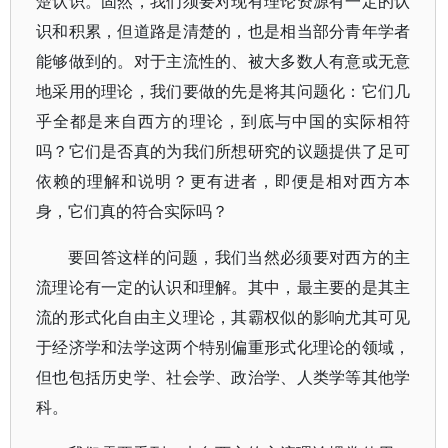
楚认识。固然，我们须要对现有理论资源有一定的认
识和积累，但道路是清楚的，也是相当部分青年学者
能够做到的。对于主流性的、被大多数人有意或无意
地采用的理论，我们要做的先是将其问题化：它们几
乎全都是来自西方的理论，到底与中国的实际相符
吗？它们是否真的为我们所想研究的议题提供了足可
依赖的理解和说明？更有进者，即便是相对西方本
身，它们真的符合实际吗？
要回答这样的问题，我们当然必须要对西方的主
流理论有一定的认识和理解。其中，最主要的是其主
流的形式化自由主义理论，其霸权似的影响尤其可见
于经济学和法学这两个特别偏重形式化理论的领域，
但也包括历史学、社会学、政治学、人类学等其他学
科。