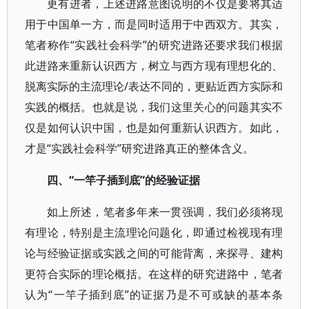
更有进者，上述进路意图说明的不仅是要将其适
用于中国单一方，而是同时适用于中西双方。其实，
笔者称作“实践社会科学”的研究进路还要求我们根据
此进路来重新认识西方，树立与西方现有理想化的、
脱离实际的主流理论/表达不同的，更贴近西方实际和
实践的概括。也就是说，我们这里关心的问题其实不
仅是如何认识中国，也是如何重新认识西方。如此，
才是“实践社会科学”研究进路真正的整体含义。
四、“一竿子插到底”的经验证据
如上所述，笔者多年来一贯强调，我们必须将现
有理论，特别是主流理论问题化，即通过检视现有理
论与经验证据或实践之间的可能背离，来探寻、建构
更符合实际的理论概括。在这样的研究进路中，笔者
认为“一竿子插到底”的证据乃是不可或缺的基本条