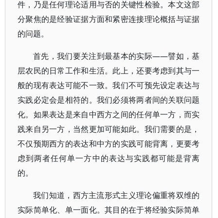
件，乃是任何理论适用与否的关键性检验。本文这部
分聚焦的是经验证据方面和紧密连接理论概括与证据
的问题。
首先，我们要关注到最基本的实际——譬如，基
层农民的日常工作和生活。此上，还要考虑到其与一
般的现有表达可能不一致。我们不可预先设定表达与
实践必定会是相符的。我们必须将两者间的关联问题
化。如果表达是来自中西方之间的任何单一方，而实
践来自另一方，当然更加可能如此。我们需要的是，
不仅预期西方的表达和中方的实践可能背离，更要考
虑到两者任何单一方中的表达与实践都可能是背离
的。
我们知道，西方主流形式主义理论偏重将双维的
实际简单化、单一面化。其目的在于将经验实际简单