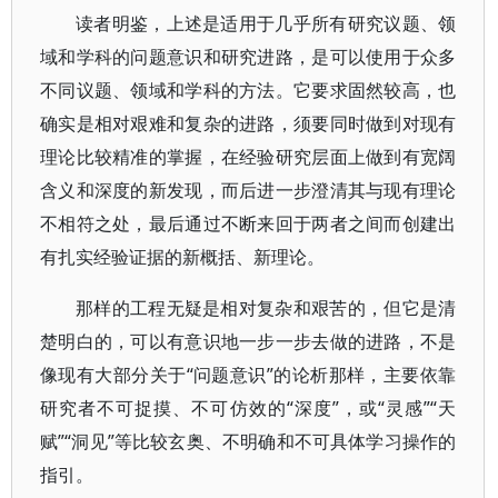
读者明鉴，上述是适用于几乎所有研究议题、领
域和学科的问题意识和研究进路，是可以使用于众多
不同议题、领域和学科的方法。它要求固然较高，也
确实是相对艰难和复杂的进路，须要同时做到对现有
理论比较精准的掌握，在经验研究层面上做到有宽阔
含义和深度的新发现，而后进一步澄清其与现有理论
不相符之处，最后通过不断来回于两者之间而创建出
有扎实经验证据的新概括、新理论。
那样的工程无疑是相对复杂和艰苦的，但它是清
楚明白的，可以有意识地一步一步去做的进路，不是
像现有大部分关于“问题意识”的论析那样，主要依靠
研究者不可捉摸、不可仿效的“深度”，或“灵感”“天
赋”“洞见”等比较玄奥、不明确和不可具体学习操作的
指引。