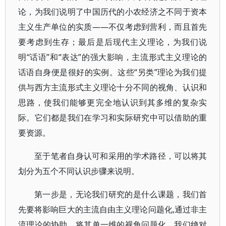
论，为我们说明了中国历代的小农经济之不同于资本
主义生产单位的实质——不仅考虑到营利，而且首先
要考虑到生存；最后是后现代主义理论，为我们说
明“话语”和“表达”的强大影响，主流形式主义理论的
话语自身便是很好的实例。这些“另类”理论为我们提
供与西方主流形式主义理论十分不同的视角、认识和
思路，使我们能够更完全地认识到其多维的复杂实
际。它们都是我们在学习和实际研究中可以借助的重
要资源。
至于笔者自身认可和采用的学术路径，可以将其
划分为五个不同认识步骤来说明。
第一步是，无论我们研究的是什么课题，我们首
先要将影响巨大的主流自由主义理论问题化,通过非主
流理论的协助，将其单一维的视角问题化。我们绝对