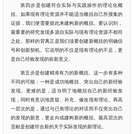
第四步是创建符合实际与实践操作的理论化概
括。如果现有理论资源并不能适当概括自己所搜集的
证据，我们便需要据此来建构新的概括。要认识到，
最重要的研究发现多源自实际与现有理论资源不相符
之处。那样的背离正是我们须要创建新概括的明确信
号和创新契机。它说明的不仅是现有理论的不足，更
是自己经验发现的崭新意义。
第五步是创建精准有力的新概括。这一步有多种
不同的可能：一种是成功地概括、突出自己的新经验
发现。更难的是，适当明了地概括自己的新经验发
现，同时有意识地质疑、补充、修改现有理论。再高
一层次的是，通过与已有理论的对话而不仅突出自己
的发现的新意，更走向或建构新的概括。最高层次的
贡献是创建符合新的关于实际发现的新理论。