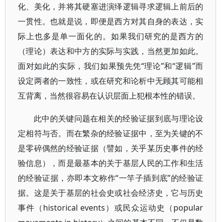
化、美化，并将其硬塞进演绎逻辑寻求逻辑上前后的
一贯性。也就是说，即便是西方对其自身的表达，实
际上也多是单一面化的。如果我们研究的是西方的
（理论）表达和中方的实际与实践，当然更加如此。
面对如此的实际，我们如果预先凭“理论”和“逻辑”而
设定两者的一致性，或在研究和论析中无顾其可能相
互背离，当然很容易在认识层面上犯根本性的错误。
此中的关键问题在相关的经验证据到底与理论设
定相符与否。而在繁杂的经验证据中，至为关键的不
是零碎偶然的经验证据（譬如，关乎某历史事件的经
验信息），而是最基本的关于基层人民的工作和生活
的经验证据，亦即本文称作“一竿子插到底”的经验证
据。这是关于基层的社会史或社会经济史，它与历史
事件（historical events）或民众运动史（popular