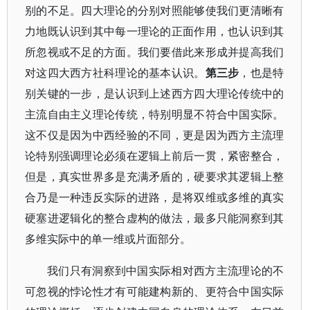
别的不足。四大理论的分别对照能够使我们更清晰有
力地既认识到其中每一理论的正面作用，也认识到其
所忽视或不足的方面。我们要借此来形成并提高我们
对这四大西方社科理论的基本认识。
第三步
，也是特
别关键的一步，是认识到上述西方四大理论传统中的
主流自由主义理论传统，特别明显不符合中国实际。
这不仅是因为中西经验的不同，更是因为西方主流理
论特别强调理论必须在逻辑上前后一贯，紧密整合，
但是，真实世界多是充满矛盾的，硬要求其逻辑上整
合乃是一种违反实际的进路，是将双维或多维的真实
硬塞进逻辑化的整合虚构的做法，最多只能洞察到其
多维实际中的单一维或片面部分。
我们只有洞察到中国实际相对西方主流理论的不
可忽视的悖论性才有可能建构新的、更符合中国实际