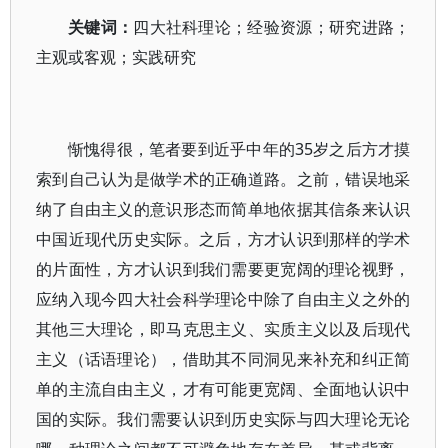
关键词：
四大社科理论；经验资源；研究进路；
主观或客观；实践研究
惭愧得很，笔者要到近乎中年的35岁之后方才摸
索到自己认为是做学术的正确道路。之前，错误地采
纳了自由主义的意识形态而简单地依据其信条来认识
中国近现代历史实际。之后，方才认识到那样的学术
的片面性，方才认识到我们需要更宽阔的理论视野，
应纳入现今四大社会科学理论中除了自由主义之外的
其他三大理论，即马克思主义、实质主义以及后现代
主义（话语理论），借助其不同洞见来补充和纠正简
单的主流自由主义，才有可能更宽阔、全面地认识中
国的实际。我们需要认识到历史实际与四大理论无论