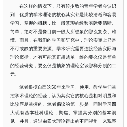
在这样的情况下，只有较少数的青年学者会认识
到，优质的学术理论的核心其实都是比较清晰和容易
学习、掌握的概括，比一般繁琐的经验实际要清晰、
简单，绝对不是像目前一般人所想象的那么复杂、难
懂。而且，在我们的学习和研究中，理论实际上乃是
不可或缺的重要资源。学术研究需要连接经验实际与
理论概括，才有可能真正超越单一维的要么仅是简单
的经验研究，要么仅是抽象的理论空谈那样分别的二
元。
笔者根据自己这50年来学习、使用、教学生们掌
控学术理论的经验，认为其实它的核心是相对明显和
比较容易掌握的。笔者倡议的第一步是，同时学习四
大现有基本社科理论，聚焦、掌握其分别的基本洞
见，并且，通过由四大理论得出的不同视角，来观察