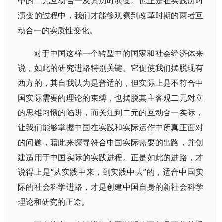
中的二元互动合一及其历时演变。也正是在实践历时
演变的过程中，我们才能够观察到改革时期的两者互
动合一的实质性变化。
对于中国这样一个转型中的国家和社会经济体来
说，如此的研究进路特别关键。它促使我们摆脱现有
西方的，其自我认为是普适的，但实际上是不符合中
国实际需要的理论的束缚，也摆脱其主客观二元对立
的思维习惯的陷阱，而关注到二元的互动合一实际，
让我们能够掌握中国在实践和实际运作中所真正面对
的问题，藉此来探寻符合中国实际需要的出路，并创
建适用于中国实际的实践进程。正是如此的进路，才
说得上是“从实践中来，到实践中去”的，适合中国实
际的社会科学进路，才是创建中国自身的新社会科学
理论和研究的正途。