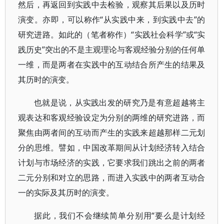
然后，再返回到实践中去检验，观察其后果以及历时
演变。亦即，可以称作“从实践中来，到实践中去”的
研究进路。如此的（笔者称作）“实践社会科学”或“实
践历史”突出的不是主观理论与客观经验分别的任何单
一维，而是两者在实践中的互动结合所产生的结果及
其历时的演变。
也就是说，从实践出发的研究乃是有意超越将主
观表达和客观经验设定为分别的两维的研究进路，而
聚焦由两者间的互动而产生的实践来超越那样二元划
分的思维。譬如，中国改革期间从计划经济转入结合
计划与市场经济的实践，它要求我们跳出之前的两者
二元分别和对立的思路，而进入实践中的两者互动合
一的实际及其历时的演变。
据此，我们不会继续简单分别用“要么是计划经