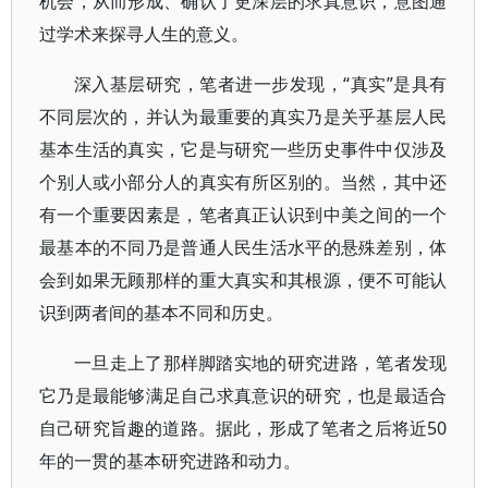
机会，从而形成、确认了更深层的求真意识，意图通
过学术来探寻人生的意义。
深入基层研究，笔者进一步发现，“真实”是具有
不同层次的，并认为最重要的真实乃是关乎基层人民
基本生活的真实，它是与研究一些历史事件中仅涉及
个别人或小部分人的真实有所区别的。当然，其中还
有一个重要因素是，笔者真正认识到中美之间的一个
最基本的不同乃是普通人民生活水平的悬殊差别，体
会到如果无顾那样的重大真实和其根源，便不可能认
识到两者间的基本不同和历史。
一旦走上了那样脚踏实地的研究进路，笔者发现
它乃是最能够满足自己求真意识的研究，也是最适合
自己研究旨趣的道路。据此，形成了笔者之后将近50
年的一贯的基本研究进路和动力。