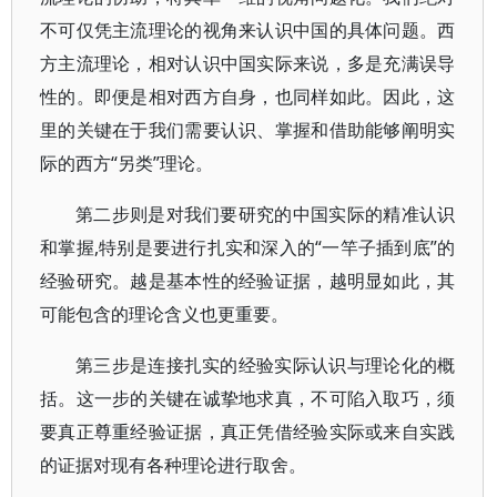
不可仅凭主流理论的视角来认识中国的具体问题。西
方主流理论，相对认识中国实际来说，多是充满误导
性的。即便是相对西方自身，也同样如此。因此，这
里的关键在于我们需要认识、掌握和借助能够阐明实
际的西方“另类”理论。
第二步则是对我们要研究的中国实际的精准认识
和掌握,特别是要进行扎实和深入的“一竿子插到底”的
经验研究。越是基本性的经验证据，越明显如此，其
可能包含的理论含义也更重要。
第三步是连接扎实的经验实际认识与理论化的概
括。这一步的关键在诚挚地求真，不可陷入取巧，须
要真正尊重经验证据，真正凭借经验实际或来自实践
的证据对现有各种理论进行取舍。