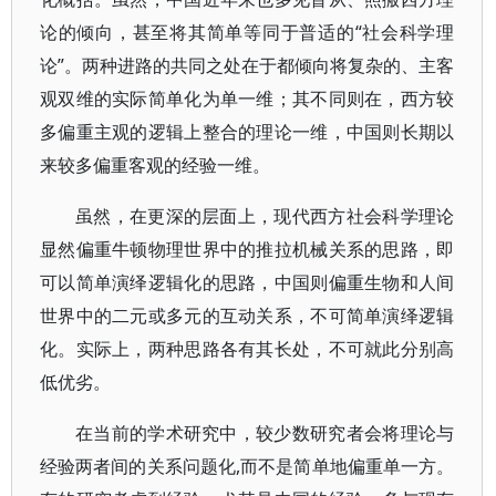
论的倾向，甚至将其简单等同于普适的“社会科学理
论”。两种进路的共同之处在于都倾向将复杂的、主客
观双维的实际简单化为单一维；其不同则在，西方较
多偏重主观的逻辑上整合的理论一维，中国则长期以
来较多偏重客观的经验一维。
虽然，在更深的层面上，现代西方社会科学理论
显然偏重牛顿物理世界中的推拉机械关系的思路，即
可以简单演绎逻辑化的思路，中国则偏重生物和人间
世界中的二元或多元的互动关系，不可简单演绎逻辑
化。实际上，两种思路各有其长处，不可就此分别高
低优劣。
在当前的学术研究中，较少数研究者会将理论与
经验两者间的关系问题化,而不是简单地偏重单一方。