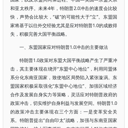
和亚太秩序。未来4年，特朗普2.0冲击的速度会比较
快，声势会比较大，“破”的可能性大于“立”。东盟国
家将基于以往外交经验尤其是应对特朗普1.0的成败得
失，积极完善大国平衡战略。
一、东盟国家应对特朗普1.0冲击的主要做法
特朗普1.0政策对东盟大国平衡战略产生了严重冲
击，其主要体现在绕开“东盟中心地位”，利用同盟体
系分化东南亚国家，致使地区局势陷入紧张漩涡。东
盟国家积极采取强化“东盟中心地位”、加强区域经济
合作及发展自身实力等策略，灵活应对特朗普政府的
政策冲击，切实维护自身利益与发展空间。特朗普1.0
的政策冲击主要体现在三个方面：一是变革安全关
系。特朗普提出“自由印太”战略，加强与东南亚国家