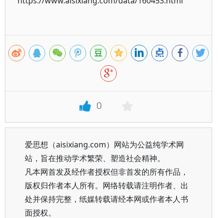
https://www.aisixiang.com/data/160453.html
0
爱思想（aisixiang.com）网站为公益纯学术网
站，旨在推动学术繁荣、塑造社会精神。
凡本网首发及经作者授权但非首发的所有作品，
版权归作者本人所有。网络转载请注明作者、出
处并保持完整，纸媒转载请经本网或作者本人书
面授权。