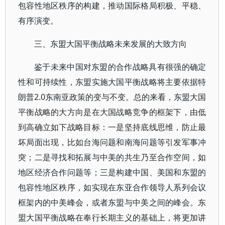
包容性地区秩序的构建，推动国际格局积极、平稳、
有序演变。
三、东盟大国平衡战略未来发展的大致方向
鉴于未来中国对东盟的合作战略具有很强的确定
性和可持续性，东盟实施大国平衡战略将主要依据特
朗普2.0东南亚政策的变与不变。总的来看，东盟大国
平衡战略的大方向是在大国战略竞争的框架下，由低
到高确立如下战略目标：一是坚持底线思维，防止最
坏局面出现，比如台海问题和南海问题等引发军事冲
突；二是寻找和拓展与中美的共生乃至合作空间，如
地区经济合作问题等；三是构建中国、美国和东盟的
包容性地区秩序，如实现在东亚合作领导人系列会议
框架内的中美峰会，或者东盟与中美之间的峰会。东
盟大国平衡战略在奉行长期主义的基础上，将更加讲