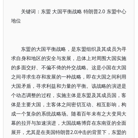
关键词：东盟 大国平衡战略 特朗普2.0 东盟中心
地位
东盟的大国平衡战略，是东盟组织及其成员为寻
求自身和地区的安全与发展，总体上对周围大国实施
的多面交好、不偏不倚的外交战略。这是小国在大国
之间寻求生存和发展的一种战略，即在大国之间利用
大国矛盾，寻求利益和力量的平衡。该战略的演进是
个动态调整的过程，实施主体是东盟及其成员国，客
体是主要大国，主客体之间密切互动、相互影响，构
成一个复杂的系统战略场。随着百年未有之大变局大
幕的拉开与加速演进，大国战略博弈在东南亚的全面
展开，尤其是在美国特朗普2.0冲击的背景下，东盟的