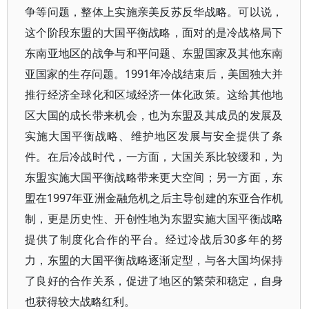
争等问题，整体上实施亲美反苏反华战略。可以说，
这个阶段东盟的大国平衡战略，面对的是冷战格局下
东南亚地区的战争与和平问题、东盟国家及其他东南
亚国家的生存问题。1991年冷战结束后，美国独大并
推行经济全球化和区域经济一体化政策。这给其他地
区大国的成长带来机会，也为东盟及其成员的发展及
实施大国平衡战略、维护地区发展与安全提供了条
件。在后冷战时代，一方面，大国关系比较缓和，为
东盟实施大国平衡战略带来更大空间；另一方面，东
盟在1997年亚洲金融危机之后主导创建的东亚合作机
制，更是历史性、开创性地为东盟实施大国平衡战略
提供了制度化合作的平台。经过冷战后30多年的努
力，东盟的大国平衡战略逐渐定型，与各大国均保持
了良好的合作关系，促进了地区的繁荣和稳定，自身
也获得较大战略红利。