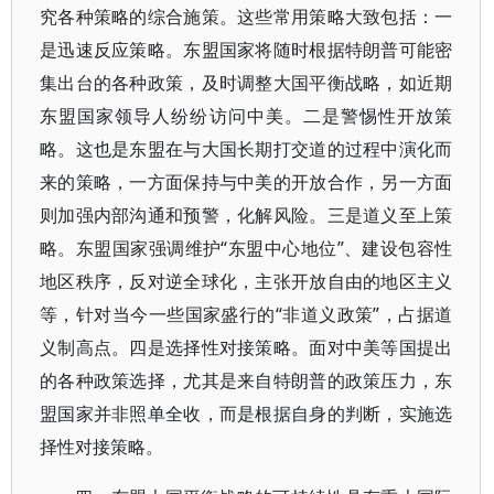
究各种策略的综合施策。这些常用策略大致包括：一
是迅速反应策略。东盟国家将随时根据特朗普可能密
集出台的各种政策，及时调整大国平衡战略，如近期
东盟国家领导人纷纷访问中美。二是警惕性开放策
略。这也是东盟在与大国长期打交道的过程中演化而
来的策略，一方面保持与中美的开放合作，另一方面
则加强内部沟通和预警，化解风险。三是道义至上策
略。东盟国家强调维护“东盟中心地位”、建设包容性
地区秩序，反对逆全球化，主张开放自由的地区主义
等，针对当今一些国家盛行的“非道义政策”，占据道
义制高点。四是选择性对接策略。面对中美等国提出
的各种政策选择，尤其是来自特朗普的政策压力，东
盟国家并非照单全收，而是根据自身的判断，实施选
择性对接策略。