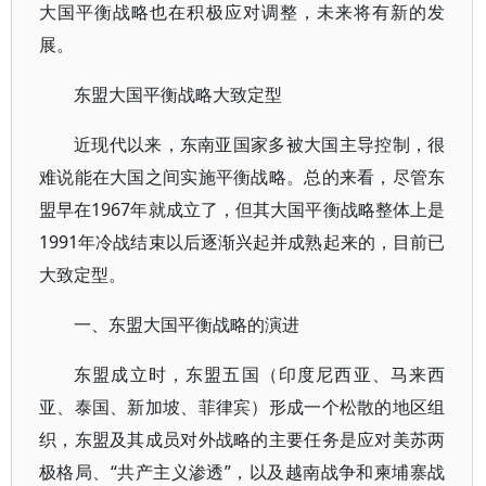
大国平衡战略也在积极应对调整，未来将有新的发
展。
东盟大国平衡战略大致定型
近现代以来，东南亚国家多被大国主导控制，很
难说能在大国之间实施平衡战略。总的来看，尽管东
盟早在1967年就成立了，但其大国平衡战略整体上是
1991年冷战结束以后逐渐兴起并成熟起来的，目前已
大致定型。
一、东盟大国平衡战略的演进
东盟成立时，东盟五国（印度尼西亚、马来西
亚、泰国、新加坡、菲律宾）形成一个松散的地区组
织，东盟及其成员对外战略的主要任务是应对美苏两
极格局、“共产主义渗透”，以及越南战争和柬埔寨战