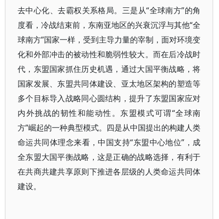
去中心化、去霸权关系格局。三是从“全球南方”的角
度看，冷战结束前，东南亚地区的兴衰沉浮与其他“全
球南方”国家一样，受到主导力量的宰制，面对环境变
化和外部冲击的被动性和脆弱性较大。而在后冷战时
代，东盟国家抓住历史机遇，通过大国平衡战略，将
国家发展、东盟共同体建设、亚太地区架构的塑造等
多个目标导入战略同心圆结构，提升了东盟国家应对
内外挑战的韧性和能动性。东盟模式可谓“全球南
方”崛起的一种典型模式。四是从中国提出的构建人类
命运共同体理念来看，中国支持“东盟中心地位”，成
全东盟大国平衡战略，这是正确的战略选择，有利于
在共商共建共享原则下推进各层级的人类命运共同体
建设。