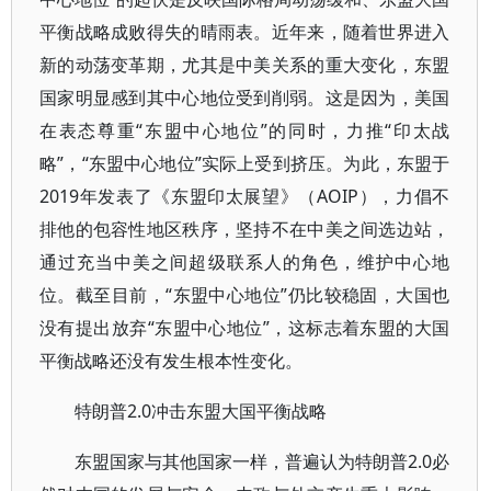
平衡战略成败得失的晴雨表。近年来，随着世界进入
新的动荡变革期，尤其是中美关系的重大变化，东盟
国家明显感到其中心地位受到削弱。这是因为，美国
在表态尊重“东盟中心地位”的同时，力推“印太战
略”，“东盟中心地位”实际上受到挤压。为此，东盟于
2019年发表了《东盟印太展望》（AOIP），力倡不
排他的包容性地区秩序，坚持不在中美之间选边站，
通过充当中美之间超级联系人的角色，维护中心地
位。截至目前，“东盟中心地位”仍比较稳固，大国也
没有提出放弃“东盟中心地位”，这标志着东盟的大国
平衡战略还没有发生根本性变化。
特朗普2.0冲击东盟大国平衡战略
东盟国家与其他国家一样，普遍认为特朗普2.0必