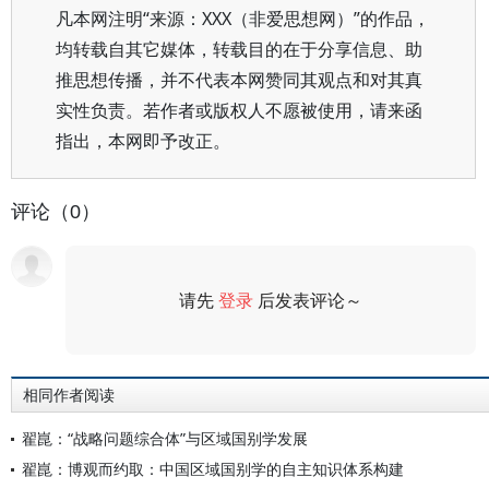
凡本网注明“来源：XXX（非爱思想网）”的作品，
均转载自其它媒体，转载目的在于分享信息、助
推思想传播，并不代表本网赞同其观点和对其真
实性负责。若作者或版权人不愿被使用，请来函
指出，本网即予改正。
评论（0）
请先
登录
后发表评论～
评论
相同作者阅读
翟崑：“战略问题综合体”与区域国别学发展
翟崑：博观而约取：中国区域国别学的自主知识体系构建