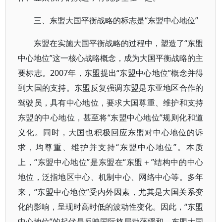
三、东盟大国平衡战略的标志是“东盟中心地位”
东盟在实施大国平衡战略的过程中，塑造了“东盟
中心地位”这一核心战略概念，成为大国平衡战略的主
要标志。2007年，东盟提出“东盟中心地位”概念并得
到大国的支持。东盟反复强调东盟是东亚地区合作的
驾驶员，具有中心地位，要求大国尊重、维护和支持
东盟的中心地位，甚至将“东盟中心地位”规则化和道
义化。同时，大国也积极回应东盟对中心地位的诉
求，均尊重、维护并支持“东盟中心地位”。本质
上，“东盟中心地位”是东盟在“东盟＋”结构中的中心
地位，泛指地区中心、机制中心、网络中心等。多年
来，“东盟中心地位”受内外因素，尤其是大国关系变
化的影响，呈现时高时低的波动性变化。因此，“东盟
中心地位”的起伏是反映国际格局动荡缓和、东盟大国