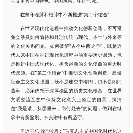
主义更具中国特色、中国风格、中国气派。
在坚守魂脉和根脉中不断推进“第二个结合”
在世界现代化进程中推动文化创新创造，不可避
免会涉及如何看待和处理传统与现代、本土与外来等
的文化关系问题。如何破解“古今中西之争”，既是近
代以来中国在推进现代化进程中的重要历史课题，也
是推进中国式现代化、担负起新的文化使命的重大时
代课题。在“第二个结合”中推动文化创新创造、建设
社会主义文化强国，既不是建空中楼阁，也不是闭门
造车，必须依托于深厚稳固的历史文化根基，在世界
文明交流互鉴中保持文化意义上坚定的自我，搞清
楚“我是谁、从哪里来，向何处去”的问题，做到在继
承中有所鉴别、在交融中有所坚守。
习近平总书记强调：“马克思主义中国化时代化这