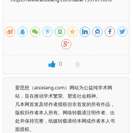
0
爱思想（aisixiang.com）网站为公益纯学术网
站，旨在推动学术繁荣、塑造社会精神。
凡本网首发及经作者授权但非首发的所有作品，
版权归作者本人所有。网络转载请注明作者、出
处并保持完整，纸媒转载请经本网或作者本人书
面授权。