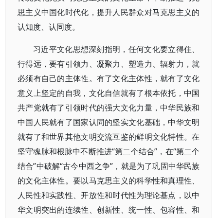
思主义中国化时代化，提升人民群众对马克思主义的
认知度、认同度。
习近平文化思想深刻指明，任何文化要立得住、
行得远，要有引领力、凝聚力、塑造力、辐射力，就
必须有自己的主体性。有了文化主体性，就有了文化
意义上坚定的自我，文化自信就有了根本依托，中国
共产党就有了引领时代的强大文化力量，中华民族和
中国人民就有了国家认同的坚实文化基础，中华文明
就有了和世界其他文明交流互鉴的鲜明文化特性。在
坚守魂脉和根脉中不断推进“第二个结合”，在“第二个
结合”中破解“古今中西之争”，就是为了巩固中华民族
的文化主体性。要以马克思主义的科学性和真理性、
人民性和实践性、开放性和时代性为理论基点，以中
华文明突出的连续性、创新性、统一性、包容性、和