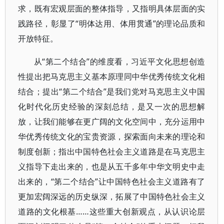
求，既有宏观层面的整体指导，又指明具体层面的实
践路径，彰显了“明体达用、体用贯通”的理论品质和
开放特征。
从“第二个结合”的维度看，习近平文化思想创造
性提出把马克思主义基本原理同中华优秀传统文化相
结合；提出“第二个结合”是我们党对马克思主义中国
化时代化历史经验的深刻总结，是又一次的思想解
放，让我们能够在更广阔的文化空间中，充分运用中
华优秀传统文化的宝贵资源，探索面向未来的理论和
制度创新；指出中国特色社会主义道路是在马克思主
义指导下走出来的，也是从五千多年中华文明史中走
出来的，“第二个结合”让中国特色社会主义道路有了
更加宏阔深远的历史纵深，拓展了中国特色社会主义
道路的文化根基……这些重大创新观点，从认识论层