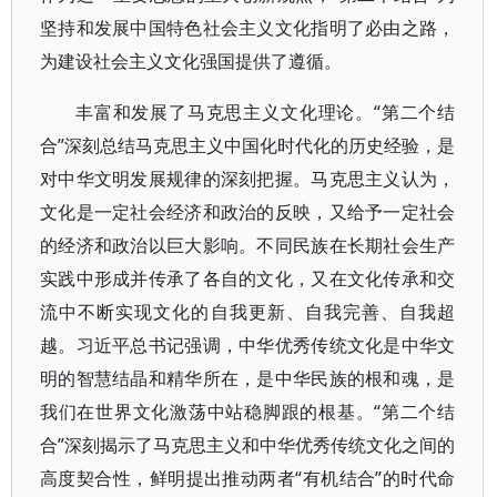
坚持和发展中国特色社会主义文化指明了必由之路，
为建设社会主义文化强国提供了遵循。
丰富和发展了马克思主义文化理论。“第二个结
合”深刻总结马克思主义中国化时代化的历史经验，是
对中华文明发展规律的深刻把握。马克思主义认为，
文化是一定社会经济和政治的反映，又给予一定社会
的经济和政治以巨大影响。不同民族在长期社会生产
实践中形成并传承了各自的文化，又在文化传承和交
流中不断实现文化的自我更新、自我完善、自我超
越。习近平总书记强调，中华优秀传统文化是中华文
明的智慧结晶和精华所在，是中华民族的根和魂，是
我们在世界文化激荡中站稳脚跟的根基。“第二个结
合”深刻揭示了马克思主义和中华优秀传统文化之间的
高度契合性，鲜明提出推动两者“有机结合”的时代命