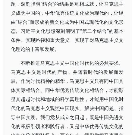
题，深刻指明“结合”的结果是互相成就，让马克思主
义成为中国的，中华优秀传统文化成为现代的，让经
由“结合”而形成的新文化成为中国式现代化的文化形
态。习近平文化思想深刻阐明了“第二个结合”的基本
条件、实现路径和重大意义，实现了对马克思主义文
化理论的丰富和发展。
不断推进马克思主义中国化时代化的必然要求。
马克思主义是时代的产物，并随着时代的发展而发
展。作为时代精神的精华，马克思主义只有同中国具
体实际相结合、同中华优秀传统文化相结合，才能彰
显其超越时代和地域的科学真理性，才能用中国化时
代化的马克思主义观照中国现实、解决中国问题、指
导中国实践。我们党从成立之日起，既是中国先进文
化的积极引领者和践行者，又是中华优秀传统文化的