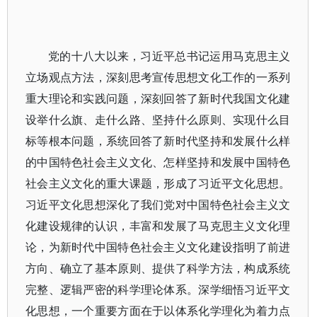
党的十八大以来，习近平总书记运用马克思主义
立场观点方法，深刻思考宣传思想文化工作的一系列
重大理论和实践问题，深刻回答了新时代我国文化建
设举什么旗、走什么路、坚持什么原则、实现什么目
标等根本问题，系统回答了新时代坚持和发展什么样
的中国特色社会主义文化、怎样坚持和发展中国特色
社会主义文化的重大课题，形成了习近平文化思想。
习近平文化思想深化了我们党对中国特色社会主义文
化建设规律的认识，丰富和发展了马克思主义文化理
论，为新时代中国特色社会主义文化建设指明了前进
方向、确立了基本原则、提供了科学方法，构成系统
完整、逻辑严密的科学理论体系。深学细悟习近平文
化思想，一个重要方面在于以体系化学理化为着力点