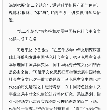
深刻把握“第二个结合”，通过科学把握守正与创新、
魂脉和根脉、“体”与“用”的关系，切实做到学深悟
透。
“第二个结合”为坚持和发展中国特色社会主义文
化指明必由之路
习近平总书记指出：“在五千多年中华文明深厚基
础上开辟和发展中国特色社会主义，把马克思主义基
本原理同中国具体实际、同中华优秀传统文化相结合
是必由之路。”习近平文化思想把坚持和发展中国特色
社会主义文化这一重大课题置于马克思主义中国化时
代化的历史进程之中进行考察，在中国特色社会主义
事业全局中对文化建设进行整体研究、系统谋划，指
引和推动文化建设实践创新和理论创新的双向互动。
作为这一重要思想的重大创新观点，“第二个结合”为