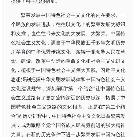
提供了科学思想指引。
繁荣发展中国特色社会主义文化的内在要求。一
个民族的发展进步，往往以文化上的繁荣发展为标识
和支撑，也往往带来文化的大发展、大繁荣。中国特
色社会主义文化，源自于中华民族五千多年文明历史
所孕育的中华优秀传统文化，熔铸于党领导人民在革
命、建设、改革中创造的革命文化和社会主义先进文
化，植根于中国特色社会主义伟大实践。习近平文化
思想深刻把握中华文明发展规律和中国特色社会主义
文化建设规律，深刻阐明“第二个结合”让中国特色社
会主义道路有了更加宏阔深远的历史纵深，拓展了中
国特色社会主义道路的文化根基。正是在“第二个结
合”的历史进程中，中国特色社会主义文化日益繁荣发
展，成为激励全党全国各族人民奋勇前进的强大精神
力量。在新的历史条件下进一步繁荣发展中国特色社