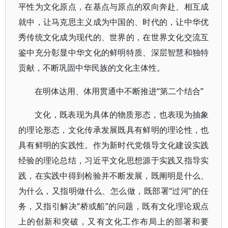
平性为文化原点，在基点与原点的双向奔赴、相互成
就中，让马克思主义成为中国的、时代的，让中华优
秀传统文化成为现代的、世界的，在世界文化交流互
鉴中充分彰显中华文化的鲜明特质、深层智慧和独特
贡献，不断巩固中华民族的文化主体性。
在明体达用、体用贯通中不断推进“第二个结合”
文化，既表现为具体的物质形态，也表现为抽象
的理论形态，文化传承发展既具有鲜明的理论性，也
具有鲜明的实践性。作为新时代党领导文化建设实践
经验的理论总结，习近平文化思想源于实践又指导实
践，在实践中得到检验并不断发展，既阐明是什么、
为什么，又指明做什么、怎么做，既部署“过河”的任
务，又指引解决“桥或船”的问题，既有文化理论观点
上的创新和突破，又有文化工作布局上的部署和要