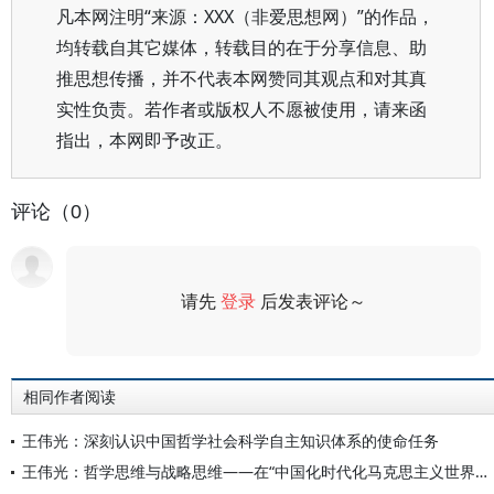
凡本网注明“来源：XXX（非爱思想网）”的作品，
均转载自其它媒体，转载目的在于分享信息、助
推思想传播，并不代表本网赞同其观点和对其真
实性负责。若作者或版权人不愿被使用，请来函
指出，本网即予改正。
评论（0）
请先
登录
后发表评论～
评论
相同作者阅读
王伟光：深刻认识中国哲学社会科学自主知识体系的使命任务
王伟光：哲学思维与战略思维——在“中国化时代化马克思主义世界观方法论”理论研讨会上的主旨报告