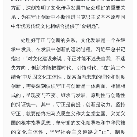
方面，深刻指明了文化传承发展中应处理好的重要关
系，为在守正创新中不断推进马克思主义基本原理同
中华优秀传统文化相结合提供了“金钥匙”。
处理好守正与创新的关系。文化发展是一个在继
承中发展、在发展中创新的运动过程。习近平总书记
指出：“对文化建设来说，守正才能不迷失自我、不迷
失方向，创新才能把握时代、引领时代。”在“第二个
结合”中巩固文化主体性，探索面向未来的理论和制度
创新，需要深刻认识守正与创新是一体两面、相辅相
成的，呈现变与不变、继承与发展、原则性与创造性
的辩证统一。其中，守正是前提，创新是动力。坚持
守正，就要始终把马克思主义作为立党立国、兴党兴
国的根本指导思想，坚守党的文化领导权和中华民族
的文化主体性，坚守社会主义道路之“正”、制度