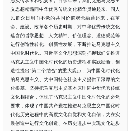
忠实传承者和弘扬者。百余年来，我们党把马克思主
义思想精髓同中华优秀传统文化精华贯通起来、同人
民群众日用而不觉的共同价值观念融通起来，在革
命、建设、改革各个历史时期，对中华优秀传统文化
蕴含的哲学思想、人文精神、价值理念、道德规范等
进行创造性转化、创新性发展，不断推进马克思主义
中国化时代化。习近平文化思想深刻把握我们党推进
马克思主义中国化时代化的历史进程和实践经验，创
造性提出“第二个结合”的重大观点，为中国化时代化
的马克思主义、为中国特色社会主义提供了深厚的文
化根基。坚持把马克思主义基本原理同中华优秀传统
文化相结合，体现了马克思主义中国化时代化的必然
要求，体现了中国共产党在推进马克思主义中国化时
代化历史进程中的高度文化自觉和文化自信，为在实
践创造中进行文化创造、在历史进步中实现文化进步