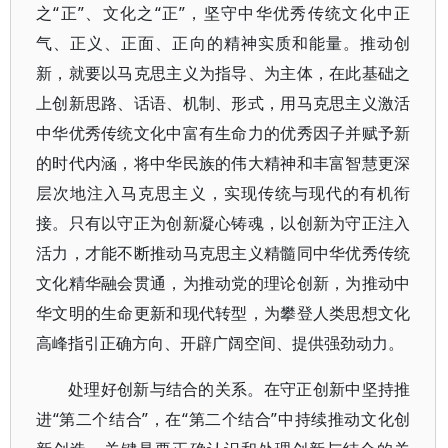
之“正”、文化之“正”，坚守中华优秀传统文化中正
气、正义、正面、正向的精神实质和能量。推动创
新，就要以马克思主义为指导、为主体，在此基础之
上创新思路、话语、机制、形式，用马克思主义激活
中华优秀传统文化中富有生命力的优秀因子并赋予新
的时代内涵，将中华民族的伟大精神和丰富智慧更深
层次地注入马克思主义，实现传统与现代的有机衔
接。只有以守正为创新凝心铸魂，以创新为守正注入
活力，才能不断推动马克思主义精髓同中华优秀传统
文化精华融会贯通，为推动党的理论创新，为推动中
华文明的生命更新和现代转型，为攀登人类思想文化
高峰指引正确方向、开辟广阔空间、提供强劲动力。
处理好创新与结合的关系。在守正创新中坚持推
进“第二个结合”，在“第二个结合”中持续推动文化创