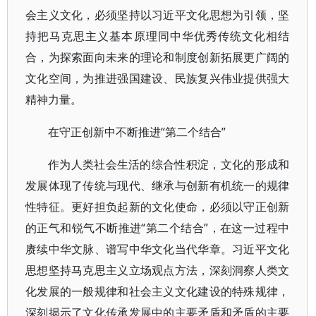
会主义文化，必须坚持以习近平文化思想为引领，坚
持把马克思主义基本原理同中华优秀传统文化相结
合，为探索面向未来的理论和制度创新拓展更广阔的
文化空间，为推进强国建设、民族复兴伟业提供强大
精神力量。
在守正创新中不断推进“第二个结合”
作为人类社会生活的综合性积淀，文化的形成和
发展体现了传统与现代、继承与创新有机统一的规律
性特征。更好担负起新的文化使命，必须以守正创新
的正气和锐气不断推进“第二个结合”，在这一过程中
赓续中华文脉、谱写中华文化当代华章。习近平文化
思想坚持马克思主义立场观点方法，深刻洞察人类文
化发展的一般规律和社会主义文化建设的特殊规律，
深刻揭示了文化传承发展中的主要矛盾和矛盾的主要