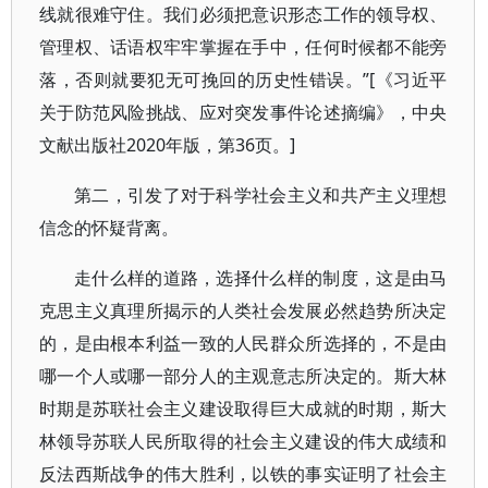
线就很难守住。我们必须把意识形态工作的领导权、
管理权、话语权牢牢掌握在手中，任何时候都不能旁
落，否则就要犯无可挽回的历史性错误。”[《习近平
关于防范风险挑战、应对突发事件论述摘编》，中央
文献出版社2020年版，第36页。]
第二，引发了对于科学社会主义和共产主义理想
信念的怀疑背离。
走什么样的道路，选择什么样的制度，这是由马
克思主义真理所揭示的人类社会发展必然趋势所决定
的，是由根本利益一致的人民群众所选择的，不是由
哪一个人或哪一部分人的主观意志所决定的。斯大林
时期是苏联社会主义建设取得巨大成就的时期，斯大
林领导苏联人民所取得的社会主义建设的伟大成绩和
反法西斯战争的伟大胜利，以铁的事实证明了社会主