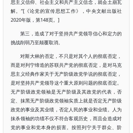
思主义信仰、社会主义和共产主义信念，就会土崩瓦
解。”[《论党的宣传思想工作》，中央文献出版社
2020年版，第148页。]
第三，造成了对于坚持共产党领导信心和定力的
挑战削弱乃至颠覆取消。
对斯大林的否定，不只是对其个人的彻底否定，
而是对列宁缔造的苏联共产党的彻底否定，是对马克
思主义经典作家关于无产阶级政党学说的彻底否定，
是对坚持共产党领导这个重大原则问题的彻底否定。
无产阶级政党领袖是无产阶级及其政党的代表，否
定、抹黑无产阶级政党领袖实质上就是否定无产阶级
政党的事业及其业绩，否定人民的事业和业绩。人为
抹杀领袖的功绩不仅不符合客观历史，而且会造成对
党的事业和党本身的损害。按照列宁关于群众、阶