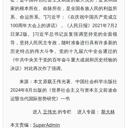
家的根本所在、命脉所在，是全国各族人民的利益所
系、命运所系。”[习近平：《在庆祝中国共产党成立
100周年大会上的讲话》，《人民日报》2021年7月2
日第2版。]习近平总书记反复强调坚持党的全面领
导，坚持人民民主专政，随时准备进行具有许多新的
历史特点的伟大斗争。党的十九届六中全会通过的
《中共中央关于党的百年奋斗重大成就和历史经验的
决议》对此再次作了强调。
来源：本文原载王伟光著、中国社会科学出版社
2024年8月出版的《世界社会主义与资本主义前途命
运暨当代国际形势研究》一书
进入
王伟光
的专栏 进入专题：
斯大林
本文责编：
SuperAdmin