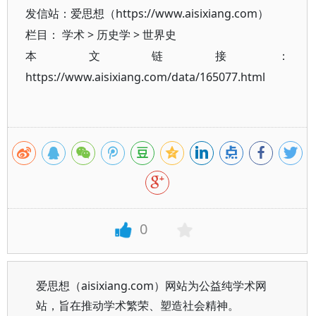
发信站：爱思想（https://www.aisixiang.com）
栏目：
学术
>
历史学
>
世界史
本文链接：
https://www.aisixiang.com/data/165077.html
0
爱思想（aisixiang.com）网站为公益纯学术网
站，旨在推动学术繁荣、塑造社会精神。