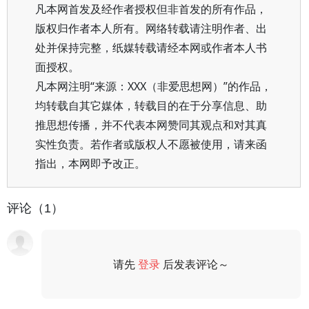
凡本网首发及经作者授权但非首发的所有作品，
版权归作者本人所有。网络转载请注明作者、出
处并保持完整，纸媒转载请经本网或作者本人书
面授权。
凡本网注明“来源：XXX（非爱思想网）”的作品，
均转载自其它媒体，转载目的在于分享信息、助
推思想传播，并不代表本网赞同其观点和对其真
实性负责。若作者或版权人不愿被使用，请来函
指出，本网即予改正。
评论（1）
请先
登录
后发表评论～
评论