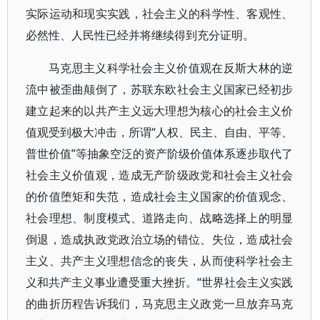
实际运动和现实实践，社会主义的科学性、客观性、
必然性、人民性已经并将继续得到充分证明。
马克思主义科学社会主义价值观在反斯大林的逆
流中被歪曲颠倒了，苏联东欧社会主义国家已经初步
建立起来的以共产主义远大理想为核心的社会主义价
值观受到极大冲击，所谓“人权、民主、自由、平等、
普世价值”等抽象空泛的资产阶级价值体系逐步取代了
社会主义价值观，造成无产阶级政党和社会主义社会
的价值堕矩和失范，造成社会主义国家的价值观念、
社会理想、制度模式、道路走向、战略选择上的明显
倒退，造成执政党政治立场的错位、失位，造成社会
主义、共产主义理想信念的丧失，从而使科学社会主
义和共产主义事业遭受重大挫折。“世界社会主义实践
的曲折历程告诉我们，马克思主义政党一旦放弃马克