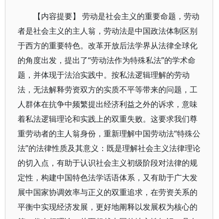
【内容提要】 劳动是社会主义的重要命题，劳动
者是社会主义的主人翁，劳动法是中国政法体制区别
于西方的重要特色。改革开放后法学界从法律全球化
的角度出发，提出了“劳动法作为特殊私法”的学术命
题，并体现于法治实践中。按私法逻辑理解的劳动
法，无法解释劳资双方的实质不平等带来的问题，工
人群体在抗争中频繁提出经济利益之外的诉求，意味
着私法逻辑理论和实践上的双重失败。这要求我们尊
重劳动者的主人翁身份，重新理解中国劳动法“特殊公
法”的法律性质及其意义：既是理解社会主义法律理论
的切入点，有助于认识社会主义初级阶段对法律的规
定性，构建中国特色法学话语体系，又有助于广大发
展中国家协调效率与正义的双重追求，在劳资关系的
平衡中实现经济发展，更好地阐释以发展权为核心的