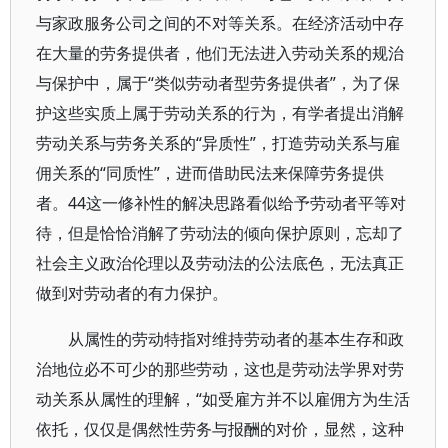
与家政服务公司之间的不对等关系。在经济活动中存
在大量的劳务提供者，他们无法进入劳动关系的规治
与保护中，属于“类似劳动者型劳务提供者”，为了保
护这些实质上属于劳动关系的行为，有学者提出消解
劳动关系与劳务关系的“异质性”，打造劳动关系与雇
佣关系的“同质性”，进而借助民法来保障劳务提供
者。44这一修补性的解决思路看似给予劳动者平等对
待，但是恰恰消解了劳动法的倾向保护原则，忘却了
社会主义政治伦理以及劳动法的公法底色，无法真正
做到对劳动者的有力保护。
从属性的劳动特指对维持劳动者的基本生存和政
治地位必不可少的那些劳动，这也是劳动法学界对劳
动关系从属性的理解，“如受雇方并不以雇佣方为生活
依托，仅仅是偶然性劳务与报酬的对价，显然，这种