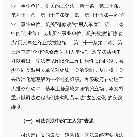
业、事业单位、机关的三分法，第十条、第三十条、
第四十一条、第四十二条第一款、第四十五条中的“企
业、事业单位、机关”都修改为“用人单位”，第十二条
中的“企业终止或者所在事业单位、机关被撤销”修改
为“用人单位终止或被撤销”，第二十一条第二款、第
三款中的“企业”也修改为“用人单位”。从立法活动中
可以看出，立法者试图淡化工作机构性质的区别，减
少不同类型用人单位对组织工会的影响，从而将工会
去政治化地理解为一个社会组织。各级政府在处理工
人维权行动时，基本上都是较为谨慎的立场，本文将
重点以司法过程为例来勾勒劳动法“去公法化”的实践
维度。
（一）司法判决中的“主人翁”表述
司法是正义的最后一道防线，立法最终需要执法