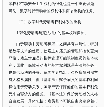
等权和劳动安全卫生权利的强化也是一个重要课题。
可见，数字时代劳动者的权利体系面临重构的任务。
（二）数字时代劳动者权利体系的重构
1.强化劳动者与宪法相关的基本权利保护。
由于职场中劳动者和雇主之间具有从属性，特别
是数字技术的使用，使雇主对雇员的管理和控制更为
严格，雇主对雇员的指挥管理可能限制雇员的基本权
利，因此，保障劳动者的基本权利既是宪法的任务，
也是劳动法的任务。德国学者指出，虽然雇员对雇主
有人格从属性，但《基本法》赋予雇员的基本权利同
样适用于劳动关系，国家应该保障他们的基本权利免
受来自强势方的侵犯。《基本法》保护劳动者的人格
自由发展，具体包括：雇员基本可以自由决定穿着打