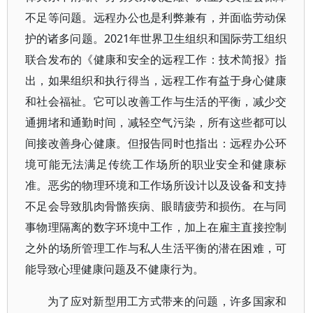
不足等问题。远程办公也是利弊兼有，并面临劳动保
护的诸多问题。2021年世界卫生组织和国际劳工组织
联合发布的《健康和安全的远程工作：技术简报》指
出，如果组织和执行得当，远程工作有益于身心健康
和社会福祉。它可以改善工作与生活的平衡，减少交
通拥堵和通勤时间，减轻空气污染，所有这些都可以
间接改善身心健康。但报告同时也指出：远程办公环
境可能无法满足传统工作场所的职业安全和健康标
准。恶劣的物理环境和工作场所设计以及设备和支持
不足会导致肌肉骨骼疾病、眼睛疲劳和损伤。在与同
事物理隔离的数字环境中工作，加上在雇主直接控制
之外的场所管理工作与私人生活平衡的潜在困难，可
能导致心理健康问题及不健康行为。
为了应对新型用工方式带来的问题，许多国家和