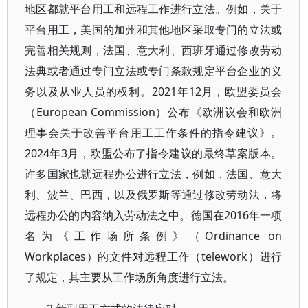
地区都就平台用工和远程工作进行立法。例如，关于
平台用工，美国的加州和其他地区采取专门的立法或
完善相关规则，法国、意大利、西班牙通过修改劳动
法典或者通过专门立法或专门条款规定平台企业的义
务以及从业人员的权利。2021年12月，欧盟委员会
（European Commission）公布《欧洲议会和欧洲
理事会关于改善平台用工工作条件的指令建议》。
2024年3月，欧盟公布了指令建议的最终草案版本。
许多国家也就远程办公进行立法，例如，法国、意大
利、波兰、巴西，以及俄罗斯等通过修改劳动法，将
远程办公的内容纳入劳动法之中。德国在2016年一项
名为《工作场所条例》（Ordinance on
Workplaces）的文件对远程工作（telework）进行
了规定，其主要从工作场所角度进行立法。