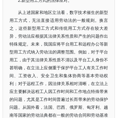
2.新型用工方式的法律应对。
从上述国家和地区立法看，数字技术催生的新型
用工方式，无法直接适用劳动法的一般规则。换言
之，这些新型用工方式和传统用工方式存在较大差
异，劳动法应根据其法律关系性质和产生的问题作出
特殊规定。未来，我国应将平台用工和远程办公等新
型用工方式纳入劳动法的调整范围。例如，对于平台
用工，由于其法律关系性质不清以及平台工人身份不
甚明确，在立法上应侧重于保护平台工人有关工作时
间、工资收入、安全卫生和集体协商等基本劳动权
利；对于远程工作，因法律关系相对清晰，在立法上
应主要解决远程工人因工作时间和工作地点特殊带来
的问题，尤其是工作时间普遍过长而带来的劳动保护
问题。从国外看，法国、巴西、俄罗斯、匈牙利、越
南等国家的劳动法典都在一般的劳动合同和劳动基准