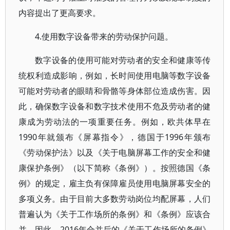
内容提出了更高要求。
4.使用数字设备带来的劳动保护问题。
数字设备的使用可能对劳动者的安全和健康等传
统权利造成影响，例如，长时间使用电脑等数字设备
可能对劳动者的眼睛和骨骼等身体部位造成伤害。因
此，确保数字设备和数字技术使用不危及劳动者的健
康成为劳动法的一项重要任务。例如，欧共体早在
1990年就颁布《屏幕指令》，德国于1996年颁布
《劳动保护法》以及《关于电脑屏幕工作的安全和健
康保护条例》（以下简称《条例》）。按照德国《条
例》的规定，雇主负有保障雇员使用电脑屏幕安全的
多项义务。由于目前大多数劳动岗位均配屏幕，人们
普遍认为《关于工作场所的条例》和《条例》应该合
并，因此，2016年合并后的《关于工作场所的条例》