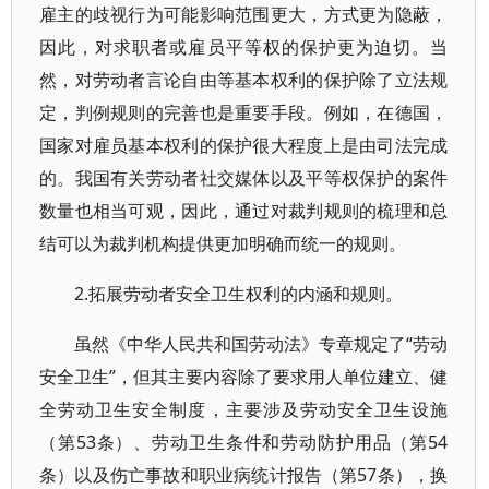
雇主的歧视行为可能影响范围更大，方式更为隐蔽，
因此，对求职者或雇员平等权的保护更为迫切。当
然，对劳动者言论自由等基本权利的保护除了立法规
定，判例规则的完善也是重要手段。例如，在德国，
国家对雇员基本权利的保护很大程度上是由司法完成
的。我国有关劳动者社交媒体以及平等权保护的案件
数量也相当可观，因此，通过对裁判规则的梳理和总
结可以为裁判机构提供更加明确而统一的规则。
2.拓展劳动者安全卫生权利的内涵和规则。
虽然《中华人民共和国劳动法》专章规定了“劳动
安全卫生”，但其主要内容除了要求用人单位建立、健
全劳动卫生安全制度，主要涉及劳动安全卫生设施
（第53条）、劳动卫生条件和劳动防护用品（第54
条）以及伤亡事故和职业病统计报告（第57条），换