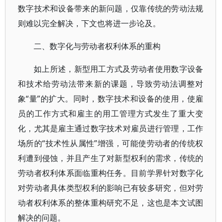
数字技术和设备带来的新问题，仅靠传统的劳动法规
则难以完全解决，下文也将进一步论及。
二、数字化与劳动者权利体系的重构
如上所述，新型用工方式及劳动者使用数字设备
和技术给劳动法带来新的课题，导致劳动法调整对
象“量”的扩大。同时，数字技术和设备的使用，使雇
员的工作方式和雇主的用工管理方式发生了重大变
化，尤其是雇主通过数字技术对雇员进行管理，工作
场所的“技术性从属性”增强，可能使劳动者的传统权
利遭到侵蚀，并且产生了对新型权利的需求，传统的
劳动者权利体系面临重构任务。目前学界针对数字化
对劳动者具体类型权利的影响已有较多研究，但对劳
动者权利体系的整体重构研究不足，这也是本文试图
解决的问题。