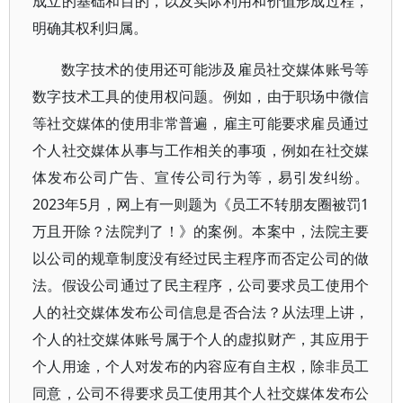
成立的基础和目的，以及实际利用和价值形成过程，
明确其权利归属。
数字技术的使用还可能涉及雇员社交媒体账号等
数字技术工具的使用权问题。例如，由于职场中微信
等社交媒体的使用非常普遍，雇主可能要求雇员通过
个人社交媒体从事与工作相关的事项，例如在社交媒
体发布公司广告、宣传公司行为等，易引发纠纷。
2023年5月，网上有一则题为《员工不转朋友圈被罚1
万且开除？法院判了！》的案例。本案中，法院主要
以公司的规章制度没有经过民主程序而否定公司的做
法。假设公司通过了民主程序，公司要求员工使用个
人的社交媒体发布公司信息是否合法？从法理上讲，
个人的社交媒体账号属于个人的虚拟财产，其应用于
个人用途，个人对发布的内容应有自主权，除非员工
同意，公司不得要求员工使用其个人社交媒体发布公