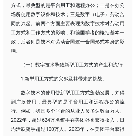
方式，最典型的是平台用工和远程办公；二是在办公
场所使用数字设备和技术；三是数字（电子）劳动合
同的兴起。前两个方面主要表现为数字技术对劳动用
工方式和工作方式的影响，和德国学者的概括基本一
致，后者则是技术对劳动合同这一合同形式本身的影
响。
（一）数字技术导致新型用工方式的产生和流行
1.新型用工方式的兴起及其带来的挑战。
数字技术的使用使新型用工方式蓬勃发展，并得
到广泛使用，最典型的是平台用工和远程办公的流
行。例如，我国多个平台的从业人员多达数百万人。
2022年，超过624万名骑手在美团外卖获得收入，日
均活跃骑手超过100万人。2023年，在美团平台获得