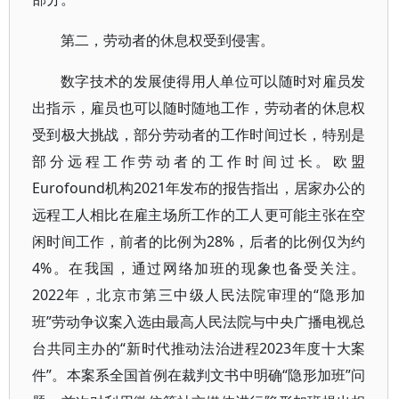
第二，劳动者的休息权受到侵害。
数字技术的发展使得用人单位可以随时对雇员发
出指示，雇员也可以随时随地工作，劳动者的休息权
受到极大挑战，部分劳动者的工作时间过长，特别是
部分远程工作劳动者的工作时间过长。欧盟
Eurofound机构2021年发布的报告指出，居家办公的
远程工人相比在雇主场所工作的工人更可能主张在空
闲时间工作，前者的比例为28%，后者的比例仅为约
4%。在我国，通过网络加班的现象也备受关注。
2022年，北京市第三中级人民法院审理的“隐形加
班”劳动争议案入选由最高人民法院与中央广播电视总
台共同主办的“新时代推动法治进程2023年度十大案
件”。本案系全国首例在裁判文书中明确“隐形加班”问