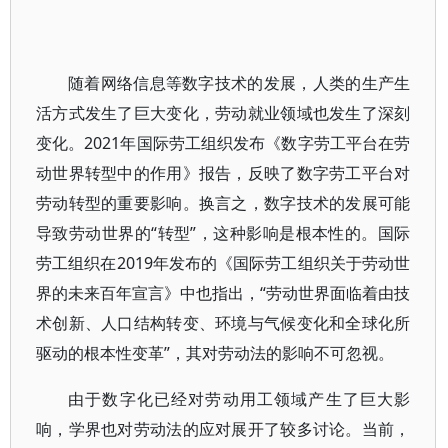
随着网络信息等数字技术的发展，人类的生产生
活方式发生了巨大变化，劳动就业领域也发生了深刻
变化。2021年国际劳工组织发布《数字劳工平台在劳
动世界转型中的作用》报告，反映了数字劳工平台对
劳动转型的重要影响。换言之，数字技术的发展可能
导致劳动世界的“转型”，这种影响是根本性的。国际
劳工组织在2019年发布的《国际劳工组织关于劳动世
界的未来百年宣言》中也指出，“劳动世界面临着由技
术创新、人口结构转变、环境与气候变化和全球化所
驱动的根本性变革”，其对劳动法的影响不可忽视。
由于数字化已经对劳动用工领域产生了巨大影
响，学界也对劳动法的应对展开了较多讨论。当前，