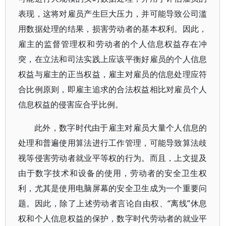
表现，这将对雇员产生巨大压力，并可能导致公司滥
用数据处理的结果，损害劳动者的基本权利。因此，
雇主的监督管理权和劳动者的个人信息权益存在冲
突，在立法和司法实践上应该平衡好雇员的个人信息
权益与雇主的正当权益，雇主对雇员的信息处理应符
合比例原则，即雇主追求的合法权益相比对雇员个人
信息权益的侵害应合乎比例。
此外，数字时代由于雇主对雇员大量个人信息的
处理和普遍使用算法进行工作管理，可能导致算法歧
视等侵害劳动者就业平等权的行为。而且，上文提及
由于数字技术和设备的使用，劳动者的安全卫生权
利，尤其是使用电脑屏幕的安全卫生成为一个重要问
题。因此，除了上述劳动者言论自由权、“离线”休息
权和个人信息权益的保护，数字时代劳动者的就业平