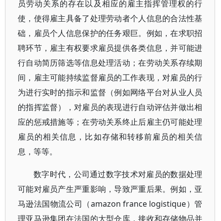
员劳动关系的存在以及相应的雇主指挥管理权的行
使，使得雇主具备了处理劳动者个人信息的合法性基
础，雇员个人信息保护的任务艰巨。例如，在求职招
聘环节，雇主有权要求雇员提供各类信息，并可能进
行自动简历筛选等信息处理活动；在劳动关系存续期
间，雇主可能持续监督雇员的工作表现，对雇员的行
为进行实时的指示和监督（例如网络平台对从业人员
的指挥监督），对雇员的表现进行自动评估并做出相
应的惩戒措施等；在劳动关系终止后雇主仍可能处理
雇员的相关信息，比如存储和转移前雇员的相关信
息，等等。
数字时代，公司通过数字技术对雇员的数据处理
可能对雇员产生严重影响，导致严重后果。例如，亚
马逊法国物流公司（amazon france logistique）管
理亚马逊集团在法国的大型仓库，接收和存储物品并