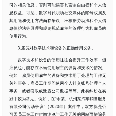
司的相关信息，否则可能损害其言论自由权和个人信
息权益。可见，数字时代职场社交媒体的账号权属及
其用途和使用方法面临争议，应根据劳动法和个人信
息保护法等原理和规则规范雇主的管理行为和雇员的
使用行为。
3.雇员对数字技术和设备的正确使用义务。
数字技术和设备的使用往往会提升工作效率，但
雇员也可能存在不当使用雇主的设备和技术的情况。
例如，雇员使用雇主的设备和技术用于处理与工作无
关的事务，雇员工作期间使用个人社交账号处理个人
事务，或者窃取或泄露公司数据等等。此类纠纷在实
践中较为常见。例如，在“余某、杭州某汽车销售服务
有限公司劳动争议”（2020年）案件中，双方就是否
可因员工在工作时间浏览与工作无关的网站而解除劳