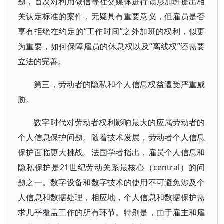
题，首次对利用微信等社交媒体进行隐形加班提出相
关认定标准的案件，无疑具有重要意义，但雇员是否
享有拒绝在约定的“工作时间”之外加班的权利，似更
为重要，如何保障雇员的休息权以及“离线权”还需要
立法的完善。
第三，劳动者的隐私和个人信息权益遭受严重威
胁。
数字时代对劳动者权利影响最大的应属劳动者的
个人信息保护问题。随着技术发展，劳动者个人信息
保护面临更大挑战。法国学者指出，雇员个人信息和
隐私保护是21世纪劳动关系最核心（central）的问
题之一。数字设备和数字技术的使用不可避免涉及个
人信息和数据处理，相应地，个人信息和数据保护需
求几乎覆盖工作的所有环节。特别是，由于雇主和雇