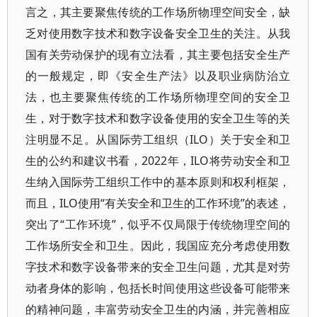
言之，其主要聚焦传统的工作场所物理空间安全，缺
乏对使用数字技术和数字设备安全卫生的关注。从我
国有关劳动保护的现有立法看，其主要包括安全生产
的一般规定，即《安全生产法》以及职业病防治立
法，也主要聚焦传统的工作场所物理空间的安全卫
生，对于数字技术和数字设备使用的安全卫生等的关
注明显不足。从国际劳工组织（ILO）关于安全和卫
生的公约和建议书看，2022年，ILO将劳动安全和卫
生纳入国际劳工组织工作中的基本原则和权利框架，
而且，ILO使用“有关安全和卫生的工作环境”的表述，
突出了“工作环境”，似乎不仅局限于传统物理空间的
工作场所安全和卫生。因此，我国应充分考虑使用数
字技术和数字设备带来的安全卫生问题，尤其是对劳
动者身体的影响，包括长时间使用这些设备可能带来
的精神问题，丰富劳动安全卫生的内涵，并完善相应