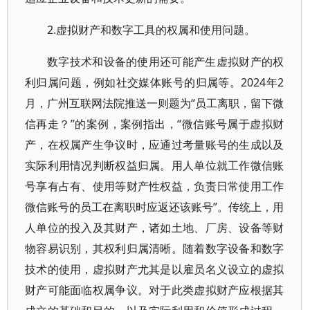
2.虚拟财产和数字工具的权属和使用问题。
数字技术和设备的使用还可能产生虚拟财产的权
利归属问题，例如社交媒体账号的归属等。2024年2
月，广州互联网法院推送一则题为“员工离职，留下微
信再走？”的案例，案例指出，“微信账号属于虚拟财
产，在权属产生争议时，应通过考量账号的生成以及
实际利用情况判断权益归属。用人单位就工作微信账
号享有占有、使用等财产性权益，负责日常使用工作
微信账号的员工在离职时应返还该账号”。传统上，用
人单位的投入及其财产，诸如土地、厂房、设备等财
物容易识别，其权利归属清晰。随着数字设备和数字
技术的使用，虚拟财产尤其是以雇员名义设立的虚拟
财产可能面临权属争议。对于此类虚拟财产应根据其