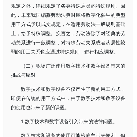
规定之外，详细规定了各类特殊雇员的特殊规则。因
此，未来我国编纂劳动法典时应将数字化催生的典型
用工方式予以成文规定，在适用劳动法一般规则基础
上，给予特殊调整。换言之，劳动法除了对经典的劳
动关系进行一般调整，对特殊劳动关系或者从属性较
弱的用工关系也应通过特殊规则，进行相应调整。
（二）职场广泛使用数字技术和数字设备带来的
挑战与应对
数字技术和数字设备不仅产生了新的用工方式，
即便在传统的用工方式中，由于数字技术和数字设备
的使用也带来了新的课题。
1.数字技术和数字设备引入带来的法律问题。
数字技术和设备的使用可能给雇主带来便利，但