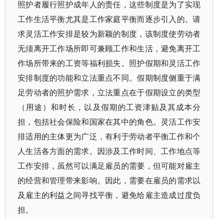
照护者履行照护成年人的责任，这些制度是为了实现
工作生活平衡尤其是工作家庭平衡而逐步引入的。请
求灵活工作安排是较为新颖的制度，该制度使劳动者
无须离开工作场所即可兼顾工作和生活，避免离开工
作场所带来的工资等福利损失。照护假期和灵活工作
安排制度的功能和立法重点不同。假期制度侧重于满
足劳动者的照护需求，立法重点在于假期设立的类型
（用途）和时长，以及假期的工资津贴及其成本分
担，包括社会保险和国家在其中的角色。灵活工作安
排适用的主体更为广泛，有利于劳动者平衡工作和个
人生活各方面的需求。因涉及工作时间、工作地点等
工作安排，虽然可以满足雇员的需要，但可能对雇主
的经营和管理带来影响。因此，需要在雇员的需求以
及雇主的利益之间寻找平衡，避免给雇主造成过度负
担。