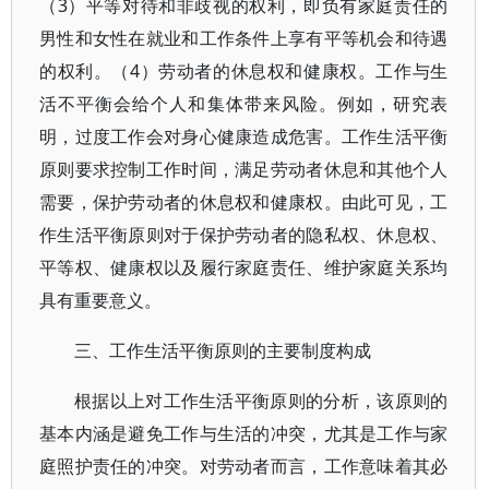
（3）平等对待和非歧视的权利，即负有家庭责任的
男性和女性在就业和工作条件上享有平等机会和待遇
的权利。（4）劳动者的休息权和健康权。工作与生
活不平衡会给个人和集体带来风险。例如，研究表
明，过度工作会对身心健康造成危害。工作生活平衡
原则要求控制工作时间，满足劳动者休息和其他个人
需要，保护劳动者的休息权和健康权。由此可见，工
作生活平衡原则对于保护劳动者的隐私权、休息权、
平等权、健康权以及履行家庭责任、维护家庭关系均
具有重要意义。
三、工作生活平衡原则的主要制度构成
根据以上对工作生活平衡原则的分析，该原则的
基本内涵是避免工作与生活的冲突，尤其是工作与家
庭照护责任的冲突。对劳动者而言，工作意味着其必