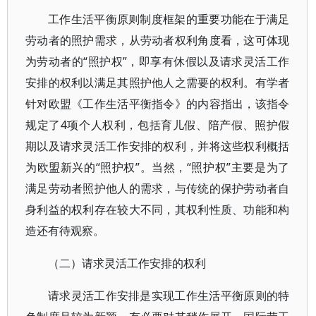
工作生活平衡原则制度框架的重要功能在于满足
劳动者的照护需求，从劳动者权利角度看，这可体现
为劳动者的“照护权”，即享有休假以及请求灵活工作
安排的权利以满足其照护他人之需要的权利。有学者
针对欧盟《工作生活平衡指令》的内容指出，该指令
规定了4项个人权利，包括育儿假、陪产假、照护假
期以及请求灵活工作安排的权利，并将这些权利概括
为欧盟新兴的“照护权”。当然，“照护权”主要是为了
满足劳动者照护他人的需求，与传统的保护劳动者自
身利益的权利存在较大不同，其权利性质、功能和构
造还有待观察。
（二）请求灵活工作安排的权利
请求灵活工作安排是实现工作生活平衡原则的特