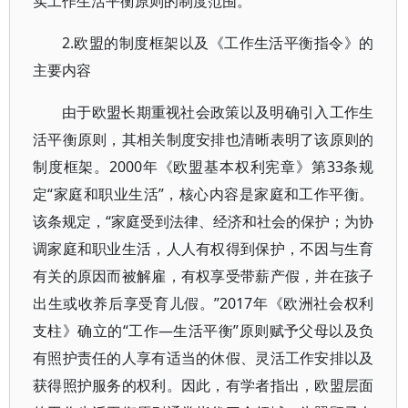
实工作生活平衡原则的制度范围。
2.欧盟的制度框架以及《工作生活平衡指令》的
主要内容
由于欧盟长期重视社会政策以及明确引入工作生
活平衡原则，其相关制度安排也清晰表明了该原则的
制度框架。2000年《欧盟基本权利宪章》第33条规
定“家庭和职业生活”，核心内容是家庭和工作平衡。
该条规定，“家庭受到法律、经济和社会的保护；为协
调家庭和职业生活，人人有权得到保护，不因与生育
有关的原因而被解雇，有权享受带薪产假，并在孩子
出生或收养后享受育儿假。”2017年《欧洲社会权利
支柱》确立的“工作—生活平衡”原则赋予父母以及负
有照护责任的人享有适当的休假、灵活工作安排以及
获得照护服务的权利。因此，有学者指出，欧盟层面