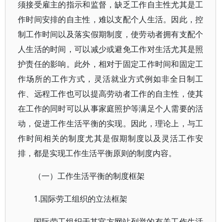
须接受雇主的指示和监督，缺乏工作自主性尤其是工
作时间安排的自主性，难以支配个人生活。因此，控
制工作时间以及落实假期制度，使劳动者拥有支配个
人生活的时间，可以减少或避免工作对生活尤其是照
护责任的影响。此外，相对于固定工作时间和固定工
作场所的工作方式，灵活就业方式例如非全日制工
作、远程工作也可以提高劳动者工作的自主性，使其
在工作的同时可以从事家庭照护等满足个人需要的活
动，促进工作生活平衡的实现。因此，理论上，与工
作时间相关的制度尤其是假期制度以及灵活工作安
排，都是实现工作生活平衡原则的制度内容。
（一）工作生活平衡的制度框架
1.国际劳工组织的立法框架
国际劳工组织于其官方网站列举的有关工作生活