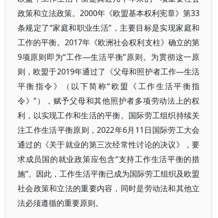
政策和立法政策。2000年《欧盟基本权利宪章》第33
条规定了“家庭和职业生活”，主要目标是实现家庭和
工作的平衡。2017年《欧洲社会权利支柱》确立的第
9项原则即为“工作—生活平衡”原则。为贯彻这一原
则，欧盟于2019年通过了《父母和照护者工作—生活
平衡指令》（以下简称“欧盟《工作生活平衡指
令》”），赋予父母和其他照护者多项劳动法上的权
利，以实现工作和生活的平衡。国际劳工组织持续关
注工作生活平衡原则，2022年6月11日国际劳工大会
通过的《关于就业的第三次经常性讨论的决议》，要
求成员国的就业政策应包含“支持工作生活平衡的措
施”。因此，工作生活平衡已成为国际劳工组织及欧盟
社会政策和立法的重要内容，同时是劳动法和其他立
法必须遵循的重要原则。