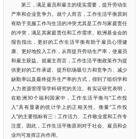
第三，满足雇员和雇主的现实需要，提升劳动生
产率和企业竞争力。就个人而言，工作生活平衡原则
有助于克服工作与生活的冲突尤其是工作与家庭责任
的冲突，满足其家庭责任和工作需求。欧洲基金会的
报告指出，更好的工作生活平衡有助于雇员心理健
康、更好地投入工作，从而提升劳动生产率，使雇员
和雇主获益。就雇主而言，工作生活平衡政策作为提
供更好的工作承诺、提升职场吸引力和竞争力、减少
缺勤率以及最终提升生产率的方式，得到了组织学和
人力资源管理等学科研究的关注。有实证研究表明，
在欧洲30个福利国家中，工作生活平衡与“工作投
入”具有显著的统计学上的正相关性。衡量“工作投
入”的主要指标有三：工作活力、工作敬业度和工作专
注度。因此，工作生活平衡原则对于社会、雇员和企
业均可发挥正向作用。