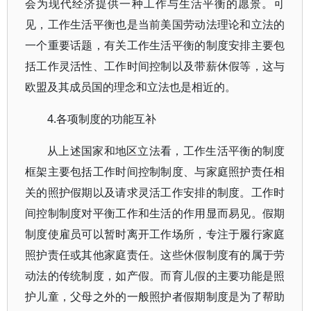
会为现代经济提供一种工作与生活平衡的愿景。可
见，工作生活平衡也是当前美国劳动法理论和立法的
一个重要话题，有关工作生活平衡的制度安排主要包
括工作灵活性、工作时间控制以及带薪休假等，这与
欧盟及其成员国的理念和立法也是相近的。
4.各项制度的功能互补
从上述国家和地区立法看，工作生活平衡的制度
框架主要包括工作时间控制制度、与家庭照护责任相
关的照护假期以及请求灵活工作安排的制度。工作时
间控制制度对平衡工作和生活的作用显而易见。假期
制度使雇员可以暂时离开工作场所，专注于履行家庭
照护责任或其他家庭责任。这些休假制度有的属于劳
动法的传统制度，如产假。而育儿假的主要功能是照
护儿童，父母之外的一般照护者假期制度是为了帮助