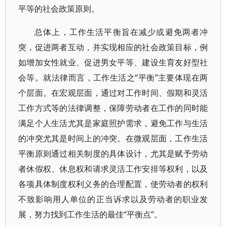
平等的社会政策原则。
总体上，工作生活平衡旨在减少或避免两者冲
突，促进两者互动，并实现相应的社会政策目标，例
如增加女性就业、促进男女平等、建设生育友好型社
会等。就法律而言，工作生活之“平衡”主要体现在两
个层面。在宏观层面，通过对工作时间、假期和灵活
工作方式等的法律调整，保障劳动者在工作的同时能
满足个人生活尤其是家庭照护需求，避免工作与生活
的冲突尤其是时间上的冲突。在微观层面，工作生活
平衡原则通过相关制度的具体设计，尤其是赋予劳动
者休假权、休息权和请求灵活工作安排等权利，以及
各项具体制度权利义务的合理配置，使劳动者的权利
不致影响用人单位的正当诉求以及劳动者的职业发
展，努力找到工作生活的最佳“平衡点”。