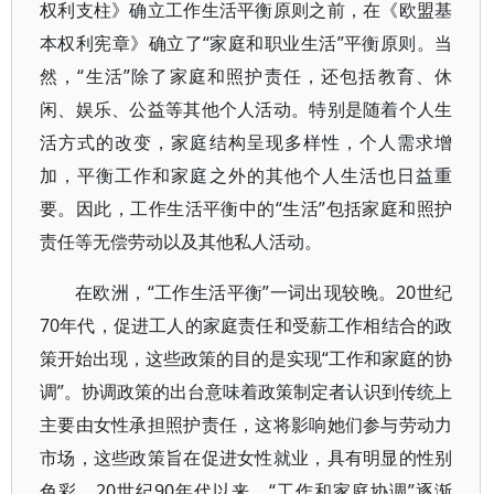
权利支柱》确立工作生活平衡原则之前，在《欧盟基
本权利宪章》确立了“家庭和职业生活”平衡原则。当
然，“生活”除了家庭和照护责任，还包括教育、休
闲、娱乐、公益等其他个人活动。特别是随着个人生
活方式的改变，家庭结构呈现多样性，个人需求增
加，平衡工作和家庭之外的其他个人生活也日益重
要。因此，工作生活平衡中的“生活”包括家庭和照护
责任等无偿劳动以及其他私人活动。
在欧洲，“工作生活平衡”一词出现较晚。20世纪
70年代，促进工人的家庭责任和受薪工作相结合的政
策开始出现，这些政策的目的是实现“工作和家庭的协
调”。协调政策的出台意味着政策制定者认识到传统上
主要由女性承担照护责任，这将影响她们参与劳动力
市场，这些政策旨在促进女性就业，具有明显的性别
色彩。20世纪90年代以来，“工作和家庭协调”逐渐