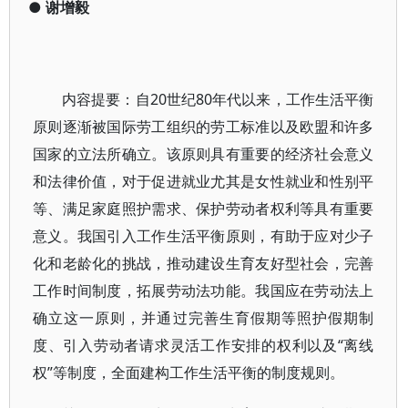
●
谢增毅
内容提要：自20世纪80年代以来，工作生活平衡
原则逐渐被国际劳工组织的劳工标准以及欧盟和许多
国家的立法所确立。该原则具有重要的经济社会意义
和法律价值，对于促进就业尤其是女性就业和性别平
等、满足家庭照护需求、保护劳动者权利等具有重要
意义。我国引入工作生活平衡原则，有助于应对少子
化和老龄化的挑战，推动建设生育友好型社会，完善
工作时间制度，拓展劳动法功能。我国应在劳动法上
确立这一原则，并通过完善生育假期等照护假期制
度、引入劳动者请求灵活工作安排的权利以及“离线
权”等制度，全面建构工作生活平衡的制度规则。