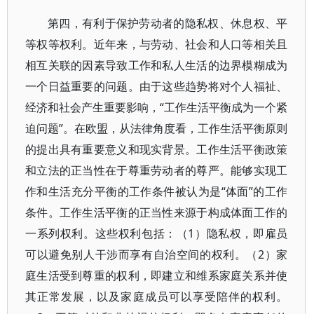
第四，有利于保护劳动者的隐私权、休息权、平
等权等权利。近年来，与劳动、社会和人口等相关且
相互关联的因素导致工作和私人生活的边界模糊成为
一个日益重要的问题。由于这些趋势将对个人福祉、
经济和社会产生重要影响，“工作生活平衡成为一个紧
迫问题”。在欧盟，从法律角度看，工作生活平衡原则
的提出具有重要意义和现实背景。工作生活平衡政策
和立法的正当性在于尊重劳动者的尊严。能够实现工
作和生活充分平衡的工作条件被认为是“体面”的工作
条件。工作生活平衡的正当性来源于构成体面工作的
一系列权利。这些权利包括：（1）隐私权，即雇员
可以避免别人干涉而享有自治空间的权利。（2）家
庭生活受到尊重的权利，即建立和维系家庭关系并使
其正常发展，以及家庭成员可以享受陪伴的权利。