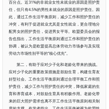
百分点。近31%的非就业女性未就业的原因是照护责
任，但只有4.5%的男性未就业的原因是照护责任。因
此，通过工作生活平衡原则，减少工作和照护责任的
冲突，有利于促进就业尤其是女性就业，更合理地分
配男女的照护责任，促进男女平等。欧盟委员会的报
告也指出，工作生活平衡原则通过工作和照护责任的
协调，被认为是欧盟提高总体劳动力市场参与及实现
劳动力市场性别平等的“核心优先”。
第二，有助于应对少子化和老龄化带来的挑战。
应对少子化的重要政策措施是鼓励生育，构建生育友
好型社会。工作生活平衡原则通过合理平衡工作和照
护责任，减少工作与照护责任的冲突，降低家庭的生
育和养育成本，对鼓励生育具有积极作用。老龄化带
来的巨大照护需求也离不开工作生活平衡原则相关制
度的支撑。有学者指出，工作生活平衡被视为欧盟性