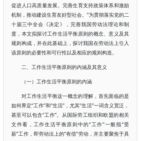
促进人口高质量发展。完善生育支持政策体系和激励
机制，推动建设生育友好型社会。”为贯彻落实党的二
十届三中全会《决定》，完善我国劳动法理论和制
度，本文拟探讨工作生活平衡原则的概念、意义及其
规则构成，并在此基础上，探讨我国在劳动法上引入
该原则的必要性和可行性以及相应的规则构造。
二、工作生活平衡原则的内涵及其意义
（一）工作生活平衡原则的内涵
对工作生活平衡这一概念的理解，首先面临的是
如何界定“工作”和“生活”，尤其“生活”一词含义宽泛，
甚至可以包含“工作”。从国际劳工组织和欧盟的相关
文件看，工作生活平衡原则中的“工作”一般指“受
薪”工作，即劳动法上的“有偿”劳动，并主要聚焦于具