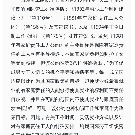
平衡的国际劳工标准包括：《1962年减少工作时间建
议书》（第116号），《1981年有家庭责任工人公
约》（第156号）及其建议书，以及《1994年非全日
制工作公约》（第175号）及其建议书。虽然《1981
年有家庭责任工人公约》的主要目标是保障有家庭责
任的工人享有平等待遇，不因其家庭负担如照护子女
等受到歧视，但该公约在第3条也明确指出，“为了促
成男女工人切实的机会平等和待遇平等，每一成员国
均应以此作为其国家政策的目标，即使就业或希望就
业的有家庭责任的人能够行使其就业的权利而不受任
何歧视，并且在可能的范围内不使其就业与家庭责任
发生抵触”。可见，该公约也将协调工作和家庭作为政
策目标。因此，有关工作时间、灵活就业方式以及针
对有家庭责任工人的特殊安排，均属国际劳工组织落