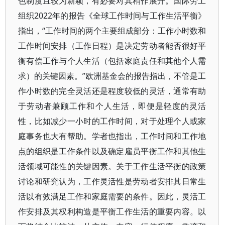
色制度且较为新颖，有必要对其稍作展开。国际劳工
组织2022年的报告《全球工作时间与工作生活平衡》
指出，“工作时间的两个主要组成部分：工作小时数和
工作时间安排（工作日程）是决定劳动者能否很好平
衡有偿工作与个人生活（包括家庭责任和其他个人需
求）的关键因素。”欧洲基金会的报告指出，不管是工
作小时数的完全灵活还是程度较低的灵活，通常有助
于劳动者兼顾工作和个人生活，即便是轻度的灵活
性，比如减少一小时的工作时间，对于处理个人或家
庭事务也大有帮助。学者也指出，工作时间和工作地
点的组织是工作条件以及确定雇员平衡工作和其他生
活领域可能性的关键因素。关于工作生活平衡的政策
讨论和研究认为，工作灵活性是劳动者安排其日常生
活以有效满足工作和家庭需要的条件。因此，灵活工
作安排及其权利构造是平衡工作生活的重要内容。以