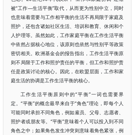
被“工作—生活平衡”取代，从而更为性别中立，同时
也意味着需要与工作相平衡的生活不再局限于家庭及
照护，还包含诸如社区生活、培训和教育、休闲和个
人护理等。虽然如此，工作家庭平衡在工作生活平衡
中依然占据核心地位，该原则也依然与性别平等政策
密切相关。欧洲基金会的报告指出，工作生活平衡原
则不局限于工作和照护责任的平衡，但工作和照护责
任是政策讨论的核心。因此，在欧盟层面，工作和家
庭生活的协调是工作生活平衡的核心。
工作生活平衡原则中的“平衡”一词也需要界
定。“平衡”的概念最早来自于“角色”理论，即每个人
可能同时承担不同角色，例如雇员、父母、志愿者、
照护者或朋友等。“平衡”意味着个人可以投入到不同
角色之中；如果角色发生冲突则意味着角色紧张，例