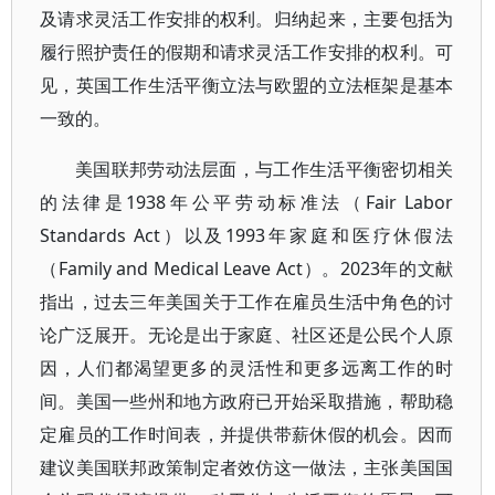
及请求灵活工作安排的权利。归纳起来，主要包括为
履行照护责任的假期和请求灵活工作安排的权利。可
见，英国工作生活平衡立法与欧盟的立法框架是基本
一致的。
美国联邦劳动法层面，与工作生活平衡密切相关
的法律是1938年公平劳动标准法（Fair Labor
Standards Act）以及1993年家庭和医疗休假法
（Family and Medical Leave Act）。2023年的文献
指出，过去三年美国关于工作在雇员生活中角色的讨
论广泛展开。无论是出于家庭、社区还是公民个人原
因，人们都渴望更多的灵活性和更多远离工作的时
间。美国一些州和地方政府已开始采取措施，帮助稳
定雇员的工作时间表，并提供带薪休假的机会。因而
建议美国联邦政策制定者效仿这一做法，主张美国国