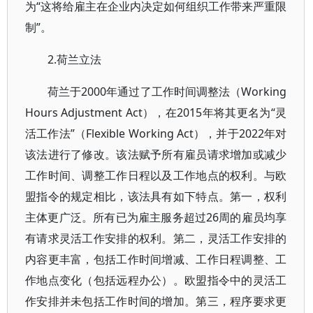
为“这将给雇主在企业内决定如何组织工作带来严重限
制”。
2.荷兰立法
荷兰于2000年通过了工作时间调整法（Working
Hours Adjustment Act），在2015年将其更名为“灵
活工作法”（Flexible Working Act），并于2022年对
该法进行了修改。该法赋予所有雇员请求增加或减少
工作时间、调整工作日程以及工作地点的权利。与欧
盟指令的规定相比，该法具有如下特点。第一，权利
主体更广泛。所有已为雇主服务超过26周的雇员均享
有请求灵活工作安排的权利。第二，灵活工作安排的
内容更丰富，包括工作时间增减、工作日程调整、工
作地点变化（包括远程办公）。欧盟指令中的灵活工
作安排并未包括工作时间的增加。第三，程序要求更