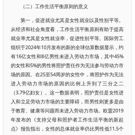
（二）工作生活平衡原则的意义
第一，促进就业尤其是女性就业以及性别平等。
从经济和社会角度看，工作生活平衡原则有助于提高
就业率尤其是女性就业率，促进性别平等。国际劳工
组织于2024年10月发布的新的全球估算数据显示，约
有16亿女性和8亿男性未进入劳动力市场，其中45%
的女性和5%的男性将照护责任作为无法参与劳动力市
场的原因。在25至54周岁的女性中，将照护作为无法
进入劳动力市场的原因的比例上升到了三分之二
（3.79亿妇女）。这一数据表明，照护责任是女性进
入和立足劳动力市场的主要障碍，而男性则更多是由
于教育、健康等问题而未进入劳动力市场。欧盟2019
年发布的《支持父母和照护者工作生活平衡的新起
点》报告指出，女性的总体就业率仍比男性低11.5个