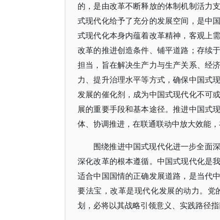
的，是由改革不断释放的体制机制活力
式现代化给予了充分的发展空间，是中
式现代化本身内蕴着改革精神，客观上
改革的推进创造条件、铺平道路；存续
担当，旨在解决生产力与生产关系、经
力、提升治理水平等方式，确保中国式
发展的催化剂，成为中国式现代化不可
展的重要手段和基本途径。推进中国式
体、协调推进，在联通联动中放大效能，
围绕推进中国式现代化进一步全面
深化改革的根本遵循。中国式现代化是
适合中国国情的正确发展道路，是当代
要法宝，改革是现代化发展的动力。党
划，必将以其战略引领意义、实践路径指