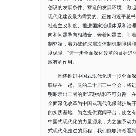
创设的发展条件、营造的发展环境、激
现代化建设最为需要的。正如习近平总书
社会主义制度、推进国家治理体系和治
向和问题导向相结合，奔着问题去、盯
制弊端，着力破解深层次体制机制障碍
度保障。”进一步全面深化改革的目标追
应有的作用。
围绕推进中国式现代化进一步全面
联结在一起。党的二十届三中全会，将
明昭示出二者的辩证联结和不可分割，
全面深化改革为中国式现代化保驾护航
的实践基地，为之提供宽阔平台，使之
中国式现代化的力量源泉，为之施予动
式现代化走过的历程，我们能够清晰看