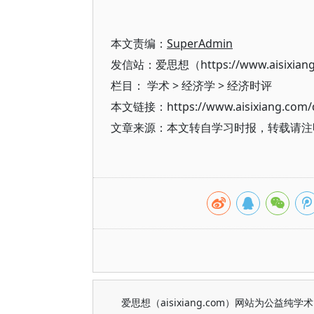
本文责编：
SuperAdmin
发信站：爱思想（https://www.aisixian
栏目：
学术
>
经济学
>
经济时评
本文链接：https://www.aisixiang.com/d
文章来源：本文转自学习时报，转载请注
爱思想（aisixiang.com）网站为公