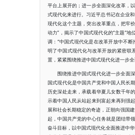
平台上展开的；进一步全面深化改革，
式现代化来进行。习近平总书记在企业和
现代化这个主题，突出改革重点，把牢
动力”，揭示了中国式现代化的“主题”地
调：“中国式现代化是在改革开放中不断
明了中国式现代化与改革开放的紧密联
置，紧紧围绕推进中国式现代化进一步全
围绕推进中国式现代化进一步全面
国式现代化是中国共产党和中国人民长
历史深处走来，承载着华夏儿女数千年
示着中国人民从站起来到富起来再到强
展和社会长期稳定的奇迹，正朝向强国建
起，中国共产党的中心任务就是团结带
奋斗目标，以中国式现代化全面推进中华