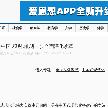
关系
社会学
新闻学
教育学
文学
历史学
哲学
进中国式现代化进一步全面深化改革
共阅读 1646 次 更新时间：2024-08-22 10:31
进入专题：
全面深化改革
中国式现代化
国式现代化伟大实践中开启的，是在中国式现代化搭建起的宽阔