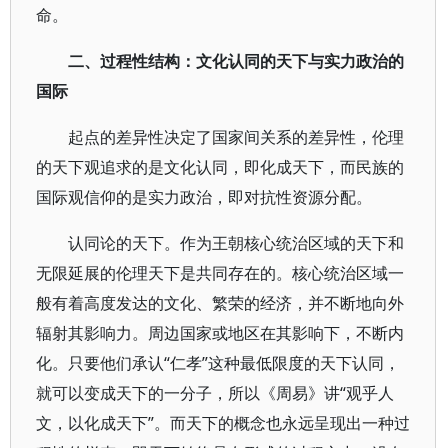
命。
二、过程性结构：文化认同的天下与实力政治的
国际
起点的差异性决定了国家间关系的差异性，伦理
的天下观追求的是文化认同，即化成天下，而民族的
国际观信仰的是实力政治，即对抗性资源分配。
认同论的天下。作为王朝核心统治区域的天下和
无限延展的伦理天下是共同存在的。核心统治区域一
般有着高度发达的文化、繁荣的经济，并不断地向外
辐射其影响力。周边国家或地区在其影响下，不断内
化。只要他们承认“仁孝”这种最低限度的天下认同，
就可以变成天下的一分子，所以《周易》讲“观乎人
文，以化成天下”。而天下的概念也永远呈现出一种过