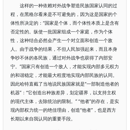
这样的一种依赖对外战争塑造民族国家认同的过
程，在黑格尔看来是不可避免的，因为这是国家的个
体性所决定的：“国家是个体，而个体性本质上是含有
否定性的。纵使一批国家组成一个家庭，作为个体
性，这种结合必然会产生一个对立面和创造一个敌
人。由于战争的结果，不但人民加强起来，而且本身
争吵不休的各民族，通过对外战争也获得了内部安
宁。”国家只有创造一个敌人，才能实现内部多元权力
的和谐稳定，才能最大程度地实现内部民族的认同。
因此哈特直截了当地说民族国家就是“一部制造他者的
机器”：“它创造出种族差异，划定疆界，以支持主权
的现代主体，去除统治的限制。” “他者”的存在，是实
现内部权力统一的绝佳理由，创造“他者”，也是西方
长期以来自我认同的重要手段。