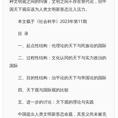
种文明观之间的纠缠，文明之间不存在替代论，但中
国天下观应该为人类文明新形态注入活力。
本文载于《社会科学》2023年第11期
目 录
一、起点性结构：伦理论的天下与民族论的国际
二、过程性结构：文化认同的天下与实力政治的
国际
三、目的性结构：治平论的天下与帝国论的国际
四、天下观与国际观的比较
五、进一步的讨论：天下观的理论与实践
中国提出人类文明新形态命题，其意义尚未被充