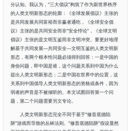
分认知。我认为，“三大倡议”构筑了作为新世界秩序
的人类文明新形态的轮廓：《全球发展倡议》主张的
是共同发展共同富裕而非赢者通吃，《全球安全倡
议》主张的是共同安全而非“安全悖论”，《全球文明
倡议》主张的是文明互鉴而非文明冲突。要更好地理
解基于共同发展—共同安全—文明互鉴的人类文明新
形态，有两个根本性问题必须得到回答：一是中国的
身份问题，即中国是谁，这个问题关系到中国为什么
提出人类文明新形态；二是中国在世界中的位置，这
关系到中国倡导人类文明新形态的资格或条件，因为
弱者的声音是不被倾听的。本文试图回答第一个问
题，第二个问题需要另文专论。
人类文明新形态完全不同于基于“修昔底德陷
阱”游戏而导致的丛林法则。“修昔底德陷阱”假设显然