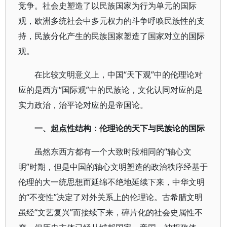
竞争。社会史塑造了以民族国家为行为单元的国际
观，欧洲多统社会中多元权力的斗争呼唤民族性的支
持，民族分化产生的民族国家塑造了国家对立的国际
观。
在比较文明意义上，中国“天下观”中的伦理论对
应的是西方“国际观”中的民族论，文化认同对应的是
实力政治，治平论对应的是帝国论。
一、起点性结构：伦理论的天下与民族论的国际
虽然东西方都有一个大致时段相同的“轴心文
明”时期，但是中国的轴心文明塑造的政治秩序经基于
伦理的大一统思想而延绵不绝地延续下来，中华文明
的“不变性”决定了对外关系上的伦理论。古希腊文明
虽经“文艺复兴”而接续下来，碎片化的社会史属性不