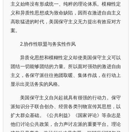
主义始终没有形成统一、纯粹的理论体系。模糊性定
义和异质性思想成为致命缺陷，因而在激进自由主义
高歌猛进的时代，美国保守主义无力提出有效应对方
案。
2.协作性联盟与务实性作风
异质化思想和模糊性定义却使美国保守主义可以
团结一切能够团结的力量。所以面对强劲的激进自由
主义，各保守派往往抱团取暖、集体作战，在行动上
显示出灵活务实的风格。
美国保守主义自兴起就具有很强的行动力。保守
派知识分子联合创办、经营各类刊物宣传其思想，以
扩大群众基础。《公共利益》《国家评论》等杂志是
他们讨论公共政策，合力声讨左派的重要平台。理论