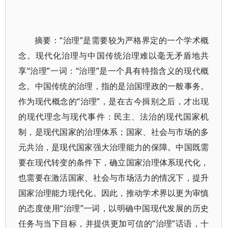
摘要：“治理”是需要较为严格界定的一个学术概
念。现代化治理与中国传统治理难以毫无矛盾地共
享“治理”一词：“治理”是一个具有特指含义的现代概
念。中国传统的治理，指的是治国理政的一般事务。
作为现代概念的“治理”，是在古今揖别之后，才出现
的现代理念与现代事件：民主、法治的现代国家机
制，是现代国家的治理体系；国家、社会与市场的多
元共治，是现代国家强大治理能力的保障。中国既需
要在现代转变的条件下，确立国家治理体系现代化，
也需要在激活国家、社会与市场活力的情况下，提升
国家治理能力现代化。因此，推动学术界以更为审慎
的态度使用“治理”一词，以明确中国现代发展的历史
任务与当下目标，并提供更加可信的“治理”话语，十