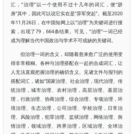
汇，“治理”以一个使用不过十几年的词汇，便“跻
身”其中，因此可以说它实在是“异军突起”。截至2020
年11月26日，在中国知网上以“治理”为关键词进行搜
索，出现了79，664条结果。可见，“治理”一词已经
成为理解当代中国政治与学术不可或缺的关键词。
但治理一词的含义，却随着愈来愈广泛的使用变
得非常模糊。各种与治理搭配在一起的合成词汇，让
人无法直观把握治理的确切含义。见诸文件与报刊的
搭配词汇，诸如“国家治理、社会治理，现代治理、传
统治理，城市治理、农村治理，高层治理、基层治
理，行政治理、协商治理，综合治理、专项治理，环
境治理、生态治理，公司治理、学校治理，日常治
理、风险治理，犯罪治理、监狱治理，网络治理、舆
情治理，领域治理、跨界治理，区域治理、全球治