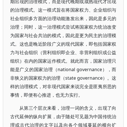
期出现的治理模式，而是现代晚期或成熟现代才出现
的治理模式。这一模式旨在将国家权力、企业组织与
社会组织多方面的治理动能激发出来，因此是多元的
治理；同时，这一治理模式尝试将国家权力统治改变
为国家与社会共治的模式，因此是更为民主的治理模
式。这也是晚近阶段广义的现代国家，即包括国家权
力与社会组织（营利组织即企业、非营利组织或公益
组织）在内的国家运作模式。就此而言，国家治理只
能是广义的国家治理（national governance），而
非狭义的国家权力的治理（state governance）。这
样的治理模式，对非现代国家来说完全是匪夷所思的
事情，即便有心推进，也无力实行。
从第三个层次来看，治理一词的含义，出现了向
古代延伸的纵向扩展，由于随处可见题为中国传统治
理或古代治理的文字以及向各个领域蔓延的横向扩