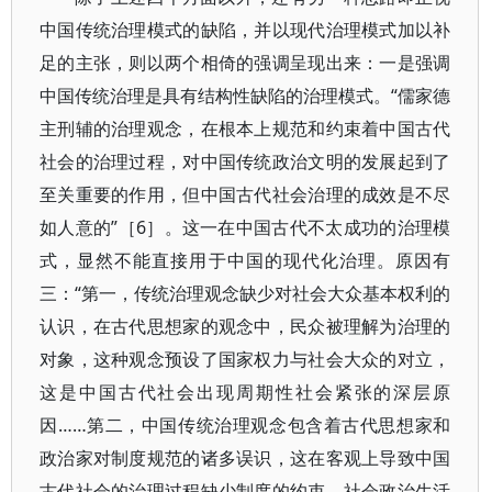
中国传统治理模式的缺陷，并以现代治理模式加以补
足的主张，则以两个相倚的强调呈现出来：一是强调
中国传统治理是具有结构性缺陷的治理模式。“儒家德
主刑辅的治理观念，在根本上规范和约束着中国古代
社会的治理过程，对中国传统政治文明的发展起到了
至关重要的作用，但中国古代社会治理的成效是不尽
如人意的”［6］。这一在中国古代不太成功的治理模
式，显然不能直接用于中国的现代化治理。原因有
三：“第一，传统治理观念缺少对社会大众基本权利的
认识，在古代思想家的观念中，民众被理解为治理的
对象，这种观念预设了国家权力与社会大众的对立，
这是中国古代社会出现周期性社会紧张的深层原
因……第二，中国传统治理观念包含着古代思想家和
政治家对制度规范的诸多误识，这在客观上导致中国
古代社会的治理过程缺少制度的约束，社会政治生活