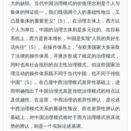
大的缺陷。当代中国治理模式的价值理念则是个人与
集体的辩证统一，我们既强调个人的基础性地位，又
凸显集体的重要意义”［5］。在治理主体上，西方以
个人为单位，中国的治理主体则是多元化的。在目标
系统上，西方是资本增长，中国是实现“人民的美好生
活向往”［5］。在操作体系上，“在欧美国家大多采取
了法律的操作体系，并逐步形成了稳定的治理模式，
同时也有社会组织的自主性治理模式。但这些国家治
理活动的操作体系既不同于当代中国，也不同于传统
中国”［5］。在凸显中西治理模式差异性基础上，进
而明确指出了中国治理尤其是传统治理模式的特点以
及优越性。在这里，中西治理的差异性辨认，是论述
中西治理模式关系的奠基性预设。而在差异性辨认的
基础上，对中国治理模式相对于西方治理模式所具优
势的辨认，则是一个实际论述基调。