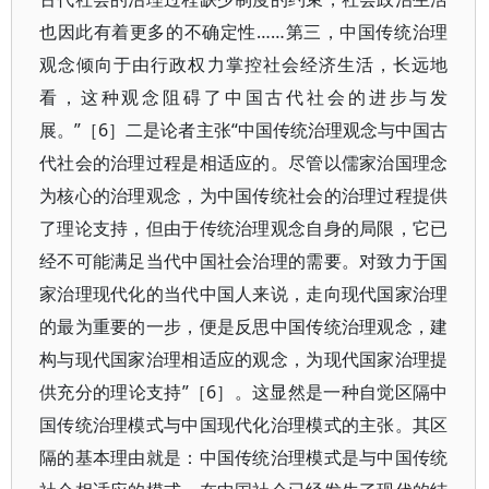
也因此有着更多的不确定性……第三，中国传统治理
观念倾向于由行政权力掌控社会经济生活，长远地
看，这种观念阻碍了中国古代社会的进步与发
展。”［6］二是论者主张“中国传统治理观念与中国古
代社会的治理过程是相适应的。尽管以儒家治国理念
为核心的治理观念，为中国传统社会的治理过程提供
了理论支持，但由于传统治理观念自身的局限，它已
经不可能满足当代中国社会治理的需要。对致力于国
家治理现代化的当代中国人来说，走向现代国家治理
的最为重要的一步，便是反思中国传统治理观念，建
构与现代国家治理相适应的观念，为现代国家治理提
供充分的理论支持”［6］。这显然是一种自觉区隔中
国传统治理模式与中国现代化治理模式的主张。其区
隔的基本理由就是：中国传统治理模式是与中国传统