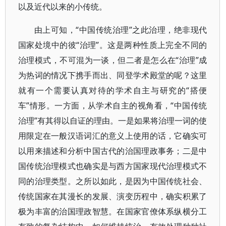
以及近代以来的小传统。
由上可知，“中国传统治理”之此治理，绝非现代
国家处境中的彼“治理”。这是两种性质上完全不同的
治理模式，不可混为一谈，但二者是怎么在“治理”成
为热词的情况下携手而出、同登学术殿堂的呢？这里
就有一个需要认真对待的学术自主与研究的“搭便
车”情形。一方面，从学术自主的视角看，“中国传统
治理”有其得以自证的理由。一是如果将治理一词的使
用限定在一般汉语词汇的意义上使用的话，它确实可
以用来描述和分析中国古代的治国理政事务；二是中
国传统治理模式也确实是与西方国家现代治理模式不
同的治理类型。之所以如此，是因为中国传统社会、
传统国家在其漫长的发展、演变历程中，确实积累了
极为丰富的治国理政智慧。在国家官僚体系纵横分工