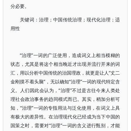
分必要。
关键词：治理；中国传统治理；现代化治理；适
用性
“治理”一词的广泛使用，造成词义上相当模糊的
状态，尤其是将这个相当晚近才出现并流行开来的词
汇，用以分析中国传统的治国理政，就更是让人“丈二
金刚摸不着头脑”，无以确知“治理”一词的现代特定含
义。人们因此会认为，“治理”不过是古往今来人类处
理社会政治事务的趋同模式而已。其实，稍加分析可
知，“治理”一词的专指用法与泛化使用，在词义上具
有极大的差异性。在治理现代化已经成为当下中国的
国策之时，需要对“治理”一词的含义进行甄别，才能