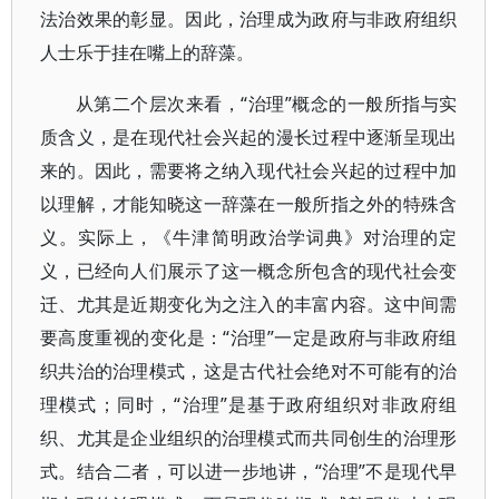
法治效果的彰显。因此，治理成为政府与非政府组织
人士乐于挂在嘴上的辞藻。
从第二个层次来看，“治理”概念的一般所指与实
质含义，是在现代社会兴起的漫长过程中逐渐呈现出
来的。因此，需要将之纳入现代社会兴起的过程中加
以理解，才能知晓这一辞藻在一般所指之外的特殊含
义。实际上，《牛津简明政治学词典》对治理的定
义，已经向人们展示了这一概念所包含的现代社会变
迁、尤其是近期变化为之注入的丰富内容。这中间需
要高度重视的变化是：“治理”一定是政府与非政府组
织共治的治理模式，这是古代社会绝对不可能有的治
理模式；同时，“治理”是基于政府组织对非政府组
织、尤其是企业组织的治理模式而共同创生的治理形
式。结合二者，可以进一步地讲，“治理”不是现代早