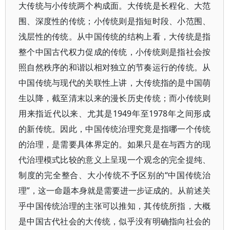
大传统与小传统两个构成面。大传统是长程化、大范
围、深度性的传统；小传统则是指短时段、小范围、
浅层性的传统。从中国传统的结构上看，大传统是指
整个中国古代权力促成的传统，小传统则是指社会按
照自然秩序的和谐以相对独立的节奏运行的传统。从
中国传统与现代的关联性上讲，大传统指的是中国萌
生以降，截至清末以来的漫长历史传统；而小传统则
用来指近代以来、尤其是1949年至1978年之间形成
的新传统。因此，中国传统治理究竟是指哪一个传统
的治理，是需要具体界定的。如果只是在与西方的现
代治理模式比较的意义上呈现一个观念的完全提纯、
制度的完全整合、大小传统不予区别的“中国传统治
理”，这一命题本身就是需要进一步证成的。从前述关
乎中国传统治理的主张可以推知，其传统所指，大概
是中国古代社会的大传统，似乎没有明确指向社会的