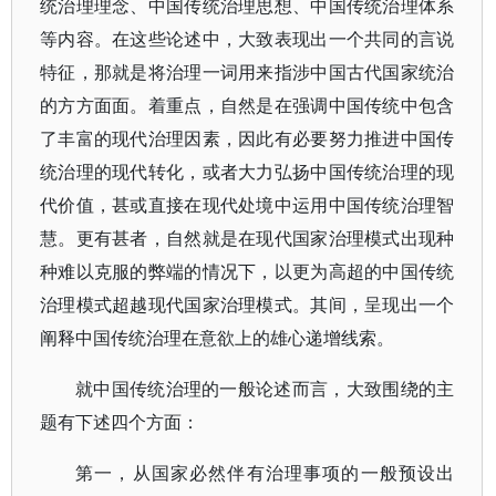
统治理理念、中国传统治理思想、中国传统治理体系
等内容。在这些论述中，大致表现出一个共同的言说
特征，那就是将治理一词用来指涉中国古代国家统治
的方方面面。着重点，自然是在强调中国传统中包含
了丰富的现代治理因素，因此有必要努力推进中国传
统治理的现代转化，或者大力弘扬中国传统治理的现
代价值，甚或直接在现代处境中运用中国传统治理智
慧。更有甚者，自然就是在现代国家治理模式出现种
种难以克服的弊端的情况下，以更为高超的中国传统
治理模式超越现代国家治理模式。其间，呈现出一个
阐释中国传统治理在意欲上的雄心递增线索。
就中国传统治理的一般论述而言，大致围绕的主
题有下述四个方面：
第一，从国家必然伴有治理事项的一般预设出