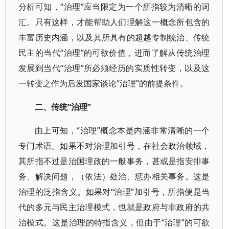
分析可知，“治理”应当限定为一个所指较为清晰的词
汇。只有这样，才能帮助人们理解这一概念所包含的
丰富历史内涵，以及其所具有的超越专制统治、传统
民主的当代“治理”的可欲价值，进而了解从传统治理
发展到当代“治理”所必须经历的实质性转变，以及这
一转变之作为后发国家谈论“治理”的前提条件。
二、传统“治理”
由上可知，“治理”概念本是内涵非常清晰的一个
专门术语。如果不对治理加引号，在社会政治领域，
其所指不过是治国理政的一般事务，甚或是指安排事
务、解决问题，（依法）处治、惩办相关事务。这是
治理的泛指含义。如果对“治理”加引号，所指便是当
代的多元与民主治理模式，也就是政府与非政府的共
治模式。这是治理的特指含义，但由于“治理”的可欲