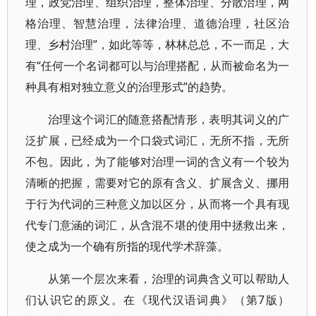
理，政党治理、组织治理，整体治理、分散治理，网
格治理、智慧治理，法律治理、道德治理，社区治
理、乡村治理”，如此等等，林林总总，不一而足，大
有“任何一个名词都可以与治理搭配，从而被命名为一
种具有相对独立意义的治理形式”的趋势。
治理这个词汇的随意搭配情形，表明其词义的广
泛扩展，已经成为一个口袋式词汇，无所不指，无所
不包。因此，为了能够对治理一词的含义有一个较为
清晰的把握，需要对它的原有含义、扩展含义、挪用
于行为代词的三种意义加以区分，从而将一个具有现
代专门意涵的词汇，从含混不堪的使用中拯救出来，
使之成为一个确有所指的现代学术辞藻。
从第一个层次来看，治理的词典含义可以帮助人
们认识它的原义。在《现代汉语词典》（第7版）