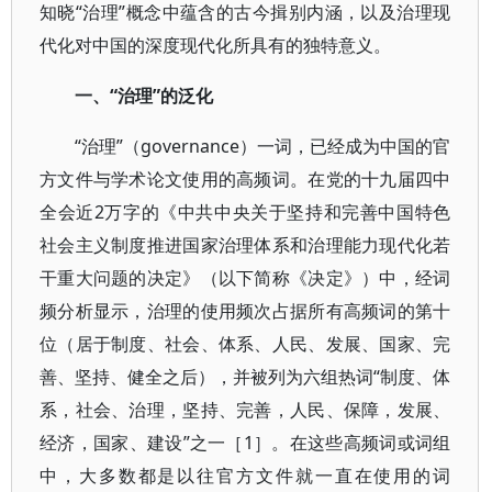
知晓“治理”概念中蕴含的古今揖别内涵，以及治理现
代化对中国的深度现代化所具有的独特意义。
一、“治理”的泛化
“治理”（governance）一词，已经成为中国的官
方文件与学术论文使用的高频词。在党的十九届四中
全会近2万字的《中共中央关于坚持和完善中国特色
社会主义制度推进国家治理体系和治理能力现代化若
干重大问题的决定》（以下简称《决定》）中，经词
频分析显示，治理的使用频次占据所有高频词的第十
位（居于制度、社会、体系、人民、发展、国家、完
善、坚持、健全之后），并被列为六组热词“制度、体
系，社会、治理，坚持、完善，人民、保障，发展、
经济，国家、建设”之一［1］。在这些高频词或词组
中，大多数都是以往官方文件就一直在使用的词