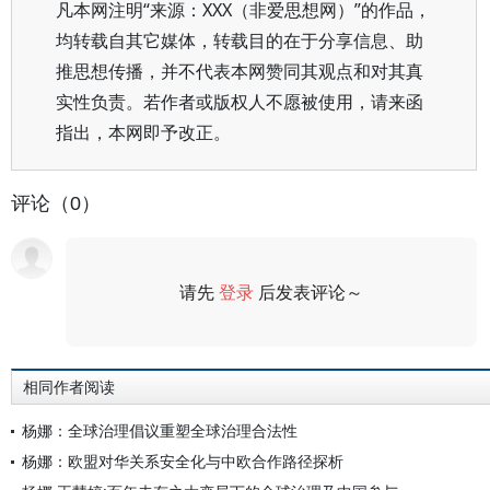
凡本网注明“来源：XXX（非爱思想网）”的作品，
均转载自其它媒体，转载目的在于分享信息、助
推思想传播，并不代表本网赞同其观点和对其真
实性负责。若作者或版权人不愿被使用，请来函
指出，本网即予改正。
评论（0）
请先
登录
后发表评论～
评论
相同作者阅读
杨娜：全球治理倡议重塑全球治理合法性
杨娜：欧盟对华关系安全化与中欧合作路径探析