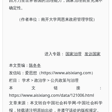
西方乃至世界各国的治理能力，国家治理前景充满不
确定性。
（作者单位：南开大学周恩来政府管理学院）
进入专题：
国家治理
发达国家
本文责编：
陈冬冬
发信站：爱思想（https://www.aisixiang.com）
栏目：
学术
>
政治学
>
公共政策与治理
本文链接：
https://www.aisixiang.com/data/121006.html
文章来源：本文转自中国社会科学网-中国社会科学
报，转载请注明原始出处，并遵守该处的版权规定。