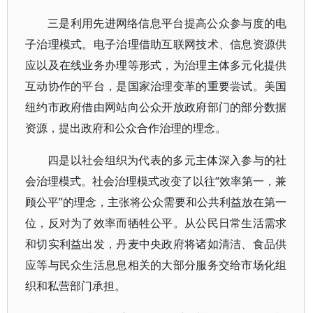
三是利用先进网络信息平台提高公众参与度的电
子治理模式。电子治理借助互联网技术、信息资源供
应以及在线业务办理等形式，为治理主体多元化提供
互动协作的平台，是国家治理变革的重要尝试。美国
纽约市政府借由网站向公众开放政府部门的部分数据
资源，提出政府和公众合作治理的理念。
四是以社会组织为代表的多元主体深入参与的社
会治理模式。社会治理模式改变了以往“效率第一，兼
顾公平”的理念，主张将公众需要和公共利益放在第一
位，反对为了效率而牺牲公平。从公民日常生活需求
和切实利益出发，丹麦中央政府将诸如清洁、食品供
应等与民众生活息息相关的大部分服务交给市场化组
织和私营部门承担。