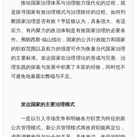
推动国家治理体系与治理能力现代化的过程，就
是探寻国家有效治理模式与治理路径的过程。如何判
断国家治理是否有效？亨廷顿认为，具备强大、有适
应力、有内聚力的政治体制是有效国家治理的必要条
件。弗朗西斯·福山指出，国家的公共行政能力和国家
的职权范围以及权力的强度可作为衡量当代国家治理
的主要标准。发达国家在治理理论的形成与完善、治
理实践的探索与发展中积累了丰富的经验，同时也不
可避免地暴露出弊端与不足。
发达国家的主要治理模式
一是以引入市场竞争和明确各方职责为特征的新
公共管理模式。新公共管理模式将政府职能再定位，
进而调整政府与社会的关系。具体来说，政府的职能