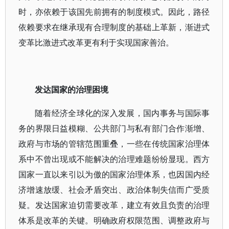
时，亦依赖于该国先前拥有的制度模式。因此，路径
依赖要求在继承现有合理制度的基础上革新，渐进式
变革比激进式改革更有利于实现国家善治。
发达国家的治理困境
随着经济全球化的深入发展，国内事务与国际事
务的界限日益模糊、公共部门与私有部门合作渐增、
政府与市场的管辖范围重叠，一些在传统国家治理体
系中不曾出现或不能解决的治理难题纷纷显现。西方
国家一直以来引以为傲的国家治理体系，也因国内经
济增速放缓、社会矛盾突出、政治体制失信而广受质
疑。发达国家迫切需要改革，建立有效且负责的治理
体系是改革的关键。明确政府权限范围、调整政府与