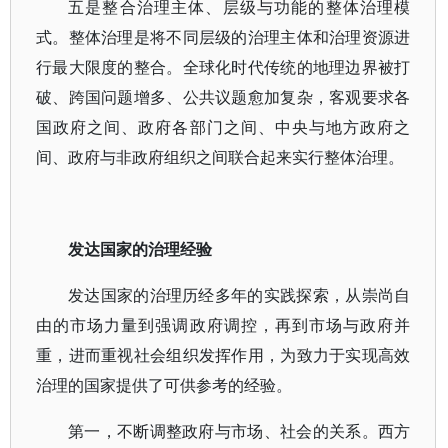
五是整合治理主体、层级与功能的整体治理模
式。整体治理是将不同层级的治理主体和治理资源进
行最大限度的整合。全球化时代传统的地理边界被打
破、跨国问题增多、公共议题愈加复杂，客观要求各
国政府之间、政府各部门之间、中央与地方政府之
间、政府与非政府组织之间联合起来实行整体治理。
发达国家的治理经验
发达国家的治理历经多年的实践探索，从崇尚自
由的市场力量到强调政府调控，再到市场与政府并
重，进而重视社会组织发挥作用，为致力于实现高效
治理的国家提供了可供参考的经验。
第一，不断调整政府与市场、社会的关系。西方