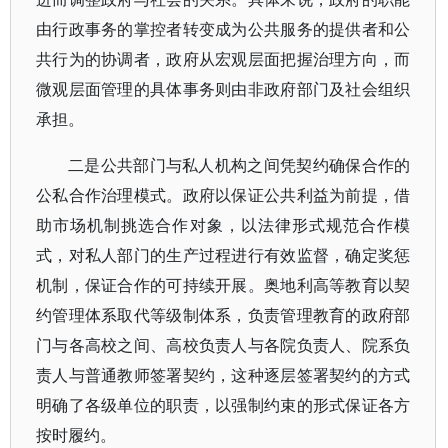
由行政事务的掌控者转变成为公共服务的提供者和公
共行为的协调者，政府从宏观层面把握治理方向，而
微观层面管理的具体事务则由非政府部门及社会组织
承担。
二是公共部门与私人机构之间凭契约确保合作的
公私合作治理模式。政府以保证公共利益为前提，借
助市场机制挑选合作对象，以法律形式规范合作模
式，对私人部门的生产过程进行有效监督，确定奖惩
机制，保证合作的可持续开展。奥地利高等教育以契
约管理体系取代等级制体系，负责管理教育的政府部
门与各高校之间、高校负责人与各院负责人、院系负
责人与普通教师签署契约，这种逐层签署契约的方式
明确了各级单位的职责，以强制约束的形式保证各方
按时履约。