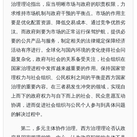
治理理论指出，应当明晰市场与政府的职责权限，力
求维持市场机制与政府干预的平衡点。市场的作用主
要是优化配置资源、降低交易成本、通过竞争优胜劣
汰。而政府则要为市场的正常运行保驾护航，提供必
要的公共产品与服务，制定相关的法律规定保障经济
活动有序进行。全球化与国内环境的变化使得社会问
题复杂化，政府与社会的关系备受关注，社会组织在
国家治理进程中发挥越来越重要的作用。保持国家管
理权力与社会组织、公民权利之间的平衡是西方国家
治理的重要内容。在三者易发生冲突的领域，实现自
上而下的政府权力与自下而上的社会、民众意愿互动
协调，进而促进社会组织与公民个人参与到具体问题
的解决过程中。
第二，多元主体协作治理。西方治理理论否认政