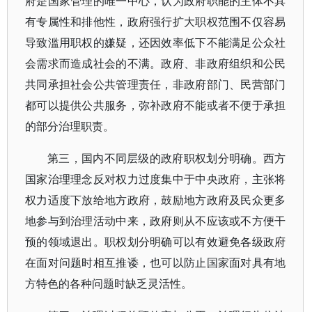
府是国家管理的唯一中心，认为政府职能的主体不具
有专属性和排他性，政府强行扩大职权范围不仅容易
导致滥用职权的嫌疑，还因效率低下不能满足公众社
会需求而造成社会的不满。政府、非政府组织和公民
共同承担社会公共管理责任，非政府部门、民营部门
都可以提供公共服务，弥补政府不能或者不便于承担
的部分治理职责。
第三，国内不同层级的政府职权划分明确。西方
国家治理理念反对权力过度集中于中央政府，主张将
权力适度下放给地方政府，鼓励地方政府及民众更多
地参与到治理活动中来，政府则从不应该或不方便干
预的领域退出。职权划分明确可以有效避免各级政府
在面对问题时相互推诿，也可以防止国家面对具有地
方特色的各种问题时缺乏灵活性。