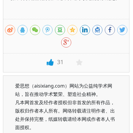
31
爱思想（aisixiang.com）网站为公益纯学术网
站，旨在推动学术繁荣、塑造社会精神。
凡本网首发及经作者授权但非首发的所有作品，
版权归作者本人所有。网络转载请注明作者、出
处并保持完整，纸媒转载请经本网或作者本人书
面授权。