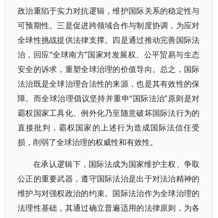
政治重陷于实力对抗逻辑，维护国际关系的稳定性与
可预期性。三是促进跨领域合作与制度协调，为应对
全球性挑战提供法律支撑。四是通过推动完善国际法
治，回应“全球南方”国家对发展权、公平贸易与生态
安全的诉求，重塑全球治理的价值导向。总之，国际
法治既是全球治理合法性的来源，也是其有效性的保
障。而全球治理倡议坚持并重申“国际法治”原则是对
霸权国家工具化、例外化乃至随意破坏国际法行为的
直接批判，霸权国家的上述行为造成国际法信任受
损，削弱了全球治理的权威性和有效性。
在承认逻辑下，国际法成为国家维护主权、争取
公正的重要武器，遵守国际法治是出于对法治精神的
维护与对强权政治的约束。国际法治作为全球治理的
法理性基础，其通过确立普遍适用的法律原则，为各