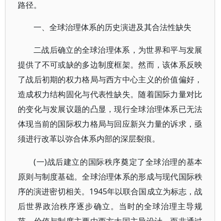
路径。
一、全球治理体系的历史演进及其合法性缺失
二战后确立的全球治理体系，为世界和平与发展
提供了不可或缺的多边制度框架。然而，该体系反映
了战后初期的权力格局与西方中心主义的价值偏好，
造成权力结构固化与代表性缺失。随着国际力量对比
的变化与发展议题的凸显，现行全球治理体系已无法
体现当前的国际权力格局与回应新兴力量的诉求，亟
须进行改革以弥合体系内部的深层裂痕。
(一)战后建立的国际秩序奠定了全球治理的基本
原则与制度基础。全球治理体系的形成与现代国际秩
序的演进密切相关。1945年以联合国成立为标志，战
后世界政治秩序逐步确立。当时的全球治理主导规