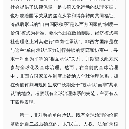
社会提供了法律保障，是去殖民化运动的法理依据，
也标志着国际关系的焦点从零和博弈转向共同福祉。
冷战后形成的“自由国际秩序”是以西方国家的“制度—
价值”模式为标准、要求他国在政治制度、经济模式与
社会理念上对其进行“单向性承认”。非西方国家是在
与这种“单向承认”压力进行持续的博弈和协商中，寻
求一种更为平等的“相互承认”关系，并期望以此方式
参与全球化及全球治理。然而，在当前的全球治理
中，非西方国家虽在制度上被纳入全球治理体系，却
在价值评判与规则生成中长期处于“被承认”而非“共承
认”的地位。考察既有全球治理体系的失范，主要有以
下四种表现。
第一，非对称的单向承认。既有全球治理的价值
“民主、人权、法治”为核
基础源自二战后确立的、以