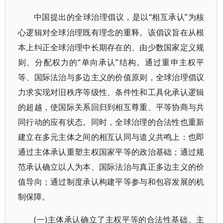
“相互承认”为核
中国提出的全球治理倡议，是以
心逻辑对全球治理既有理念的重释。该倡议旨在从根
本上纠正全球治理中长期存在的、由少数国家定义规
则、分配权力的“单向承认”结构。通过重申主权平
等、国际法治与多边主义的价值原则，全球治理倡议
力求实现对旧秩序等级性、条件性和工具化承认逻辑
的超越，使国际关系回归到相互尊重、平等协商与共
同行动的应有状态。同时，全球治理的合法性也重新
建立在多元主体之间的相互认同与道义共鸣上：也即
通过主体承认重塑主权国家平等的政治基础；通过规
范承认确立以人为本、国际法治与真正多边主义的价
值导向；通过制度承认构建平等参与和包容发展的机
制保障。
(一)主体承认确立了主权平等的合法性基础。主