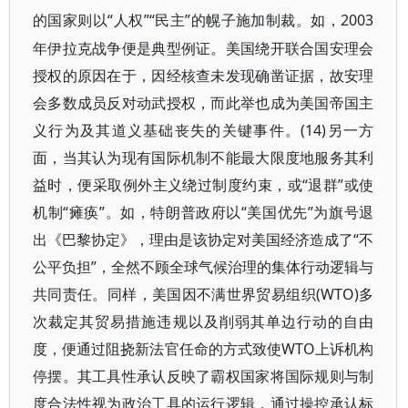
“人权”“民主”的幌子施加制裁。如，2003
的国家则以
年伊拉克战争便是典型例证。美国绕开联合国安理会
授权的原因在于，因经核查未发现确凿证据，故安理
会多数成员反对动武授权，而此举也成为美国帝国主
义行为及其道义基础丧失的关键事件。(14)另一方
面，当其认为现有国际机制不能最大限度地服务其利
益时，便采取例外主义绕过制度约束，或“退群”或使
机制“瘫痪”。如，特朗普政府以“美国优先”为旗号退
出《巴黎协定》，理由是该协定对美国经济造成了“不
公平负担”，全然不顾全球气候治理的集体行动逻辑与
共同责任。同样，美国因不满世界贸易组织(WTO)多
次裁定其贸易措施违规以及削弱其单边行动的自由
度，便通过阻挠新法官任命的方式致使WTO上诉机构
停摆。其工具性承认反映了霸权国家将国际规则与制
度合法性视为政治工具的运行逻辑，通过操控承认标