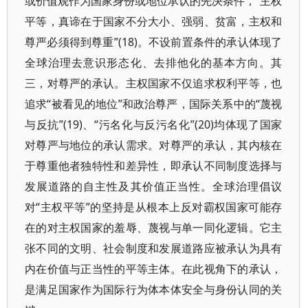
或价值观作为国家身份或地位承认的先决条件，“主权
平等，真谛在于国家不分大小、强弱、贫富，主权和
尊严必须得到尊重”(18)。不设前置条件的承认体现了
全球治理去意识形态化、去排他化的基本方向。其
三，对尊严的承认。主权国家不仅追求权利平等，也
追求“被看见的地位”和政治尊严，国际关系中的“蔑视
与反抗”(19)、“污名化与反污名化”(20)均体现了国家
对尊严与地位的承认需求。对尊严的承认，其内核在
于尊重他者独特性和差异性，即承认不同制度选择与
发展道路的自主性及其价值正当性。全球治理倡议
对“主权平等”的坚持是从根本上反对霸权国家可能存
在的对主权国家的羞辱、蔑视与单一同化逻辑。它主
张不同的文明、社会制度和发展道路应被承认为具有
内在价值与正当性的平等主体。在此视角下的承认，
是满足国家作为国际行为体本体安全与身份认同的关