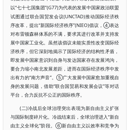
“七十七国集团”(G77)为代表的发展中国家政治联盟
以
试图通过联合国贸发会议(UNCTAD)推动国际经济秩
序改革，提出“新国际经济秩序”(NIEO)倡议，④表达
对布雷顿森林体系的不满，要求其进行改革并支持发
展中国家工业化。虽然该倡议未能实质性改变国际经
济秩序，但它深刻地揭示了国际经济的结构性矛盾，
即发展中国家意识到自身与发达国家存在发展鸿沟，
要合力缩小南北发展差距，进而在国际经济秩序中发
出有力的“南方声音”。⑤广大发展中国家愈加重视自
身的发展问题，借助“联合国贸易和发展会议”等对话
平台，合力反抗不公正的国际秩序。
(二)冷战后全球治理突出表现为新自由主义扩张
与国际制度碎片化。冷战结束后，全球治理进入“新自
由主义全球化”阶段。⑥新自由主义以效率和竞争为