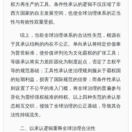
权力再生产的工具。条件性承认的逻辑不仅压缩了非
西方国家的自主发展空间，也使全球治理体系的正当
性与有效性双重受损。
综上，当前全球治理体系的合法性失范，根源在
于其承认结构的内在不公正。单向承认将特定价值奉
为普世标准，使价值评判沦为文化霸权的扩张工具；
等级承认将实力差距固化为制度起点，否定了主权平
等的规范基础；工具性承认使治理规则服从于霸权国
的短期利益，损害了国际规范的信誉；而条件性承认
则设置了不公平的准入门槛，将全球治理的普遍参与
异化为需经强权核准的特权。以上四种失范的承认形
态相互交织，侵蚀了全球治理的公正基础，导致其合
法性持续流失。
二、以承认逻辑重释全球治理合法性