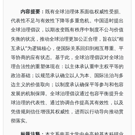
内容提要：
既有全球治理体系面临权威性受损、
代表性不足与有效性下降等多重危机。中国适时提出
全球治理倡议，以期改变既有秩序中制度不公与价值
“相
失衡的状况，推动全球治理更加公正合理，旨在以
互承认”为逻辑核心，使国际关系回归到相互尊重、平
等协商的应有状态。基于此，全球治理倡议对全球治
理合法性的重塑体现在：以主体承认重申主权平等的
政治基础；以规范承认确立以人为本、国际法治与多
边主义的价值取向；以制度承认确保平等参与和包容
发展的机制保障。全球治理倡议通过包容平衡提升全
球治理的代表性、通过协调合作提高其有效性，以及
凭借规则信任增强其权威性，进而以行动导向推动贯
彻落实。
标题注释：
本文系南开大学中央高校基本科研业