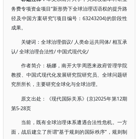
“新形势下全球治理话语权的提升路
务费专项资金项目
径及中国方案研究”(项目编号：63243204)的阶段性
成果。
/ 人类命运共同体/ 相互承
关键词：全球治理倡议
认/ 全球治理合法性/ 中国式现代化/
作者简介：杨娜，南开大学周恩来政府管理学院
教授、中国式现代化发展研究院研究员、全球问题研
究所所长，主要研究全球化与全球治理。
(京)2025年第12期
原文出处：《现代国际关系》
第5-28页
当前，既有全球治理体系遭遇合法性危机。一方
“基于规则的国际秩序”，规则制
面，战后建立了所谓