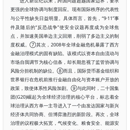
进入新世纪以来，跨国问题超越国家边界，要求
更强的全球协调与制度回应。现有国际秩序的代表性
“9·11”事
与公平性缺失日益明显。具体而言，首先，
件及随后的“反恐战争”使安全议题再度成为全球焦
点，并加速美国单边主义回潮，削弱了多边主义的制
度权威。⑦其次，2008年全球金融危机暴露了西方
金融治理模式的固有缺陷。该模式以资本自由流动与
市场自我调节为核心信条，却长期忽视了监管协调与
风险分担机制的缺位。⑧而且，国际货币基金组织和
世界银行在危机前推行金融自由化与资本账户开放的
政策，致使体系性风险加剧。⑨与此同时，二十国集
团(G20)崛起为全球经济治理的核心平台，标志着全
球治理从西方单一主导进入了一个由发达国家与新兴
经济体共同协商、但博弈激烈的新阶段。再次，全球
治理的议程极大拓宽，气候变化、粮食安全、能源安