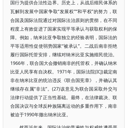
国行为提供合法性边界。历史上，从战后殖民体系的
“发展权”“和平权”的努力，联
瓦解到发展中国家争取
合国及国际法院通过对国际法治原则的贯彻，在不同
程度上有效促进了国家实现平等承认与获取权利的保
障。例如，纳米比亚争取独立的经验表明，国际法的
平等适用性促使弱势国家“被承认”。二战后南非拒绝
履行国际托管安排，继续对纳米比亚实施殖民统治。
1966年，联合国大会撤销南非的托管权，并确认纳米
比亚人民享有自决权。1971年，国际法院(ICJ)裁定南
非在纳米比亚的统治违反《联合国宪章》，并确认其
继续存在属“非法”。(27)该意见为联合国采取外交与
法律行动提供了正当性基础。最终，在法律裁决、联
合国决议与全球反种族隔离运动的多重作用下，南非
被迫于1990年撤出纳米比亚。
然而近年来，国际法治的普遍性与权威性遭受严