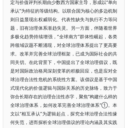
定与价值评判长期由少数西方国家主导，形成以“单向
承认”为特征的等级结构。以联合国为核心的多边机制
则日益显现出权威弱化、代表性缺失与执行不力等问
题，旧有治理体系渐趋失灵。另一方面，伴随着世界
多极化趋势持续增强，“全球南方”群体性崛起，各类
跨领域议题不断涌现，对全球治理体系提出了更高要
求。改革并完善全球治理框架，已成为国际社会的共
同关切。在此背景下，中国提出了全球治理倡议，既
是对国际政治格局深刻变革的积极回应，也是应对全
球治理合法性危机的系统性方案。该倡议是基于中国
式现代化的价值逻辑与国际关系的历史脉络，致力于
弥合长期存在的治理合法性赤字，聚焦“构建什么样的
全球治理体系，如何改革完善全球治理体系”①。本
文以“相互承认”为逻辑起点，探究全球治理合法性缘
何失范，进而探析全球治理倡议的理论内涵及其实践