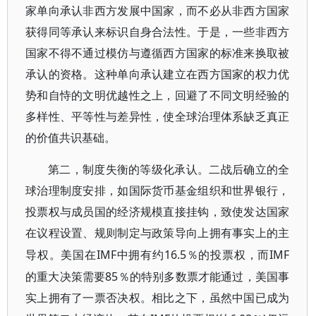
家单向承认非西方发展中国家，而不必从非西方国家
获得同等承认来标识自身合法性。于是，一些非西方
国家不得不通过模仿与遵循西方国家的标准来换取被
承认的资格。这种单向承认建立在西方国家的权力优
势和自恃的文明优越性之上，回避了不同文明经验的
多样性、平等性与差异性，使全球治理体系缺乏真正
的价值共识基础。
第二，制度失衡的等级化承认。二战后确立的全
球治理制度安排，如国际货币基金组织和世界银行，
投票权与成员国的经济规模直接挂钩，致使发达国家
在议程设置、规则制定与政策导向上拥有事实上的主
IMF中拥有约16.5％的投票权，而IMF
导权。美国在
的重大决策需要85％的特别多数票才能通过，美国事
实上拥有了一票否决权。相比之下，虽然中国已成为