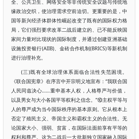
全、公共卫生、网络安全等非传统安全议题与传统地
缘政治交织，使治理需求空前迫切。更重要的是，中
国等新兴经济体群体性崛起改变了既有的国际权力格
局，它们强烈要求改革二战后建立的、已不能反映国
家间力量对比现状的国际制度，并通过创建亚洲基础
设施投资银行(AIIB)、金砖合作机制(BRICS)等新机制
进行治理补充。
(三)既有全球治理体系面临合法性失范困境。
《联合国宪章》在序言中开宗明义地宣布：“我联合国
人民同兹决心……重申基本人权，人格尊严与价值，
以及男女与大小各国平等权利之信念。”⑩主权平等与
人的尊严成为当今国际秩序的基本原则。它从根本上
否定了殖民主义、帝国主义和霸权主义的合法性。无
论国家大小、强弱、贫富，在国际法面前享有平等的
权利和尊严。这为二战后一大批新独立国家融入国际