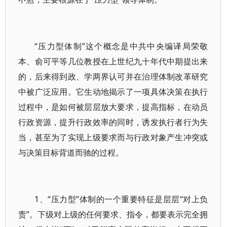
“压力型体制”这个概念是中共中央编译局荣敬
本、俞可平等几位教授在上世纪九十年代中期提出来
的，后来得到政、学两界认可并在治理体制改革研究
中被广泛应用。它生动地揭示了一项具体决策在执行
过程中，是如何被层层放大要求，提高指标，在动员
行政资源，提升行政效率的同时，诱发执行者行为失
当，甚至为了实现上级要求而与行政对象产生冲突或
与决策目标背道而驰的过程。
1、“压力型”体制的一个重要特征是层层“对上负
责”。下级对上级的任何要求、指令，都要表示完全拥