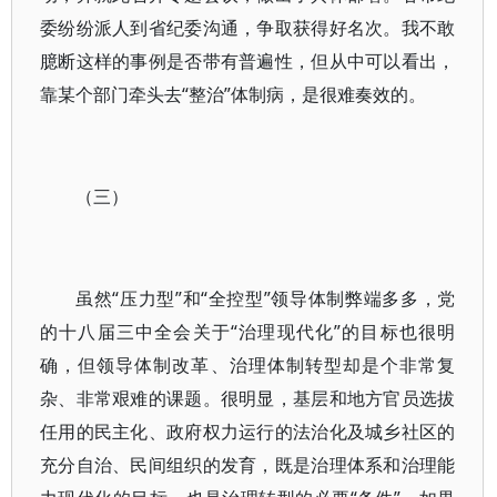
委纷纷派人到省纪委沟通，争取获得好名次。我不敢
臆断这样的事例是否带有普遍性，但从中可以看出，
靠某个部门牵头去“整治”体制病，是很难奏效的。
（三）
虽然“压力型”和“全控型”领导体制弊端多多，党
的十八届三中全会关于“治理现代化”的目标也很明
确，但领导体制改革、治理体制转型却是个非常复
杂、非常艰难的课题。很明显，基层和地方官员选拔
任用的民主化、政府权力运行的法治化及城乡社区的
充分自治、民间组织的发育，既是治理体系和治理能