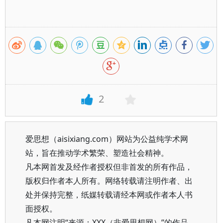
2
爱思想（aisixiang.com）网站为公益纯学术网
站，旨在推动学术繁荣、塑造社会精神。
凡本网首发及经作者授权但非首发的所有作品，
版权归作者本人所有。网络转载请注明作者、出
处并保持完整，纸媒转载请经本网或作者本人书
面授权。
凡本网注明“来源：XXX（非爱思想网）”的作品，