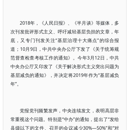
2018年，《人民日报》、《半月谈》等媒体，多
次刊发批评形式主义、呼吁减轻基层负担的文章，年
底，又专门刊发关注“基层治理十大痛点”的综合报
道；10月9日，中共中央办公厅下发了《关于统筹规
范督查检查考核工作的通知》。今年3月12日，中共
中央办公厅又印发了《关于解决形式主义突出问题为
基层减负的通知》，并决定将2019年作为“基层减负
年”。
党报党刊频繁发声，中央连续发文，表明高层非
常重视这个问题。特别是“中办”的通知，提出了“发给
县级以下的文件、召开的会议减少30%—50%”和“对