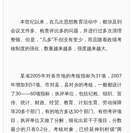
本世纪以来，在几次思想教育活动中，都涉及到
会议文件多、检查评比多的问题，并进行过多次清理
整顿。但是，“几多”不但没有变少，而且随着政绩考
核制度的强化，数量越来越多，强度越来越大。
某省2005年对各市地的考核指标为31项，2007
年增加到51项。市对县，县对乡的考核，一般都设计
了30——60项指标；执评单位，包括纪检、组织、宣
传、统计、财政、经贸、教育、计划生育、劳动保障
等20多个部门，有的地方多达30个部门。有些考评项
目，执评单位又做了分解，细化出若干子项目，分数
最少的只有0.2分。考核对象，已经延伸到村级“两