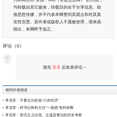
均转载自其它媒体，转载目的在于分享信息、助
推思想传播，并不代表本网赞同其观点和对其真
实性负责。若作者或版权人不愿被使用，请来函
指出，本网即予改正。
评论（0）
请先
登录
后发表评论～
评论
相同作者阅读
李克军：不要过分贬低“小农经济”
李克军：村书记和村主任“一肩挑”有利有弊
李克军：形式主义出现、泛滥及整治的历史考察