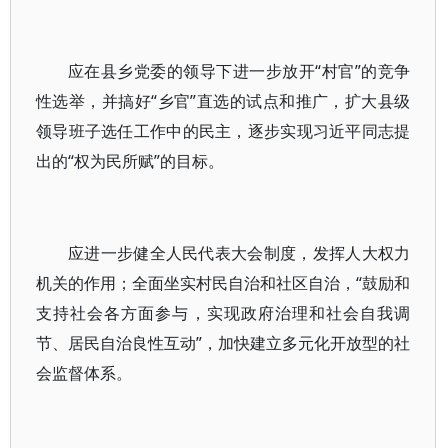
应在县乡党委的领导下进一步放开“村官”的竞争
性选举，并搞好“乡官”直选的试点和推广，扩大县级
领导班子选任工作中的民主，逐步实现习近平同志提
出的“权为民所赋”的目标。
应进一步健全人民代表大会制度，发挥人大权力
机关的作用；全面坐实村民自治和社区自治，“鼓励和
支持社会各方面参与，实现政府治理和社会自我调
节、居民自治良性互动”，加快建立多元化开放型的社
会监督体系。