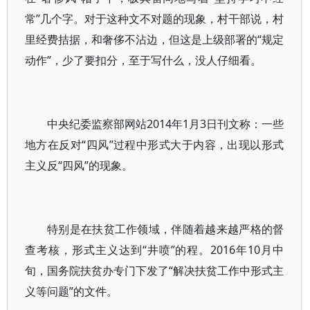
常”几个字。对于这种文不对题的现象，村干部说，村
里经费拮据，和奢侈不沾边，但这是上级部署的“规定
动作”，少了要扣分，至于写什么，没人仔细看。
中央纪委监察部网站2014年1月3日刊文称：一些
地方在反对“四风”过程中形式大于内容，出现以形式
主义反“四风”的现象。
特别是在扶贫工作领域，伴随着越来越严格的督
查考核，形式主义达到“井喷”的程。2016年10月中
旬，国务院扶贫办专门下发了“解决扶贫工作中形式主
义等问题”的文件。