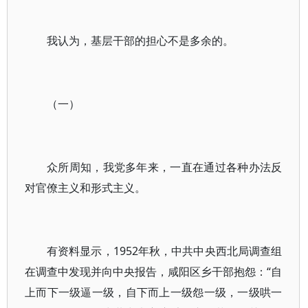
我认为，基层干部的担心不是多余的。
（一）
众所周知，我党多年来，一直在通过各种办法反
对官僚主义和形式主义。
有资料显示，1952年秋，中共中央西北局调查组
在调查中发现并向中央报告，咸阳区乡干部抱怨：“自
上而下一级逼一级，自下而上一级怨一级，一级哄一