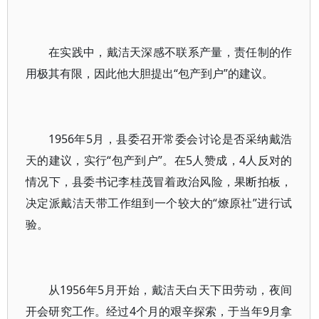
在实践中，戴洁天深感不联系产量，责任制的作
用极其有限，因此他大胆提出“包产到户”的建议。
1956年5月，县委召开常委会讨论是否采纳戴浩
天的建议，实行“包产到户”。在5人赞成，4人反对的
情况下，县委书记李桂茂冒着政治风险，果断拍板，
决定派戴洁天带工作组到一个较大的“燎原社”进行试
验。
从1956年5月开始，戴洁天白天下田劳动，夜间
开会研究工作。经过4个月的艰辛探索，于当年9月拿