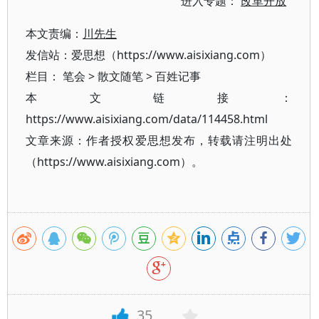
进入专题：
改革开放
本文责编：
川先生
发信站：爱思想（https://www.aisixiang.com）
栏目：
笔会
>
散文随笔
>
百姓记事
本文链接：
https://www.aisixiang.com/data/114458.html
文章来源：作者授权爱思想发布，转载请注明出处
（https://www.aisixiang.com）。
35