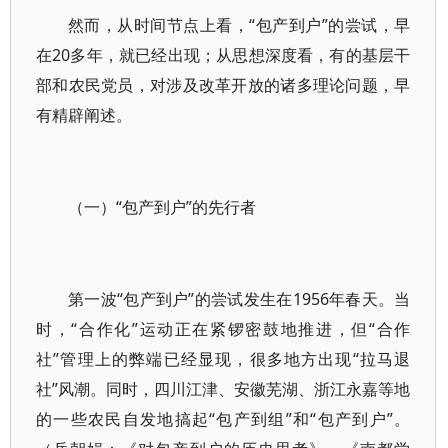
然而，从时间节点上看，“包产到户”的尝试，早
在20多年，就已经出现；从思想深度看，有的基层干
部和农民党员，对涉及改革开放的诸多理论问题，早
有精辟阐述。
（一）“包产到户”的先行者
第一波“包产到户”的尝试发生在1956年春天。当
时，“合作化”运动正在紧锣密鼓地推进，但“合作
社”管理上的弊端已经显现，很多地方出现“拉马退
社”风潮。同时，四川江津、安徽芜湖、浙江永嘉等地
的一些农民自发地搞起“包产到组”和“包产到户”。