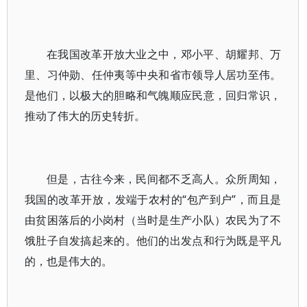
在我国改革开放大业之中，邓小平、胡耀邦、万
里、习仲勋、任仲夷等中央和省市领导人居功至伟。
是他们，以极大的胆略和气魄顺应民意，回归常识，
推动了伟大的历史转折。
但是，古往今来，民间都不乏高人。众所周知，
我国的改革开放，发端于农村的“包产到户”，而且是
由贫困落后的小岗村（当时是生产小队）农民为了不
饿肚子自发搞起来的。他们的出发点和行为既是平凡
的，也是伟大的。