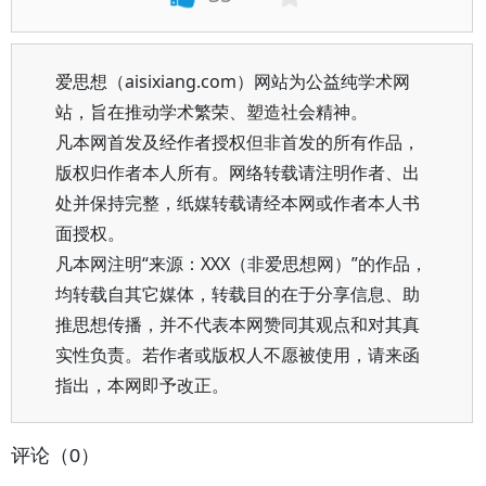
爱思想（aisixiang.com）网站为公益纯学术网
站，旨在推动学术繁荣、塑造社会精神。
凡本网首发及经作者授权但非首发的所有作品，
版权归作者本人所有。网络转载请注明作者、出
处并保持完整，纸媒转载请经本网或作者本人书
面授权。
凡本网注明“来源：XXX（非爱思想网）”的作品，
均转载自其它媒体，转载目的在于分享信息、助
推思想传播，并不代表本网赞同其观点和对其真
实性负责。若作者或版权人不愿被使用，请来函
指出，本网即予改正。
评论（0）