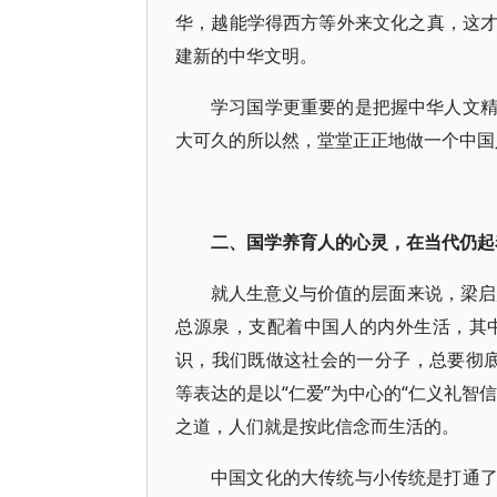
华，越能学得西方等外来文化之真，这
建新的中华文明。
学习国学更重要的是把握中华人文
大可久的所以然，堂堂正正地做一个中国
二、国学养育人的心灵，在当代仍起
就人生意义与价值的层面来说，梁启
总源泉，支配着中国人的内外生活，其
识，我们既做这社会的一分子，总要彻底
等表达的是以“仁爱”为中心的“仁义礼智
之道，人们就是按此信念而生活的。
中国文化的大传统与小传统是打通