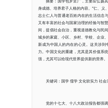
摘要：国学包罗至广，主要应弘扬
身成德、培养君子人格的内容。“仁、义、
志士仁人与普通老百姓内在的生活信念与
又有丰富的社会与国家治理的经验与智
间，提倡社会自治，重视道德教化与民
城乡的家庭、小区、乡村、学校、企业
新成为中国人的内在的心灵。这关涉到
力。中国文化的重建，尤其是其价值系
强，尤其可以给现代世界提供新的营养。
关键词：国学 儒学 文化软实力 社会
党的十七大、十八大政治报告都强调