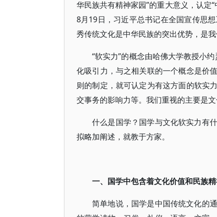
华民族共有精神家园”的重大意义，认定“
8月19日，习近平总书记在全国宣传思想
秀传统文化是中华民族的突出优势，是我
“软实力”的概念由哈佛大学教授小约
化吸引力，与之相关联的一个概念是价
则的制定，就可认定为有这方面的软实
交事务的影响力等。我们重视的主要是文
什么是国学？国学与文化软实力有
拟略加阐述，就教于方家。
一、国学中包含着文化价值和民族精
简单地说，国学是中国传统文化的