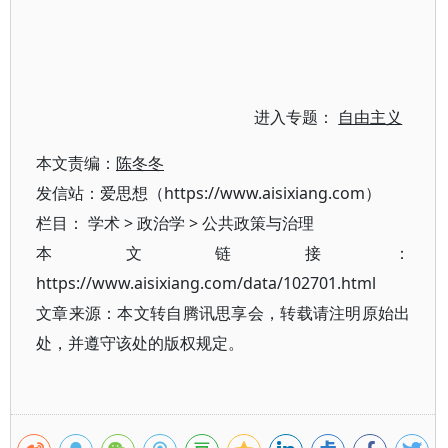
进入专题：
自由主义
本文责编：
陈冬冬
发信站：爱思想（https://www.aisixiang.com）
栏目：
学术
>
政治学
>
公共政策与治理
本文链接：
https://www.aisixiang.com/data/102701.html
文章来源：本文转自腾讯思享会，转载请注明原始出
处，并遵守该处的版权规定。