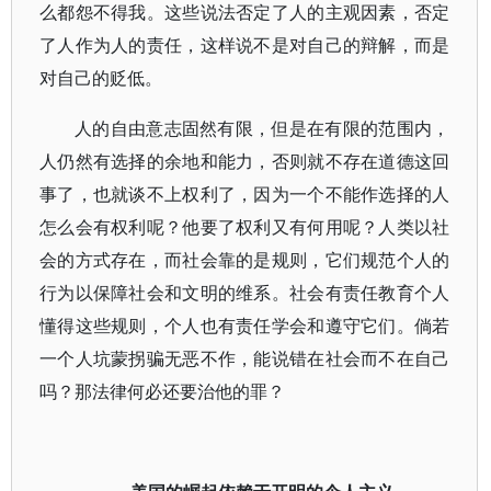
么都怨不得我。这些说法否定了人的主观因素，否定
了人作为人的责任，这样说不是对自己的辩解，而是
对自己的贬低。
人的自由意志固然有限，但是在有限的范围内，
人仍然有选择的余地和能力，否则就不存在道德这回
事了，也就谈不上权利了，因为一个不能作选择的人
怎么会有权利呢？他要了权利又有何用呢？人类以社
会的方式存在，而社会靠的是规则，它们规范个人的
行为以保障社会和文明的维系。社会有责任教育个人
懂得这些规则，个人也有责任学会和遵守它们。倘若
一个人坑蒙拐骗无恶不作，能说错在社会而不在自己
吗？那法律何必还要治他的罪？