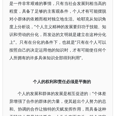
是一件非常艰难的事情，只有当社会发展到相当高的
程度，具备了足够的主客观条件，个人才有可能摆脱
对小群体的依赖而相对独立地生活。哈耶克从知识角
度上分析说，“个人主义精神的发展要归功于技能、知
识和劳动的分化，而发达的文明就是建立在这种分化
上”。只有在分化的条件下，也就是“只有在个人可以
按照自己的决定运用他的知识时，才有可能使任何个
人所拥有的许多具体知识全部得到利用”。
个人的权利和责任必须是平衡的
个人的发展和群体的发展是相互促进的：“个体差
异增强了合作的群体的力量，使其超出个人努力的总
和。协调的合作让独特的天赋发挥作用，而具备这种