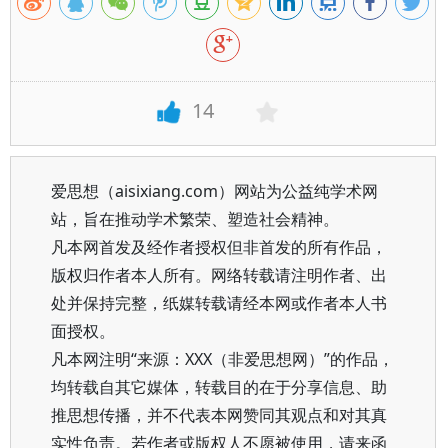
14
爱思想（aisixiang.com）网站为公益纯学术网
站，旨在推动学术繁荣、塑造社会精神。
凡本网首发及经作者授权但非首发的所有作品，
版权归作者本人所有。网络转载请注明作者、出
处并保持完整，纸媒转载请经本网或作者本人书
面授权。
凡本网注明“来源：XXX（非爱思想网）”的作品，
均转载自其它媒体，转载目的在于分享信息、助
推思想传播，并不代表本网赞同其观点和对其真
实性负责。若作者或版权人不愿被使用，请来函