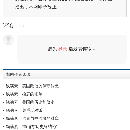
指出，本网即予改正。
评论（0）
请先
登录
后发表评论～
评论
相同作者阅读
钱满素：美国政治的保守传统
钱满素：梭罗的账单
钱满素：美国的历史和修史
钱满素：尊重反对派
钱满素：治者与被治者的对弈
钱满素：福山的“历史终结论”