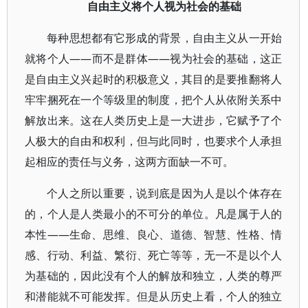
自由主义将个人视为社会的基础
每种思想都有它形成的背景，自由主义从一开始
就将个人——而不是群体——视为社会的基础，这正
是自由主义兴起时的积极意义，其目的是要推翻将人
牢牢捆死在一个等级里的制度，把个人从依附关系中
解放出来。这在人类历史上是一大进步，它赋予了个
人极大的自由和权利，但与此同时，也要求个人承担
起相应的责任与义务，这两方面缺一不可。
个人之所以重要，说到底是因为人是以个体存在
的，个人是人类最小的不可分的单位。凡是属于人的
本性——生命、思维、良心、道德、智慧、性格、情
感、行动、利益、繁衍、死亡等等，无一不是以个人
为基础的，因此没有个人的解放和独立，人类的尊严
和潜能就不可能发挥。但是从历史上看，个人的独立