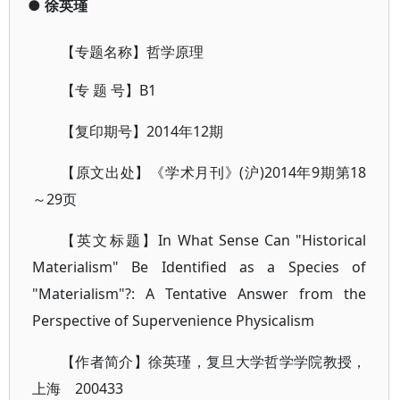
●
徐英瑾
【专题名称】哲学原理
【专 题 号】B1
【复印期号】2014年12期
【原文出处】《学术月刊》(沪)2014年9期第18
～29页
【英文标题】In What Sense Can "Historical
Materialism" Be Identified as a Species of
"Materialism"?: A Tentative Answer from the
Perspective of Supervenience Physicalism
【作者简介】徐英瑾，复旦大学哲学学院教授，
上海 200433