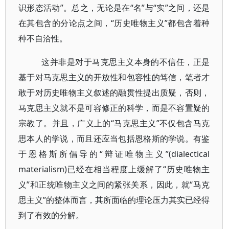
识形态活动”。总之，无论是在“名”与“实”之间，还是
在其包含的分论点之间，“历史唯物主义”都包含着种
种不自洽性。
这并非是对于马克思主义本身的不信任，正是
基于对马克思主义的开放性和包容性的笃信，笔者才
敢于对历史唯物主义叙述的融贯性提出质疑，否则，
马克思主义就不是可容修正的科学，而是不容置疑的
宗教了。并且，广义上的“马克思主义”不仅包含马克
思本人的学说，而且还应当包括恩格斯的学说。有鉴
于恩格斯所倡导的“辩证唯物主义”(dialectical
materialism)已经在相当程度上缓解了“历史唯物主
义”和正统唯物主义之间的紧张关系，因此，就“马克
思主义”的整体而言，其所面临的理论压力其实已经得
到了有效的分解。