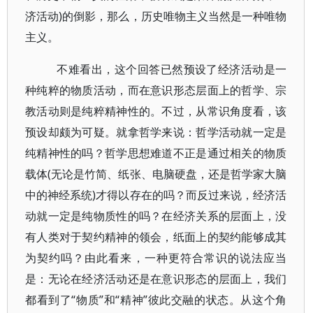
济活动)的倒影，那么，历史唯物主义当然是一种唯物
主义。
不难看出，这个回答已然预设了经济活动是一
种纯粹的物质活动，而在意识形态层面上的哲学、宗
教活动则是纯粹精神性的。不过，从常识角度看，该
预设却颇为可疑。就拿哲学来说：哲学活动就一定是
纯精神性的吗？哲学思想难道不正是通过相关的物质
载体(无论是竹简、纸张、电脑硬盘，还是哲学家大脑
中的神经系统)才得以存在的吗？而反过来说，经济活
动就一定是纯物质性的吗？在经济关系的层面上，没
有人类对于契约精神的领会，纸面上的契约能够成其
为契约吗？由此看来，一种更符合常识的说法应当
是：无论在经济活动还是在意识形态的层面上，我们
都看到了“物质”和“精神”彼此交融的状态。从这个角