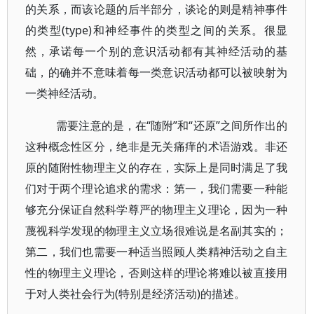
的关系，而该论题的后半部分，谈论的则是精神事件
的类型(type)和神经事件的类型之间的关系。很显
然，承诺每一个别的意识活动都有其神经活动的基
础，的确并不意味着每一类意识活动都可以被映射为
一类神经活动。
需要注意的是，在“随附”和“还原”之间所作出的
这种概念性区分，绝非是无关痛痒的术语游戏。非还
原的随附性物理主义的存在，实际上是同时满足了我
们对于两个理论追求的需求：第一，我们需要一种能
够充分保证自然科学尊严的物理主义理论，因为一种
蔑视科学发现的物理主义立场很难说是名副其实的；
第二，我们也需要一种适当照顾人类精神活动之自主
性的物理主义理论，否则这样的理论将难以被直接用
于对人类社会行为(特别是经济活动)的描述。