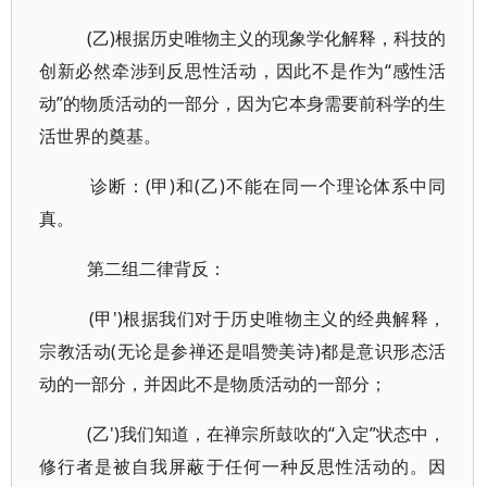
(乙)根据历史唯物主义的现象学化解释，科技的
创新必然牵涉到反思性活动，因此不是作为“感性活
动”的物质活动的一部分，因为它本身需要前科学的生
活世界的奠基。
诊断：(甲)和(乙)不能在同一个理论体系中同
真。
第二组二律背反：
(甲')根据我们对于历史唯物主义的经典解释，
宗教活动(无论是参禅还是唱赞美诗)都是意识形态活
动的一部分，并因此不是物质活动的一部分；
(乙')我们知道，在禅宗所鼓吹的“入定”状态中，
修行者是被自我屏蔽于任何一种反思性活动的。因