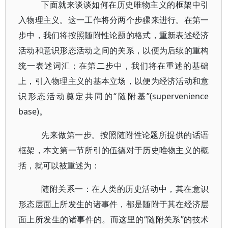
下面就来谈谈如何在历史唯物主义的框架中引
入物理主义。这一工作将分两个步骤来进行。在第一
步中，我们将按照随附性论题的格式，重新表述经济
活动和意识形态活动之间的关系，以便为后续的重构
统一表述词汇；在第二步中，我们将在重述的基础
上，引入物理主义的基本立场，以便为经济活动和意
识形态活动奠定共同的“随附基”(supervenience
base)。
先来做第一步。按照随附性论题所提供的话语
框架，本文第一节所引的伍德对于历史唯物主义的概
括，就可以被重述为：
随附关系一：在人类的历史活动中，其在意识
形态层面上所发生的诸事件，都是随附于其在经济层
面上所发生的诸事件的。而这里的“随附关系”的技术