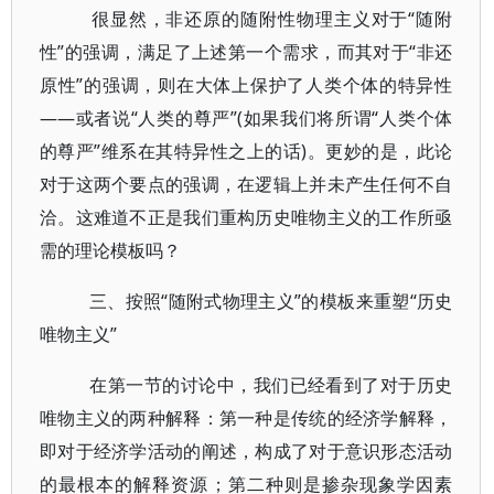
很显然，非还原的随附性物理主义对于“随附
性”的强调，满足了上述第一个需求，而其对于“非还
原性”的强调，则在大体上保护了人类个体的特异性
——或者说“人类的尊严”(如果我们将所谓“人类个体
的尊严”维系在其特异性之上的话)。更妙的是，此论
对于这两个要点的强调，在逻辑上并未产生任何不自
洽。这难道不正是我们重构历史唯物主义的工作所亟
需的理论模板吗？
三、按照“随附式物理主义”的模板来重塑“历史
唯物主义”
在第一节的讨论中，我们已经看到了对于历史
唯物主义的两种解释：第一种是传统的经济学解释，
即对于经济学活动的阐述，构成了对于意识形态活动
的最根本的解释资源；第二种则是掺杂现象学因素