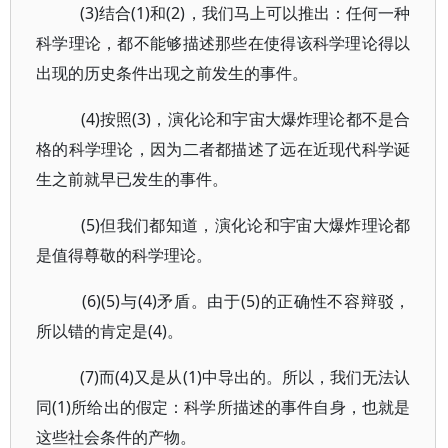
(3)结合(1)和(2)，我们马上可以推出：任何一种
科学理论，都不能够描述那些在使得该科学理论得以
出现的历史条件出现之前发生的事件。
(4)按照(3)，演化论和宇宙大爆炸理论都不是合
格的科学理论，因为二者都描述了远在近现代科学诞
生之前就早已发生的事件。
(5)但我们都知道，演化论和宇宙大爆炸理论都
是值得尊敬的科学理论。
(6)(5)与(4)矛盾。由于(5)的正确性不容辩驳，
所以错的肯定是(4)。
(7)而(4)又是从(1)中导出的。所以，我们无法认
同(1)所给出的假定：科学所描述的事件自身，也就是
这些社会条件的产物。