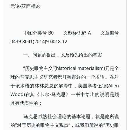
元论/双面相论
中图分类号 B0 文献标识码 A 文章编号
0439-8041(2014)9-0018-12
一、问题的提出，以及预先给出的答案
“历史唯物主义”(historical materialism)乃是全
球的马克思主义研究者都耳熟能详的一个术语。在对
于该术语的林林总总的解释中，美国学者伍德(Allen
Wood)在其《卡尔•马克思》一书中给出的说明是颇
具有代表性的：
马克思成熟社会理论的基本论题，就是他所说
的“对于历史的唯物主义观点”，或我们所说的“历史唯