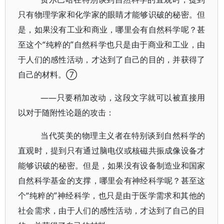
只有物理学家和化学家的眼睛才能够识破的秘密。但
是，如果没有工业和商业，哪里会有自然科学呢？甚
至这个“纯粹的”自然科学也只是由于商业和工业，由
于人们的感性活动，才达到了自己的目的，并获得了
自己的材料。⑦
——只要稍加改动，这段文字就可以被直接用
以对于随附性论题的攻击：
当代英美的物理主义者在特别谈到自然科学的
直观时，提到只有通过脑电仪或核磁共振成像设备才
能够识破的秘密。但是，如果没有设备制造业和国家
自然科学基金的支撑，哪里会有神经科学呢？甚至这
个“纯粹的”神经科学，也只是由于医学需求和其他的
社会需求，由于人们的感性活动，才达到了自己的目