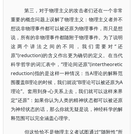
第三，对于物理主义的攻击者们还在一个非常
重要的概念问题上误解了物理主义：物理主义者并不
想说非物理事件都可以被还原为物理事件，而只是想
说，所有的非物理事件都随附于物理事件。为了说明
这两个讲法之间的不同，我们需要对“还
原”(reduction)的含义作出更为确切的定义。在当代
科学哲学的词汇表中，“理论间还原”(intertheoretic
reduction)指的是这样一种情况：当A理论的解释范
围覆盖B理论的时候，我们就说“B理论可以被还原为A
理论”。套用到身-心关系上去，我们就可以这样来界
定“还原”：如果你认为人类的精神状态都可以被还原
为神经状态的话，那么你就无疑是说，神经科学的解
释范围可以完全涵盖心理学。
但这恰恰不是物理主义者试图通过“随附性”所