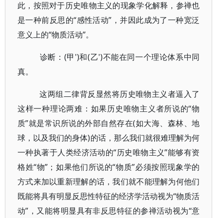
此，按照对于历史唯物主义的现象学化解释，参禅也
是一种前反思的“感性活动”，并因此成为了一种宽泛
意义上的“物质活动”。
诊断：(甲')和(乙')不能在同一个理论体系中同
真。
这两组二律背反显然将历史唯物主义者逼入了
这样一种理论两难：如果历史唯物主义者所说的“物
质”就是常识所说的外部自然存在(如大海、森林、地
球，以及我们的身体)的话，那么我们就很难理解为何
一种执著于人类经济活动的“历史唯物主义”能够有资
格姓“物”；如果他们所说的“物质”必须按照现象学的
方式来加以重新理解的话，我们就不能理解为何他们
既能将具有明显反思性特征的经济学活动视为“物质活
动”，又能将明显具有非反思特征的参禅活动视为“意