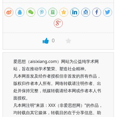
0
爱思想（aisixiang.com）网站为公益纯学术网
站，旨在推动学术繁荣、塑造社会精神。
凡本网首发及经作者授权但非首发的所有作品，
版权归作者本人所有。网络转载请注明作者、出
处并保持完整，纸媒转载请经本网或作者本人书
面授权。
凡本网注明“来源：XXX（非爱思想网）”的作品，
均转载自其它媒体，转载目的在于分享信息、助