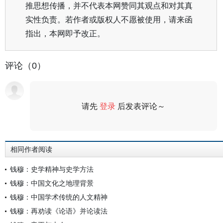
推思想传播，并不代表本网赞同其观点和对其真
实性负责。若作者或版权人不愿被使用，请来函
指出，本网即予改正。
评论（0）
请先
登录
后发表评论～
评论
相同作者阅读
钱穆：史学精神与史学方法
钱穆：中国文化之地理背景
钱穆：中国学术传统的人文精神
钱穆：再劝读《论语》并论读法