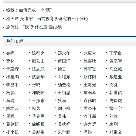
钱穆：如何完成一个“我”
程天君 吴康宁：当前教育学研究的三个悖论
施伟佳：“我”为什么最“最缺德”
热门专栏
秦晖
陈行之
郑永年
龙应台
丁学良
曹林
鄢烈山
傅国涌
陈嘉映
黄宗智
于建嵘
陈志武
徐贲
郭宇宽
马立诚
杨祖陶
沈志华
向继东
赵汀阳
戴建业
李昌平
张鸣
杨奎松
王海光
周濂
杨鹏
邓晓芒
王缉思
陈奉孝
郭世佑
马玲
王振东
狄马
袁伟时
史啸虎
熊培云
秋风
刘小枫
孟令伟
雷一宁
周枫
蒋兆勇
吴伟
沙叶新
刘瑜
葛剑雄
储昭根
吴稼祥
许之远
袁刚
杨小凯
吴励生
朱学勤
潘维
郑秉文