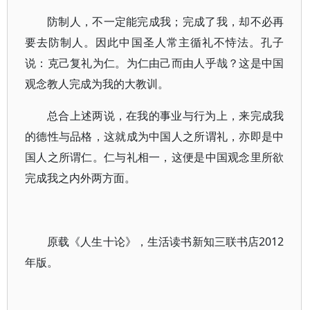
防制人，不一定能完成我；完成了我，却不必再
要去防制人。因此中国圣人常主循礼不恃法。孔子
说：克己复礼为仁。为仁由己而由人乎哉？这是中国
观念教人完成为我的大教训。
总合上述两说，在我的事业与行为上，来完成我
的德性与品格，这就成为中国人之所谓礼，亦即是中
国人之所谓仁。仁与礼相一，这便是中国观念里所欲
完成我之内外两方面。
原载《人生十论》，生活读书新知三联书店2012
年版。