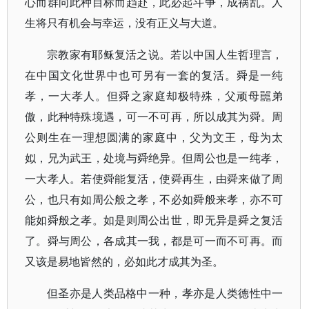
心而群向此种目标而趋赴，此必起斗争，成祸乱。人
生将只有机会与幸运，没有正义与大道。
宗教家有耶稣复活之说。若以中国人生哲理言，
在中国文化世界中也可另有一套的复活。舜是一纯
孝，一大孝人。但舜之家庭却极特殊，父顽母嚚弟
傲，此种特殊境遇，可一不可再，所以成其为舜。周
公则生在一理想圆满的家庭中，父为文王，母为太
姒，兄为武王，处境与舜绝异。但周公也是一纯孝，
一大孝人。若使舜能复活，使舜再生，由舜来做了周
公，也只有如周公般之孝，不必如舜般来孝，亦不可
能如舜般之孝。如是则周公出世，即无异是舜之复活
了。舜与周公，各成其一我，都是可一而不可再。而
又该是易地皆然的，必如此才成其为圣。
但圣亦是人类品格中一种，孝亦是人类德性中一