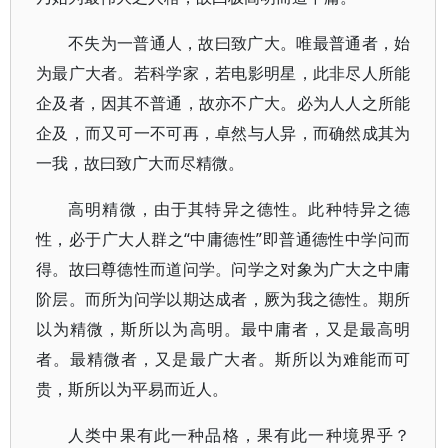
不失为一普通人，故曰致广大。唯最普通者，始
为最广大者。若科学家，若电影明星，此非尽人所能
企及者，因其不普通，故亦不广大。必为人人之所能
企及，而又可一不可再，卓然与人异，而确然成其为
一我，故曰致广大而尽精微。
高明精微，由于其特异之德性。此种特异之德
性，必于广大人群之“中庸德性”即普通德性中学问而
得。故曰尊德性而道问学。问学之对象为广大之中庸
阶层。而所为问学以期达成者，厥为我之德性。期所
以为精微，斯所以为高明。最中庸者，又是最高明
者。最精微者，又是最广大者。斯所以为难能而可
贵，斯所以为平易而近人。
人类中果有此一种品格，果有此一种境界乎？