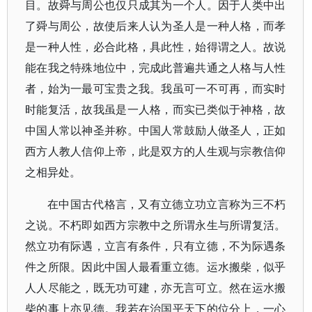
目。故舜与周公也仅只成其为一个人。因于人类中出
了舜与周公，故使后来人认为圣人是一种人格，而孝
是一种人性，必合此格，具此性，始得谓之人。故说
能在我之特殊地位中，完成此普遍共通之人格与人性
者，始为一最可宝贵之我。我虽可一不可再，而实时
时能复活，故我虽是一人格，而实已类似于神格，故
中国人常以神圣并称。中国人常鼓励人做圣人，正如
西方人教人信仰上帝，此是双方的人生观与宗教信仰
之相异处。
在中国古代格言，又有立德立功立言称为三不朽
之说。不朽即如西方宗教中之所谓永生与所谓复活。
然立功有际遇，立言有条件，只有立德，不为际遇条
件之所限。因此中国人最看重立德。运水搬柴，似乎
人人尽能之，既无功可建，亦无言可立。然在运水搬
柴的事上亦见德。我若在治国平天下的位分上，一心