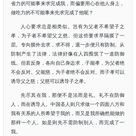
省力的可能事来求完成我，而偏要用心在他人身上，
做吃力的不可能事来先求完成了他呢？
人心要求总是相类似。岂有为父者不希望子之
孝，为子者不希望父之慈。但这些要求早隔膜了一
层。专向膜外去求，求不得，退一步便只有防制。从
防制产生了法律，法律好像在人四围筑了一道防御
线。但若反身，各向自己身边求，子能孝，为父者绝
不会反对。父能慈，为子者绝不会反对。而子孝可以
诱导父之慈；父慈可以诱导子之孝。
先尽其在我，那便不是法而是礼。礼不在防御
人，而在诱导人。中国圣人则只求做一个四面八方和
我有关系的人所希望于我的，而又是我所确然能做的
那样一个人。如是则先不需防制别人，而完成了一
我。