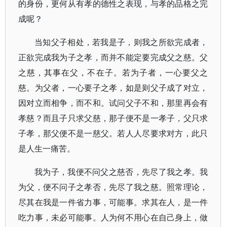
的身份，更何从有孝的德性之表现，与孝的品格之完
成呢？
当知父子相处，若我是子，则我之所欲完成者，
正欲完成我为子之孝，而并不能定要完成父之慈。父
之慈，其事在父，不在子。若为子者，一心要父之
慈。为父者，一心要子之孝，如是则父子成了对立，
因对立而相争，而不和。试问父子不和，那里再会有
孝慈？而且子只求父慈，那子便不是一孝子，父只求
子孝，那父便不是一慈父。若人人尽要求对方，此只
是人生一痛苦。
我为子，我便不问父之慈否，先尽了我之孝。我
为父，便不问子之孝否，先尽了我之慈。照常理论，
尽其在我是一件省力事，可能事。求其在人，是一件
吃力事，未必可能事。人为何不用心在自己身上，做