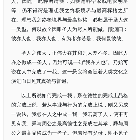
人。因此，此种所谓我，如我是科学家或电影明星
等，仍不得谓是理想我之终极境界与最高标格之所
在。理想我之终极境界与最高标格，必归属于圣人这
一类型。何以故？因唯圣人为尽人所能做。颜渊曰：
彼亦人也，我亦人也，有为者亦若是，我何畏彼哉。
圣人之伟大，正伟大在其和别人差不多。因此人
亦必做成一圣人，乃始可说一句“我亦人也”。乃始可
说在人中完成了一我。这一悬义将会随着人类文化之
演进而日见其真确与普遍。
以上所说如何完成一我，系在德性的完成上品格
的完成上说。若从事业与行为的完成上说，则又另成
一说法。我必在人之中成一我，我若离了人，便不再
见有我。舜与周公之最高德性之完成在其孝，舜与周
公之最高品格成为一孝子。但若没有父母，即不见子