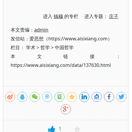
进入
钱穆
的专栏 进入专题：
庄子
本文责编：
admin
发信站：爱思想（https://www.aisixiang.com）
栏目：
学术
>
哲学
>
中国哲学
本文链接：
https://www.aisixiang.com/data/137630.html
1