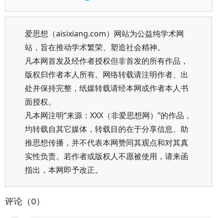
爱思想（aisixiang.com）网站为公益纯学术网
站，旨在推动学术繁荣、塑造社会精神。
凡本网首发及经作者授权但非首发的所有作品，
版权归作者本人所有。网络转载请注明作者、出
处并保持完整，纸媒转载请经本网或作者本人书
面授权。
凡本网注明“来源：XXX（非爱思想网）”的作品，
均转载自其它媒体，转载目的在于分享信息、助
推思想传播，并不代表本网赞同其观点和对其真
实性负责。若作者或版权人不愿被使用，请来函
指出，本网即予改正。
评论（0）