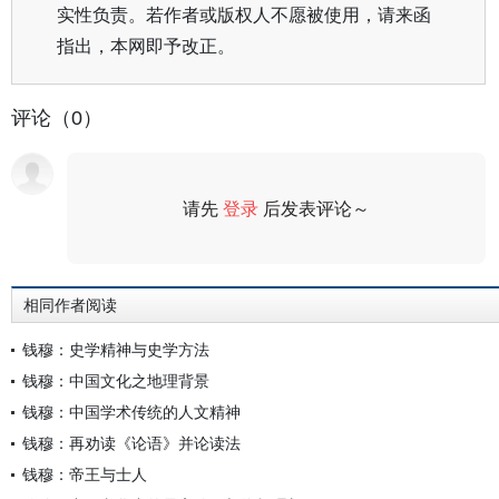
实性负责。若作者或版权人不愿被使用，请来函
指出，本网即予改正。
评论（0）
请先
登录
后发表评论～
评论
相同作者阅读
钱穆：史学精神与史学方法
钱穆：中国文化之地理背景
钱穆：中国学术传统的人文精神
钱穆：再劝读《论语》并论读法
钱穆：帝王与士人