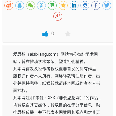
0
爱思想（aisixiang.com）网站为公益纯学术网
站，旨在推动学术繁荣、塑造社会精神。
凡本网首发及经作者授权但非首发的所有作品，
版权归作者本人所有。网络转载请注明作者、出
处并保持完整，纸媒转载请经本网或作者本人书
面授权。
凡本网注明“来源：XXX（非爱思想网）”的作品，
均转载自其它媒体，转载目的在于分享信息、助
推思想传播，并不代表本网赞同其观点和对其真