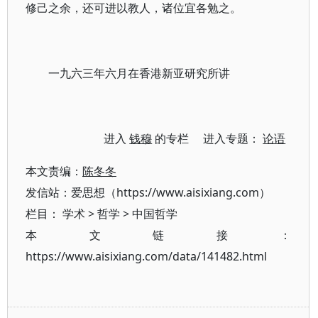
修己之余，还可进以教人，诸位宜各勉之。
一九六三年六月在香港新亚研究所讲
进入
钱穆
的专栏 进入专题：
论语
本文责编：
陈冬冬
发信站：爱思想（https://www.aisixiang.com）
栏目：
学术
>
哲学
>
中国哲学
本文链接：
https://www.aisixiang.com/data/141482.html