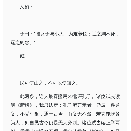
又如：
子曰：“唯女子与小人，为难养也；近之则不孙，
远之则怨。”
或：
民可使由之，不可以使知之。
此两条，近人最喜援用来批评孔子。诸位试去读
我《新解》，我只认定：孔子所开示者，乃属一种通
义，不受时限，通于古今，而义无不然。若真能吃紧
为人，则自见古今仍是无大分别。诸位试去读上举两