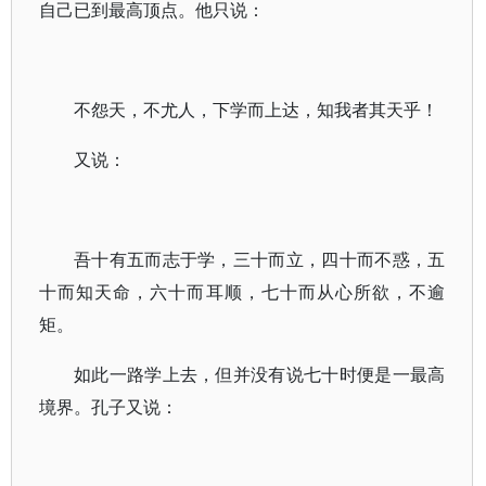
自己已到最高顶点。他只说：
不怨天，不尤人，下学而上达，知我者其天乎！
又说：
吾十有五而志于学，三十而立，四十而不惑，五
十而知天命，六十而耳顺，七十而从心所欲，不逾
矩。
如此一路学上去，但并没有说七十时便是一最高
境界。孔子又说：