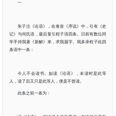
一
朱子注《论语》，在卷首《序说》中，引有《史
记》与何氏语，最后复引程子语四条。日前有数位同
学手持我著《新解》来，求我题字。我多录程子此四
条语中一条：
今人不会读书。如读《论语》，未读时是此等
人，读了后又只是此等人，便是不曾读。
此条之前一条为：