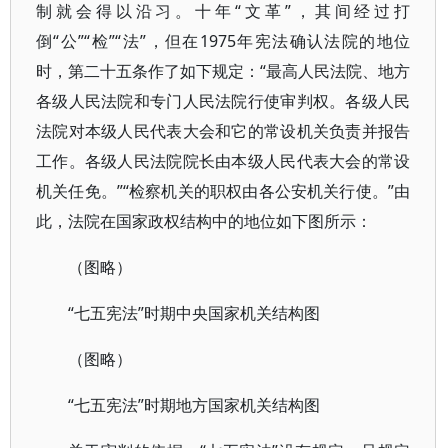
制就会得以沿习。十年“文革”，其间经过打
倒“公”“检”“法”，但在1975年宪法确认法院的地位
时，第二十五条作了如下规定：“最高人民法院、地方
各级人民法院和专门人民法院行使审判权。各级人民
法院对本级人民代表大会和它的常设机关负责并报告
工作。各级人民法院院长由本级人民代表大会的常设
机关任免。”“检察机关的职权由各公安机关行使。”由
此，法院在国家政权结构中的地位如下图所示：
（图略）
“七五宪法”时期中央国家机关结构图
（图略）
“七五宪法”时期地方国家机关结构图