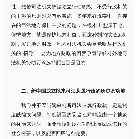
性，致使司法机关依法独立行使职权，不受行政机关
的干涉的原则难以有效实施，多年来在现实中一直存
在的司法地方保护主义的问题，在根本上也源于此。
保护地方，就是保护地方利益，而这种制约或激励机
制，就是地方财政。地方司法机关会自觉听从行政机
关的“招呼”，会为地方财政的因素争管辖或对外地司
法机关协助要求选择配合还是阻挠。
二、新中国成立以来司法从属行政的历史及功能
我们并不应当简单判断司法从属行政就一定是制
度缺陷或问题。制度设置的妥当性并非应由一个抽象
的标准来判决，而要根据制度在功能上要回应怎样的
社会需要，以及能否回应这些需要。