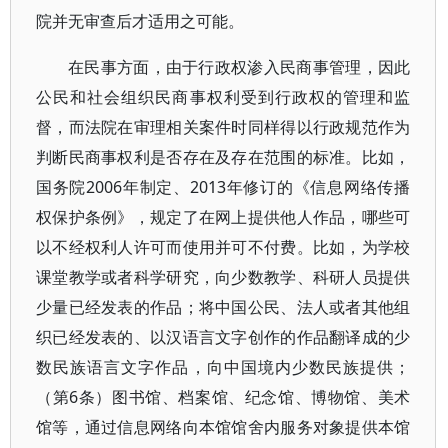
院并无审查后才适用之可能。
在民事方面，由于行政权渗入民商事管理，因此
公民和社会组织民商事权利受到行政权的管理和监
督，而法院在审理相关案件时同样得以行政规范作为
判断民商事权利是否存在及存在范围的标准。比如，
国务院2006年制定、2013年修订的《信息网络传播
权保护条例》，规定了在网上提供他人作品，哪些可
以不经权利人许可而使用并可不付费。比如，为学校
课堂教学或者科学研究，向少数教学、科研人员提供
少量已经发表的作品；将中国公民、法人或者其他组
织已经发表的、以汉语言文字创作的作品翻译成的少
数民族语言文字作品，向中国境内少数民族提供；
（第6条）图书馆、档案馆、纪念馆、博物馆、美术
馆等，通过信息网络向本馆馆舍内服务对象提供本馆