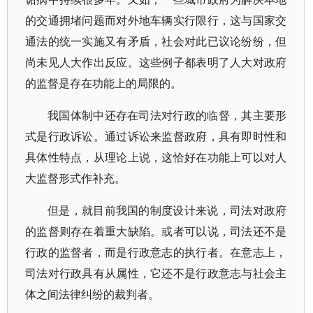
的交通拥堵问题而对外地车辆实行限行，这与国家交
通法的统一实施又有矛盾，社会对此已议论纷纷，但
尚未见人大作出反应。这些例子都表明了人大对政府
的监督是存在功能上的局限的。
我国体制中还存在司法对行政的临督，其主要形
式是行政诉讼。通过诉讼来监督政府，具有即时性和
具体性特点，从理论上说，这恰好在功能上可以对人
大监督形式作补充。
但是，就目前我国的制度设计来说，司法对政府
的监督则存在着重大缺陷。或者可以说，司法还不是
行政的监督者，而是行政意志的执行者。在意志上，
司法对行政具有从属性，它还不是行政意志与社会主
体之间法律纠纷的裁判者。