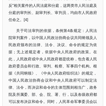
反”相关案件的人民法庭和分庭，这两类市人民法庭及
分庭的审判长、副审判长、审判员，均由市人民政府
任命之。[4]
关于司法审判的依据，条例第4条规定：人民法
院审判案件，以中国人民政治协商会议共同纲领及人
民政府颁布的法律、法令、决议、命令的规定为依
据；无上述规定者，依据中央人民政府的政策。在
此，人民政府或中央人民政府都是统称，包含着人民
政府委员会和行政、审判、检察、军事四个机构。根
据《共同纲领》、《中央人民政府组织法》的规定，
中国人民政治协商会议和中央人民政府可以制定法
律、法令，而决议和命令的主体范围则相当广，政务
院及所属委、部、会、院、署、行，以及各级政府都
可以发布决议和命令。同时，人民革命军事委员会以