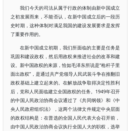
我们今天的司法从属于行政的体制由新中国成立
之初发展而来，不能否认，在新中国成立后的一段历
史时期，这种体制对满足我国的建设发展要求是发挥
了重要作用的。
在新中国成立初期，我们所面临的主要是任务是
巩固和建设政权，然后用政权来推进社会的改革和建
设。新中国政权的来源，恰如毛泽东所说是“枪杆子里
面出政权”，是通过共产党领导人民武装斗争在推翻旧
政权基础上建立起来的。在解放战争取得决定性胜利
后，党和人民面临建立全国政权的任务。1949年召开
的中国人民政治协商会议通过了《共同纲领》和《中
央人民政府组织法》，这两个法律文件规定中央层面
的政权结构是：在普选的全国人民代表大会召开前，
由中国人民政治协商会议执行全国人大的职权，选举