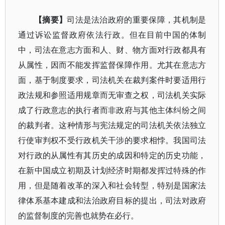
【摘要】
司法是法治政府的重要保障，其机制是
通过诉讼监督政府依法行政。但在目前中国的体制
中，司法在意志方面和人、财、物方面对行政都具有
从属性，因而不能发挥监督保障作用。尤其在意志方
面，基于制度要求，司法机关在裁判案件时要适用行
政法规和参照适用规章而无审查之权，司法机关实际
成了行政意志的执行者而非政府与其他主体纠纷之间
的裁判者。这种情形与宪法规定的司法机关依法独立
行使审判权不受行政机关干涉的要求相悖。我国司法
对行政的从属性有其历史的成因和特定的历史功能，
在新中国成立初期及计划经济时期都发挥过特殊的作
用，但是随着改革的深入和社会转型，特别是国家法
律体系基本建成和法治政府目标的提出，司法对政府
的监督制度的完善也就势在必行。