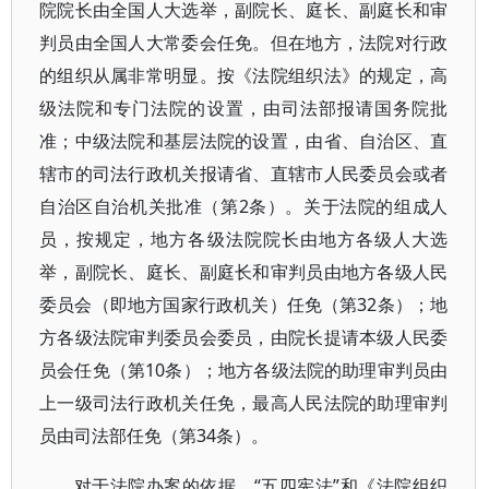
院院长由全国人大选举，副院长、庭长、副庭长和审
判员由全国人大常委会任免。但在地方，法院对行政
的组织从属非常明显。按《法院组织法》的规定，高
级法院和专门法院的设置，由司法部报请国务院批
准；中级法院和基层法院的设置，由省、自治区、直
辖市的司法行政机关报请省、直辖市人民委员会或者
自治区自治机关批准（第2条）。关于法院的组成人
员，按规定，地方各级法院院长由地方各级人大选
举，副院长、庭长、副庭长和审判员由地方各级人民
委员会（即地方国家行政机关）任免（第32条）；地
方各级法院审判委员会委员，由院长提请本级人民委
员会任免（第10条）；地方各级法院的助理审判员由
上一级司法行政机关任免，最高人民法院的助理审判
员由司法部任免（第34条）。
对于法院办案的依据，“五四宪法”和《法院组织