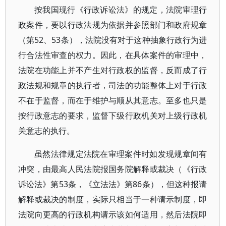
按我国现行《行政诉讼法》的规定，法院审理行
政案件，要以行政法规为依据并参照部门和政府规章
（第52、53条），法院没有对于这种抽象行政行为进
行合法性审查的权力。因此，在具体案件的审理中，
法院在功能上并不产生对行政权的监督，反而成了行
政法规和规章的执行者，司法的功能整体上对于行政
不在于监督，而在于维护与顺从其意志。至多也只是
按行政意志的要求，监督下级行政机关对上级行政机
关意志的执行。
虽然法律规定法院在审理案件时如发现规章间有
冲突，由最高人民法院报国务院解释或裁决（《行政
诉讼法》第53条，《立法法》第86条），但这种报请
解释或裁决的制度，实际只相当于一种请示制度，即
法院向更高的行政机构请示该如何适用，然后法院即