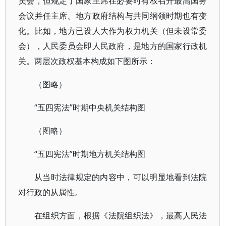
员会，但规定了国家主席在必要时有权召开最高国务
会议并任主席。地方政府结构与共同纲领时期也有变
化。比如，地方已设人大作为权力机关（但未设常委
会），人民委员会即人民政府，是地方的国家行政机
关。两层次政权基本构成如下图所示：
（图略）
“五四宪法”时期中央机关结构图
（图略）
“五四宪法”时期地方机关结构图
从当时法律规定的内容中，可以明显地看到法院
对行政的从属性。
在组织方面，根据《法院组织法》，最高人民法