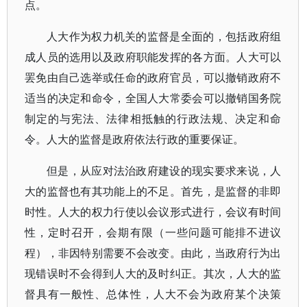
点。
人大作为权力机关的监督是全面的，包括政府组
成人员的选用以及政府职能发挥的各方面。人大可以
罢免由自己选举或任命的政府官员，可以撤销政府不
适当的决定和命令，全国人大常委会可以撤销国务院
制定的与宪法、法律相抵触的行政法规、决定和命
令。人大的监督是政府依法行政的重要保证。
但是，从应对法治政府建设的现实要求来说，人
大的监督也有其功能上的不足。首先，是监督的非即
时性。人大的权力行使以会议形式进行，会议有时间
性，定时召开，会期有限（一些问题可能排不进议
程），非因特别需要不会改变。由此，当政府行为出
现错误时不会得到人大的及时纠正。其次，人大的监
督具有一般性、总体性，人大不会为政府某个决策