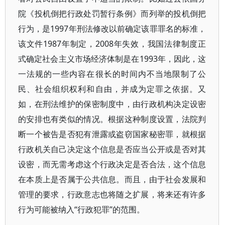
院《投机倒把行政处罚暂行条例》而列举的投机倒把
行为，是1997年刑法修改以前确定该罪罪名的标准，
该文件1987年制定，2008年失效，我国法律制度正
式确定社会主义市场经济体制是在1993年，因此，这
一法规的一些内容在很长的时间内不当地限制了公
民、社会组织权利和自由，并成为定罪之依据。又
如，在刑法维护的保密制度中，由行政机构决定设密
的安排也有类似的情况。根据这种制度设置，法院判
断一个被告是否犯有泄露或盗窃国家秘密罪，就根据
行政机关自己决定这个信息是否应当公开或是否对其
设密，而无需考虑这个行政决定是否合法，这个信息
在本质上是否属于公共信息。而且，由于社会发展和
管理的要求，行政意志也将随之扩展，将来还有许多
行为可能被纳入“行政犯罪”的范围。