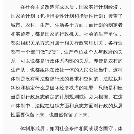
在社会主义改造完成以后，国家实行计划经济，
国家的计划（包括指令性计划和指导性计划）覆盖了
城市、农村、生产、生活各个方面，而计划的制定者
和实施者，都是国家的行政机关。社会的生产单位，
都以组织关系方式附属于相关行政管理机关，各行业
都有一个部门做“婆婆”，生产单位及个人与政府的关
系，可以说都是行政体系内部的关系。即使是农村的
生产队，也都组织在政社一体的人民公社当中。这种
体制是没有司法监督行政的要求和空间的，法院裁判
纠纷和确定什么是破坏经济秩序的犯罪，只能是和应
当是以行政意志确定的计划规则或计划为根据。在这
种体制中，法院在组织方面和意志方面对行政的从属
性需要保留下来，也自然保留了下来。
体制形成后，如因社会条件相同或观念固守，体