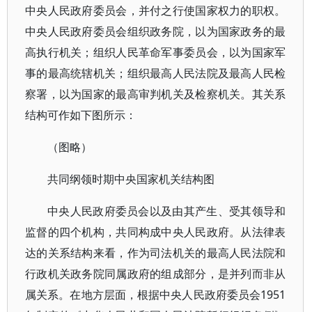
中央人民政府委员会，并付之行使国家权力的职权。
中央人民政府委员会组织政务院，以为国家政务的最
高执行机关；组织人民革命军事委员会，以为国家军
事的最高统辖机关；组织最高人民法院及最高人民检
察署，以为国家的最高审判机关及检察机关。其关系
结构可作如下图所示：
（图略）
共同纲领时期中央国家机关结构图
中央人民政府委员会以及由其产生、受其领导和
监督的四个机构，共同构成中央人民政府。从法律表
达的关系结构来看，作为司法机关的最高人民法院和
行政机关政务院同属政府的组成部分，是并列而非从
属关系。在地方层面，根据中央人民政府委员会1951