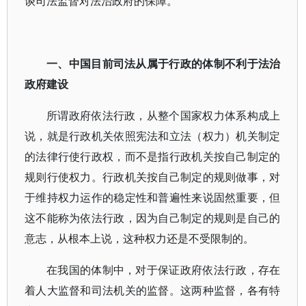
谈司法监督对法治政府的保障。
一、中国目前司法从属于行政的体制不利于法治
政府建设
所谓政府依法行政，从整个国家权力体系构成上
说，就是行政机关依照宪法和立法（权力）机关制定
的法律行使行政权，而不是指行政机关按自己制定的
规则行使权力。行政机关按自己制定的规则做事，对
于维持权力运作的稳定性和普遍性来说固然重要，但
这不能称为依法行政，因为自己制定的规则是自己的
意志，从根本上说，这种权力还是不受限制的。
在我国的体制中，对于保证政府依法行政，存在
着人大监督和司法机关的监督。这两种监督，各有特