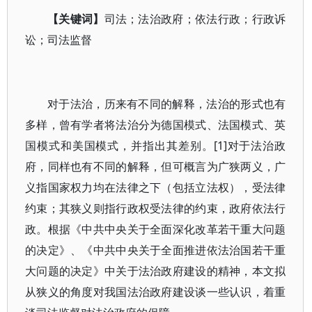
【关键词】
司法；法治政府；依法行政；行政诉
讼；司法监督
对于法治，历来有不同的解释，法治的形式也有
多样，曾有学者将法治分为德国模式、法国模式、英
国模式和美国模式，并指出其差别。[1]对于法治政
府，同样也有不同的解释，但可概言为广狭两义，广
义指国家权力均在法律之下（包括立法权），受法律
约束；其狭义则指行政权受法律的约束，政府依法行
政。根据《中共中央关于全面深化改革若干重大问题
的决定》、《中共中央关于全面推进依法治国若干重
大问题的决定》中关于法治政府建设的精神，本文拟
从狭义的角度对我国法治政府建设谈一些认识，着重