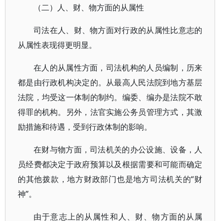
（二）人、财、物方面的从属性
司法在人、财、物方面对行政的从属性比意志的
从属性表现得更明显。
在人的从属性方面，司法机构的人员编制，历来
都是由行政机构决定的。从最高人民法院到地方基层
法院，均受这一体制的制约。编委、编办是法院不敢
得罪的机构。另外，法官实施公务员管理方式，其激
励措施和待遇，受到行政体制的影响。
在财与物方面，司法机关的办公设施、设备，人
员经费都决定于政府预算以及根据需要和可能而确定
的其他拨款，地方财政部门也是地方司法机关的“财
神”。
由于意志上的从属性和人、财、物方面的从属