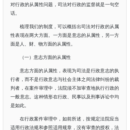
对行政的从属性问题，司法对行政的监督就是一句空
话。
梳理我们的制度，可以概括出司法对行政的从属
性表现在两大方面。一方面是意志的从属性，另一方
面是人、财、物方面的从属性。
（一）意志方面的从属性
意志方面的从属性，表现为司法是行政意志的执
行者，而不是行政意志与社会主体之间法律纠纷的裁
判者，在案件审理中，法院须不加审查地执行行政的
一般意志。这种情形在行政、民事以及刑事诉讼中均
是如此。
在行政案件审理中，如前所述，按规定法院应当
适用行政法规和参照适用规章，没有审查的授权，法