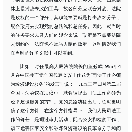
体上是对敌专政的工具，故各部分应联合对敌。法院
是政权的一个部分，其职能主要就是打击敌对分子，
配合政府去实现党的总路线和总任务。因此，就当时
的任务要求以及人们的观念来说，政府是不需要法院
去制约的，法院也不应当去制约政府。这种情况我们
在当时的许多文献中可以看到。
比如，时任最高人民法院院长的董必武1955年4
月在中国共产党全国代表会议上作题为“司法工作必须
为经济建设服务”的发言时说：一九五三年四月第二届
全国司法会议在决议中，就强调提出司法工作必须为
经济建设服务的方针。党的总路线提出后，也就更明
确了这个方针。在这个方针指导下，我们人民司法工
作的锋芒，是通过审判活动，配合公安和检察工作，
镇压危害国家安全和破坏经济建设的反革命分子和间