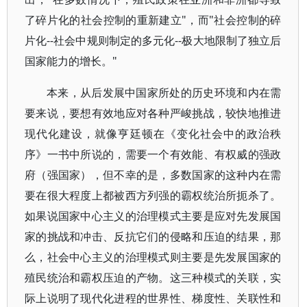
了碎片化的社会控制的重新建立"，而"社会控制的碎
片化--社会中规则制定的多元化--极大地限制了独立后
国家能力的增长。"
本来，从后发展中国家所处的历史环境和内在需
要来说，要想有效地应对各种严峻挑战，较快地推进
现代化建设，就像亨廷顿在《变化社会中的政治秩
序》一书中所说的，需要一个有效能、有权威的强政
府（强国家），但不幸的是，多数国家的这种内在需
要在很大程度上都被西方列强的霸权统治所扼杀了。
如果说国家中心主义的治理模式主要是应对先发展国
家的挑战和冲击、反抗它们的侵略和压迫的结果，那
么，社会中心主义的治理模式则主要是先发展国家的
殖民统治和霸权压迫的产物。这三种模式的关联，实
际上说明了现代化进程的世界性、梯度性、关联性和