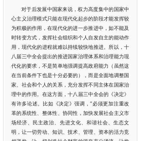
对于后发展中国家来说，权力高度集中的国家中
心主义治理模式只能在现代化起步的阶段才能发挥较
为积极的作用，在现代化的进一步推进中，如不能及
时转变方式，发挥社会组织和个人自发自主的能动作
用，现代化的进程就难以持续较快地推进。所以，十
八届三中全会提出的推进国家治理体系和治理能力现
代化的要求，不是简单地强调提高政府能力（虽然这
在当前条件下也是十分必要的），而是全面地调整国
家、社会和个人的关系，充分发挥不同主体在国家治
理中的作用。在这方面，十八届三中全会的《决定》
有许多论述。比如《决定》强调，"必须更加注重改
革的系统性、整体性、协同性，加快发展社会主义市
场经济、民主政治、先进文化、和谐社会、生态文
明，让一切劳动、知识、技术、管理、资本的活力竞