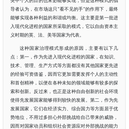
突中个人的目的也未必能够实现，但是这种模式的倡
导者认为，在市场这只"看不见的手"的作用下，最终
能够实现各种利益的和谐或均衡。这主要是第一批进
入现代化进程的国家所采取的模式，它以自由资本主
义时期的英、法、美等国家为代表。
这种国家治理模式形成的原因，主要有以下几
点：第一，作为先进入现代化进程的国家，在知识、
技术、管理、生产方式等方面都没有其他国家更先进
的经验可资借鉴，因而它更加需要发挥个人的主动性
和首创精神，以便在各种未知的领域能够有较多的探
索和创新。反过来，也正是这种自由创新的社会环境
使得先发展国家能够得到较快的发展。第二，作为先
发展国家，它们在经济实力、综合国力等方面居于优
势地位，不用过多担心外部挑战给自己带来的威胁，
因而对国家动员和组织社会资源应对外部挑战的能力