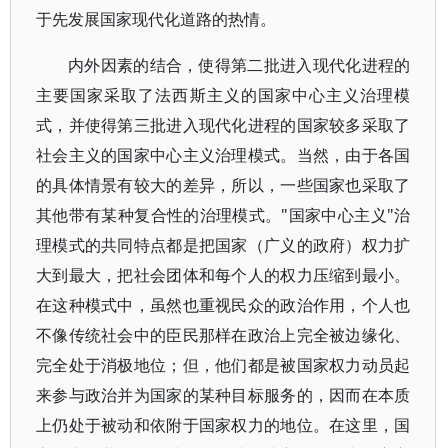
于先发展国家现代化道路的热情。
内外因素的结合，使得第二批进入现代化进程的
主要国家采取了法西斯主义的国家中心主义治理模
式，并使得第三批进入现代化进程的国家较多采取了
社会主义的国家中心主义治理模式。当然，由于各国
的具体情景有较大的差异，所以，一些国家也采取了
其他带有某种复合性的治理模式。"国家中心主义"治
理模式的共同特点都是把国家（广义的政府）权力扩
大到最大，把社会团体和每个人的权力压缩到最小。
在这种模式中，虽然也重视民众的政治作用，个人也
不像传统社会中的臣民那样在政治上完全被边缘化、
完全处于消极地位；但，他们都是被国家权力动员起
来参与政治并为国家的某种目标服务的，因而在本质
上仍处于被动和依附于国家权力的地位。在这里，国