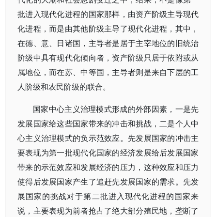
批进入现代化进程的国家那样，由资产阶级主导现代
化进程，而是由其他阶级主导了现代化进程，其中，
在德、意、日诸国，主导者是居于主宰地位的旧统治
阶级中具有现代化倾向者，资产阶级只居于依附或从
属地位，而在苏、中等国，主导者则是来自下层的工
人阶级和农民阶级的联合。
国家中心主义治理模式形成的外部因素，一是先
发展国家给这些国家带来的冲击和挑战，二是个人中
心主义治理模式的负示范效应。先发展国家的冲击主
要表现为第一批现代化国家的经济发展给后发展国家
带来的示范效应和发展经济的压力，这种效应和压力
使得后发展国家产生了追赶先发展国家的需求。先发
展国家的挑战对于第二批进入现代化进程的国家来
说，主要表现为前者抢占了绝大部分殖民地，垄断了