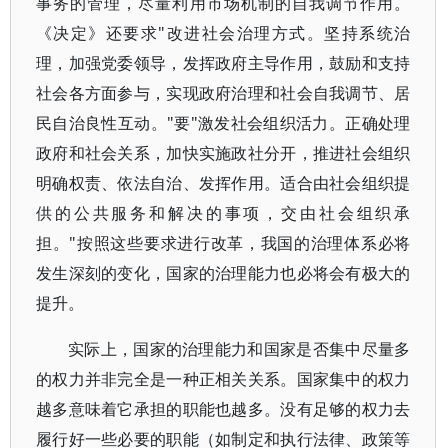
事务的管理，尽量利用市场机制的自我调节作用。
《决定》还要求"改进社会治理方式。坚持系统治
理，加强党委领导，发挥政府主导作用，鼓励和支持
社会各方面参与，实现政府治理和社会自我调节、居
民自治良性互动。"要"激发社会组织活力。正确处理
政府和社会关系，加快实施政社分开，推进社会组织
明确权责、依法自治、发挥作用。适合由社会组织提
供的公共服务和解决的事项，交由社会组织承
担。"按照这些要求进行改革，我国的治理体系必将
发生深刻的变化，国家的治理能力也必将会有极大的
提升。
实际上，国家的治理能力和国家是否集中尽量多
的权力并非完全是一种正相关关系。国家集中的权力
越多意味着它承担的职能也越多。没有足够的权力去
履行好一些必要的职能（如制定和执行法律、政策等