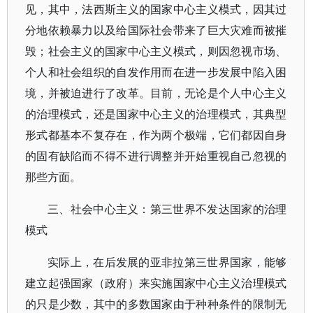
见，其中，法西斯主义的国家中心主义模式，因其过
分地依赖暴力以及给国际社会带来了巨大灾难而被摧
毁；社会主义的国家中心主义模式，则因忽视市场、
个人和社会组织的自发作用而在进一步发展中陷入困
境，并被迫进行了改革。目前，无论是个人中心主义
的治理模式，还是国家中心主义的治理模式，其典型
形式都基本不复存在，作为两个极端，它们都因自身
的固有缺陷而不得不进行调整并开始重视自己忽视的
那些方面。
三、社会中心主义：第三世界不发达国家的治理
模式
实际上，在后发展的亚非拉第三世界国家，能够
建立起强国家（政府）来实施国家中心主义治理模式
的只是少数，其中的多数国家由于种种条件的限制无