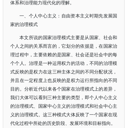
体系和治理能力现代化的理解。
一、个人中心主义：自由资本主义时期先发展国
家的治理模式
本文所说的国家治理模式主要是从国家、社会和
个人之间的关系而言的，它划分的依据是，在国家治
理过程中，主要依赖的是国家、社会还是社会中的每
个个人。治理是一种运用权力的活动，不同的治理模
式反映的是权力在这三种主体之间的不同分配状况，
并且在一定程度上也反映的是权力运行所指向的不同
目的。分析近代以来各个国家在治理模式上的差异，
我们大体可以看到三种主要的类型，即个人中心主义
的治理模式、国家中心主义的治理模式和社会中心主
义的治理模式。这三种模式大体反映了一个国家在现
代化过程中所处的历史阶段、发展环境和目标指向。