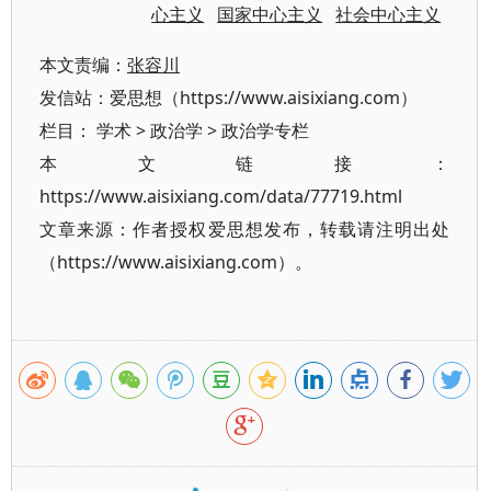
心主义
国家中心主义
社会中心主义
本文责编：
张容川
发信站：爱思想（https://www.aisixiang.com）
栏目：
学术
>
政治学
>
政治学专栏
本文链接：
https://www.aisixiang.com/data/77719.html
文章来源：作者授权爱思想发布，转载请注明出处
（https://www.aisixiang.com）。