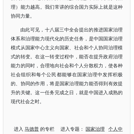
理）能力越高。我们常讲的综合国力实际上就是这种
协同力量。
由此可见，十八届三中全会提出的推进国家治理
体系和治理能力现代化的历史任务，是中国国家治理
模式从国家中心主义向国家、社会和个人协同治理模
式的转变。在这一转变过程中，能否在提升政府治理
能力的同时，合理地向社会和个人分散权力，使各种
社会组织和每个公民都能够在国家治理中发挥积极
的、协同的作用，将是国家治理能力能否得到有效提
升的关键。这一任务完成之日，就是中国进入成熟的
现代社会之时。
进入
马德普
的专栏 进入专题：
国家治理
个人中