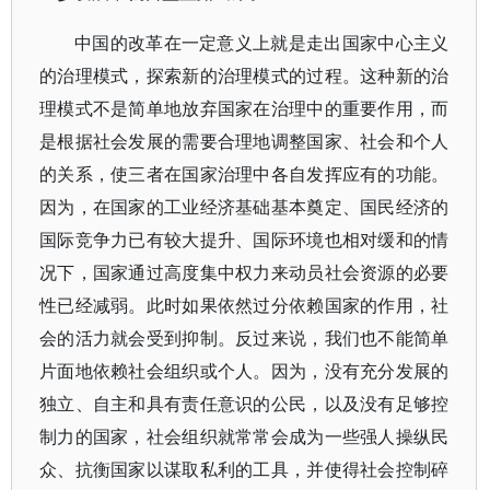
中国的改革在一定意义上就是走出国家中心主义
的治理模式，探索新的治理模式的过程。这种新的治
理模式不是简单地放弃国家在治理中的重要作用，而
是根据社会发展的需要合理地调整国家、社会和个人
的关系，使三者在国家治理中各自发挥应有的功能。
因为，在国家的工业经济基础基本奠定、国民经济的
国际竞争力已有较大提升、国际环境也相对缓和的情
况下，国家通过高度集中权力来动员社会资源的必要
性已经减弱。此时如果依然过分依赖国家的作用，社
会的活力就会受到抑制。反过来说，我们也不能简单
片面地依赖社会组织或个人。因为，没有充分发展的
独立、自主和具有责任意识的公民，以及没有足够控
制力的国家，社会组织就常常会成为一些强人操纵民
众、抗衡国家以谋取私利的工具，并使得社会控制碎