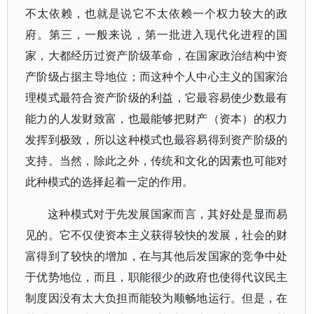
不太依赖，也就是说它不太依赖一个权力较大的政
府。第三，一般来说，第一批进入现代化进程的国
家，大都经历过资产阶级革命，在国家政治结构中资
产阶级占据主导地位；而这种个人中心主义的国家治
理模式最符合资产阶级的利益，它最容易使少数最有
能力的人发财致富，也最能够把财产（资本）的权力
发挥到极致，所以这种模式也最容易得到资产阶级的
支持。当然，除此之外，传统和文化的因素也可能对
此种模式的选择起着一定的作用。
这种模式对于先发展国家而言，其好处是显而易
见的。它不仅使资本主义获得较快的发展，社会的财
富得到了较快的增加，在与其他后发国家的竞争中处
于优势地位，而且，职能很少的政府也使得代议民主
制度因没有太大负担而能较为顺畅地运行。但是，在