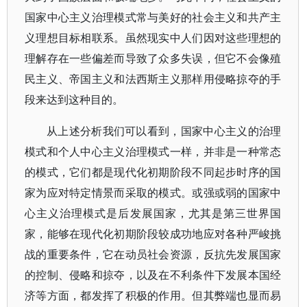
国家中心主义治理模式常与美好的社会主义和共产主
义理想目标相联系。虽然现实中人们因对这些理想的
理解存在一些偏差而导致了众多失误，但它不会像殖
民主义、帝国主义和法西斯主义那样用侵略掠夺的手
段来达到这种目的。
从上述分析我们可以看到，国家中心主义的治理
模式和个人中心主义治理模式一样，并非是一种常态
的模式，它们都是现代化初期阶段不同起步时序的国
家为应对特定情景而采取的模式。或强或弱的国家中
心主义治理模式是后发展国家，尤其是第三世界国
家，能够在现代化初期阶段较成功地应对各种严峻挑
战的重要条件，它在动员社会资源，反抗先发展国家
的控制、侵略和掠夺，以及在不利条件下发展本国经
济等方面，都发挥了积极的作用。但其弊端也显而易