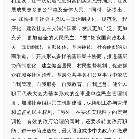
相迸发，让一切创造社会财富的源泉充分涌流，让发
展成果更多更公平惠及全体人民。"同时，还提出，
要"加快推进社会主义民主政治制度化、规范化、程
序化，建设社会主义法治国家，发展更加广泛、更加
充分、更加健全的人民民主。"要"拓宽国家政权机
关、政协组织、党派团体、基层组织、社会组织的协
商渠道。""开展形式多样的基层民主协商，推进基层
协商制度化，建立健全居民、村民监督机制，促进群
众在城乡社区治理、基层公共事务和公益事业中依法
自我管理、自我服务、自我教育、自我监督。健全以
职工代表大会为基本形式的企事业单位民主管理制
度，加强社会组织民主机制建设，保障职工参与管理
和监督的民主权利。"另外，在要求实现科学的宏观
调控、有效的政府治理的同时，还要求转变政府职
能，进一步简政放权，最大限度减少中央政府对微观