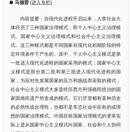
●
马德普
(
进入专栏
)
内容提要：自现代化进程开启以来，人类社会大
体经历了三种国家治理模式，即个人中心主义治理模
式、国家中心主义治理模式和社会中心主义治理模
式。这三种模式都是不同国家在现代化初期阶段的特
定环境条件下产生的。其中，个人中心主义模式是第
一批进入现代化进程的国家采用的模式；国家中心主
义模式是部分第二批和第三批进入现代化进程的国
家，为应对先发展国家的压力和挑战而采取的模式；
社会中心主义模式大多是经历西方列强殖民统治的国
家因殖民遗产所造成的模式。它们尽管都有某种历史
的必然性或合理性，但都不是常态社会中应有的或理
想的国家治理模式。中国目前国家治理模式的变革实
际上是从国家中心主义模式向国家、社会和个人协同