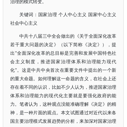
治理的模式转变。
关键词：国家治理 个人中心主义 国家中心主义
社会中心主义
中共十八届三中全会做出的《关于全面深化改革
若干重大问题的决定》（以下简称《决定》），提
出"全面深化改革的总目标是完善和发展中国特色社
会主义制度，推进国家治理体系和治理能力现代
化"。这是中共中央首次在重要文件中提出的一个新
的重大命题。如何理解这一命题的含义，在社会上还
存在着不同的认识，比如不少人认为，推进国家治理
体系和治理能力的现代化主要就是要强化政府的能
力。笔者认为，这种观点没能准确理解《决定》的精
神，是一种片面的观点。本文试图通过对近代以来各
国主要治理模式发展趋势的分析，来加深对国家治理