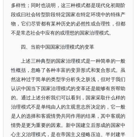
多样性；同时也说明，这三种模式都是现代化初期阶
段或曰社会转型阶段特定国家在特定环境中的特殊产
物，它们尽管都有某种历史的必然性或合理性，但都
不是常态社会中应有的或理想的国家治理模式。
四、当前中国国家治理模式的变革
上述三种典型的国家治理模式是一种简单的一般
性概括，忽略了各种丰富的变异形式和复合形式。虽
然这种过于简单的类型学分析失之肤浅，但对于我们
认识中国当下国家治理模式的变革还是能够有所帮助
的。通过上述分析我们可以看到，国家采取什么样的
治理模式不是单纯由人的主观意志所决定的，它一般
是人的选择和客观情势共同作用的结果，其中客观的
情势是更为重要的因素。新中国建立后形成的国家中
心主义治理模式，是在帝国主义侵略压迫、半封建半