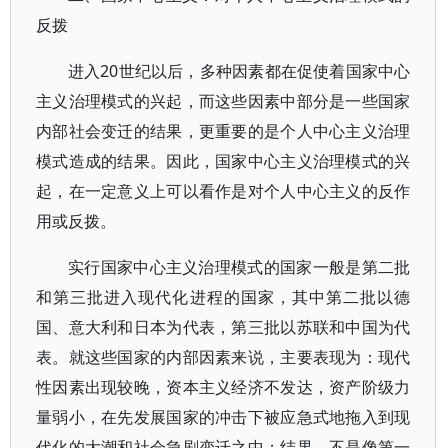
反拨
进入20世纪以后，多种因素都在促使着国家中心
主义治理模式的兴起，而这些因素中部分是一些国家
内部社会变迁的结果，更重要的是个人中心主义治理
模式造成的结果。因此，国家中心主义治理模式的兴
起，在一定意义上可以看作是对个人中心主义的反作
用或反拨。
实行国家中心主义治理模式的国家一般是第二批
和第三批进入现代化进程的国家，其中第二批以德
国、意大利和日本为代表，第三批以苏联和中国为代
表。就这些国家的内部因素来说，主要表现为：现代
性因素出现较晚，资本主义经济不发达，资产阶级力
量弱小，在先发展国家的冲击下被应急式地拖入到现
代化的大潮和社会急剧变迁之中；结果，不是像第一