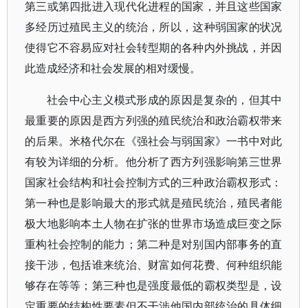
第三或第四批进入现代化进程的国家，并且这些国家
多经历过殖民主义的统治，所以，这种弱国家的状况
使得它不容易应对社会转型期的各种内外挑战，并因
此造成经济和社会发展的相对缓慢。
社会中心主义模式形成的原因是复杂的，但其中
最重要的原因是西方列强的殖民统治和政治霸权带来
的后果。米格代尔在《强社会与弱国家》一书中对此
有较为详细的分析。他分析了西方列强影响第三世界
国家社会结构和社会控制方式的三种政治霸权形式：
第一种也是影响最大的形式就是殖民统治，殖民者能
极大地影响本土人物在扩张的世界市场造成巨变之际
重构社会控制的能力；第二种是对别国内部事务的直
接干涉，包括谁来统治、财富如何花费、何种组织能
够存在等等；第三种也是强度最低的霸权类型是，设
定重要的结构性要素但不干涉他国内部统治的具体细