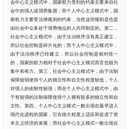
会中心主义模式中，国家权力受到的约束主要来自社
会中的强人或强势集团；而个人中心主义模式中，国
家权力主要受法律规则的约束，当然这些规则是也是
由社会中众多处于强势地位的人共同制定的。第二，
社会中心主义模式中，由于法治秩序没有真正建立，
所以社会控制是碎片化的；而个人中心主义模式中，
由于法治秩序已经建立，所以社会控制是相对统一
的，国家的权力相对于社会中心主义模式而言也较为
集中和有力。第三，社会中心主义模式中，由于法制
保障较弱使得个人的独立性和自主性程度较低，个人
对强人的依附性较强；而在个人中心主义模式中，由
于有较强的法制保障使得个人拥有较多的独立性和自
主性。第四，个人中心主义模式一般出现在最早进入
现代化进程的国家，它在很大程度上适应和促进了资
本主义经济的发展；而社会中心主义模式一般出现在