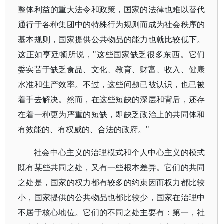
整体利益的重大法令和政策，国家的法律也难以替代
通行于各种集团中的特殊行为规则而成为社会秩序的
基本规则，国家提供公共物品的能力也就比较低下。
这正如亨廷顿所说，"这些国家缺乏很多东西。它们
委实苦于缺乏食品、文化、教育、财富、收入、健康
水准和生产效率。不过，这些问题已被认识，也已被
着手去解决。然而，在这些短缺的深层和背后，还存
在着一种更为严重的短缺，即缺乏政治上的共同体和
有效能的、有权威的、合法的政府。"
社会中心主义的治理模式和个人中心主义的模式
既有某些共同之处，又有一些根本差异。它们的共同
之处是，国家的权力都有较多的约束因而权力都比较
小，国家提供的公共物品也都比较少，国家在治理中
不居于核心地位。它们的不同之处主要有：第一，社