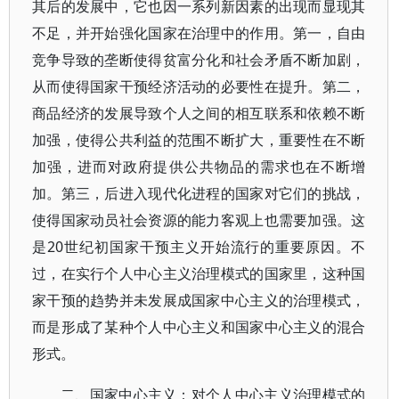
其后的发展中，它也因一系列新因素的出现而显现其
不足，并开始强化国家在治理中的作用。第一，自由
竞争导致的垄断使得贫富分化和社会矛盾不断加剧，
从而使得国家干预经济活动的必要性在提升。第二，
商品经济的发展导致个人之间的相互联系和依赖不断
加强，使得公共利益的范围不断扩大，重要性在不断
加强，进而对政府提供公共物品的需求也在不断增
加。第三，后进入现代化进程的国家对它们的挑战，
使得国家动员社会资源的能力客观上也需要加强。这
是20世纪初国家干预主义开始流行的重要原因。不
过，在实行个人中心主义治理模式的国家里，这种国
家干预的趋势并未发展成国家中心主义的治理模式，
而是形成了某种个人中心主义和国家中心主义的混合
形式。
二、国家中心主义：对个人中心主义治理模式的