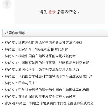
请先
登录
后发表评论～
评论
相同作者阅读
林尚立：建构原创性理论的中国使命及其方法论基础
林尚立：旧邦新命：“晚清风流”的时代新解
林尚立：构建中国自主知识体系的立场根基使命
林尚立：中国国家治理的制度优势、战略格局与时空布局
林尚立：新时代汉学：为文明交流互鉴注入新活力
林尚立：《我国哲学社会科学领域预印本平台建设研究》序
林尚立：民声与民主
林尚立：哲学社会科学的演进与中国自主知识体系的构建
林尚立：在全面深化改革中发展全过程人民民主
张东刚 林尚立：构建全球发展共同体的理论价值和实践意义