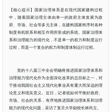
【核心提示】国家治理体系是在现代国家建构过程
中，随着国家治理主体由单一的政府主体发展为政
府、市场、社会等多元主体，在建构国家秩序时各种
制度有机联系和相互作用所形成的系统。国家治理体
系和治理能力的现代化，不是单一的权力和制度运行
过程，而是一个复合的权力和制度体制运行过程。
党的十八届三中全会明确将推进国家治理体系和
治理能力现代化作为全面深化改革的总目标之一，对
于推动我国社会主义现代化事业具有重大而深远的理
论意义和现实意义。近日，记者就如何平衡好政府、
市场、社会的关系，有序地推进国家治理体系和治理
能力的现代化问题，采访了复旦大学副校长林尚立。