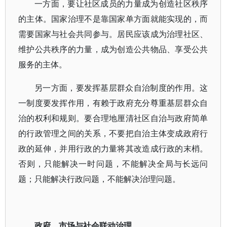
一方面，要让社区成员的力量成为创造社区秩序
的主体。国家治理不是靠国家单方面就能实现的，而
需要国家与社会共同参与。居民应该成为治理社区、
维护公共秩序的力量，成为创造公共物品、享受公共
服务的主体。
另一方面，要发挥基层群众自治制度的作用。这
一制度要发挥作用，有赖于政府充分尊重基层群众自
治的权利和规则。要合理地厘清社区自治与政府简单
的行政管理之间的关系，不要把自治主体变成政府行
政的延伸，并用行政的力量将其改造成行政的末梢。
否则，只能解决一时问题，不能解决全局与长远问
题；只能解决行政问题，不能解决治理问题。
政府、市场与社会联动治理