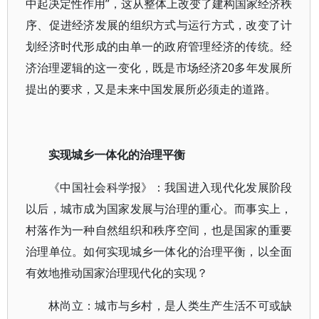
中起决定性作用”，这从整体上改变了建构国家经济秩
序、促进经济发展的组织方式与运行方式，改变了计
划经济时代形成的由单一的政府管理经济的传统。经
济治理逻辑的这一变化，既是市场经济20多年发展所
提出的要求，又是未来中国发展所必须走的道路。
实现城乡一体化的治理平衡
《中国社会科学报》：我国进入现代化发展阶段
以后，城市成为国家发展与治理的重心。而事实上，
村落作为一种自然组织和秩序空间，也是国家的重要
治理单位。如何实现城乡一体化的治理平衡，以全面
有效地推动国家治理现代化的实现？
林尚立：城市与乡村，是人类生产生活不可或缺