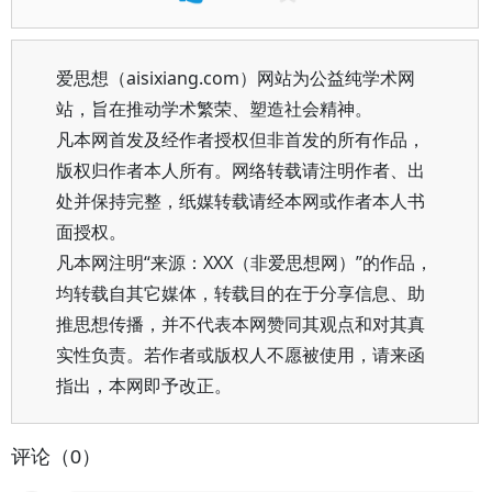
爱思想（aisixiang.com）网站为公益纯学术网
站，旨在推动学术繁荣、塑造社会精神。
凡本网首发及经作者授权但非首发的所有作品，
版权归作者本人所有。网络转载请注明作者、出
处并保持完整，纸媒转载请经本网或作者本人书
面授权。
凡本网注明“来源：XXX（非爱思想网）”的作品，
均转载自其它媒体，转载目的在于分享信息、助
推思想传播，并不代表本网赞同其观点和对其真
实性负责。若作者或版权人不愿被使用，请来函
指出，本网即予改正。
评论（0）