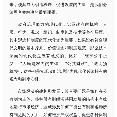
来，使其成为创造秩序、促进发展的力量，是我们必
须思考并解决的重要课题。
政府治理能力的现代化，涉及政府的机构、人
员、行为、观念、组织、制度以及技术等各个层面。
其中观念和制度的现代化尤为重要，如果没有符合现
代文明的基本原则、价值理念和制度规范，那么技术
层面的现代化是没有意义的。比如，“维护公平正
义”、“人民是权力的主体”、“公共财政”、“透明预
算”等，这些都是实现政府治理能力现代化必须持有的
观念和制度安排。
市场经济的建构和发展，其首要问题是如何在公
有制为主体、多种所有制经济共同发展的结构中有效
地运行市场经济，这就涉及如何平衡公有制和各种所
有制之间的关系，如何维护产权权益，促进各种体制