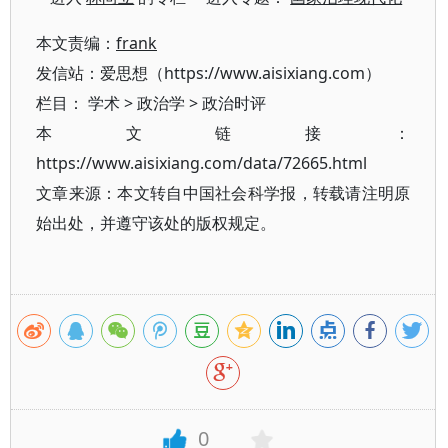
本文责编：
frank
发信站：爱思想（https://www.aisixiang.com）
栏目：
学术
>
政治学
>
政治时评
本文链接：
https://www.aisixiang.com/data/72665.html
文章来源：本文转自中国社会科学报，转载请注明原
始出处，并遵守该处的版权规定。
0