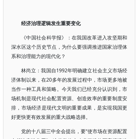
经济治理逻辑发生重要变化
《中国社会科学报》：在我国改革进入攻坚期和
深水区这个历史节点，为什么要强调推进国家治理体
系和治理能力的现代化？
林尚立：我国自1992年明确建立社会主义市场经
济体制以来，在20多年的发展过程中，市场更多地被
当作一种工具和策略。今天我们已经充分认识到，市
场机制是现代社会配置资源、创造效率的重要制度安
排，市场经济是现代文明的重要成果，是实现我国更
好更快更有效发展的重大战略选择。
党的十八届三中全会提出，要“使市场在资源配置