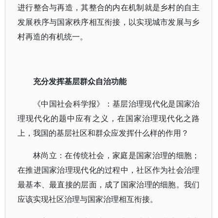
进行整合与再造，其整合的内在机制就是乡村的自主
发展秩序与国家秩序相互衔接，以实现城市发展与乡
村再造的有机统一。
充分发挥基层群众自治功能
《中国社会科学报》：基层治理现代化是国家治
理现代化的题中应有之义，在国家治理现代化之路
上，我国的基层社区和群众应发挥什么样的作用？
林尚立：在传统社会，家庭是国家治理的细胞；
在推进国家治理现代化的过程中，社区作为社会治理
最基本、最直接的层面，成了国家治理的细胞。我们
应该实现社区治理与国家治理相互衔接。