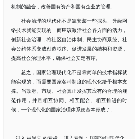
机制的融合，改善国有资产和国有企业的管理。
社会治理的现代化不是靠安装一些探头、升级网
络技术就能实现的，而应该激活社会各方面的活力，
创新社会治理，将社区自治体制、民主协商系统、社
会公约体系变成创造秩序、促进发展的结构和资源，
提高社会治理水平，确保社会安定有序。
总之，国家治理现代化不是靠简单的技术指标就
能实现的，而需要国家各种制度的现代化给予根本支
撑。当政府、市场、社会真正发挥其应有的合理的规
范作用，并且相互协同、相互配合、相互推进的时
候，一个现代化的国家治理体系便基本形成了。
进入
林尚立
的专栏 进入专题：
国家治理现代化