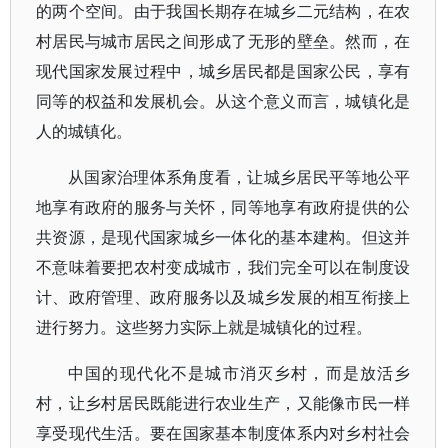
的两个空间。由于我国长期存在城乡二元结构，在农
村居民与城市居民之间形成了无形的壁垒。然而，在
现代国家发展过程中，城乡居民都是国家公民，享有
同等的权益和发展机会。从这个意义而言，城镇化是
人的城镇化。
从国家治理体系角度看，让城乡居民平等地公平
地享有政府的服务与关怀，同等地享有政府提供的公
共资源，是现代国家城乡一体化的基本建构。但这并
不意味着要把农村变成城市，我们完全可以在制度设
计、政府管理、政府服务以及城乡发展的相互衔接上
进行努力。这些努力实际上就是城镇化的过程。
中国的现代化不是城市消灭乡村，而是放活乡
村，让乡村居民既能进行农业生产，又能像市民一样
享受现代生活。要在国家基本制度体系内对乡村社会