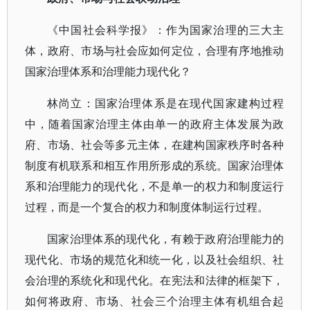
《中国社会科学报》：作为国家治理的三大主
体，政府、市场与社会应如何定位，合理有序地推动
国家治理体系和治理能力现代化？
林尚立：国家治理体系是在现代国家建构过程
中，随着国家治理主体由单一的政府主体发展为政
府、市场、社会等多元主体，在建构国家秩序时各种
制度有机联系和相互作用所形成的系统。国家治理体
系和治理能力的现代化，不是单一的权力和制度运行
过程，而是一个复合的权力和制度体制运行过程。
国家治理体系的现代化，有赖于政府治理能力的
现代化、市场的规范化和统一化，以及社会组织、社
会治理的系统化和现代化。在宪法和法律的框架下，
如何将政府、市场、社会三个治理主体有机组合起