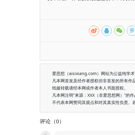
爱思想（aisixiang.com）网站为公
凡本网首发及经作者授权但非首发的所有作
纸媒转载请经本网或作者本人书面授权。
凡本网注明“来源：XXX（非爱思想网）”
不代表本网赞同其观点和对其真实性负责。
评论（0）