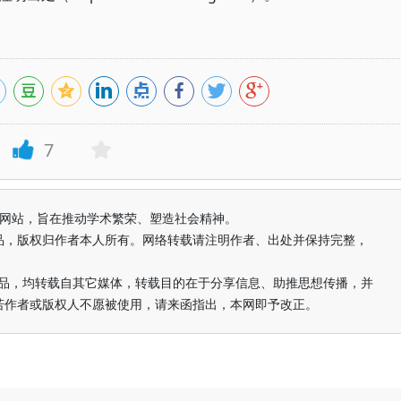
7
益纯学术网站，旨在推动学术繁荣、塑造社会精神。
品，版权归作者本人所有。网络转载请注明作者、出处并保持完整，
的作品，均转载自其它媒体，转载目的在于分享信息、助推思想传播，并
若作者或版权人不愿被使用，请来函指出，本网即予改正。