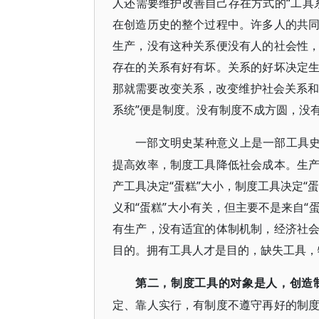
人还需要维护改善自己存在方式的“工具
在创造历史的整个过程中。许多人的共
生产，没有这种关系便没有人的社会性
存在的关系有好有坏。关系的好坏决定
那就需要改变关系，改变维护社会关系和
系统”便是制度。没有制度不成方圆，没
一部文明史某种意义上是一部工具
提高效率，制度工具降低社会成本。生
产工具决定“蛋糕”大小，制度工具决定“
义和“蛋糕”大小有关，但主要不是来自“
有生产，没有适宜的体制机制，经济社
目的。拥有工具人才是目的，缺失工具，
第二，制度工具的对象是人，创造
定、靠人实行，有制度不遵守再好的制