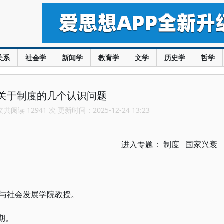
关系
社会学
新闻学
教育学
文学
历史学
哲学
关于制度的几个认识问题
阅读 12941 次 更新时间：2025-12-24 13:23
进入专题：
制度
国家兴衰
与社会发展学院教授。
5期。