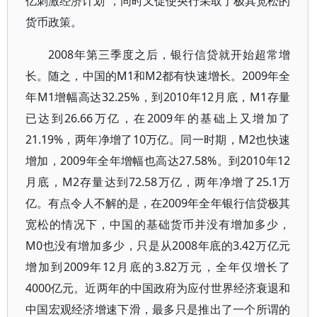
亿刺激经济计划”，同时又促使央行采取了极其宽松的
货币政策。
2008年第三季度之后，银行信贷就开始超常增
长。随之，中国的M1和M2都有快速增长。2009年全
年M1增幅高达32.25%，到2010年12月底，M1存量
已达到26.66万亿，在2009年的基础上又增加了
21.19%，两年净增了10万亿。同一时期，M2也快速
增加，2009年全年增幅也高达27.58%。到2010年12
月底，M2存量达到72.58万亿，两年净增了25.1万
亿。有点令人不解的是，在2009年全年银行信贷极其
宽松的情况下，中国的基础货币并没有增加多少，
M0也没有增加多少，只是从2008年底的3.42万亿元
增加到2009年12月底的3.82万元，全年仅增长了
4000亿元。近两年的中国政府为应付世界经济衰退和
中国宏观经济增速下滑，最多只是推出了一个所谓的