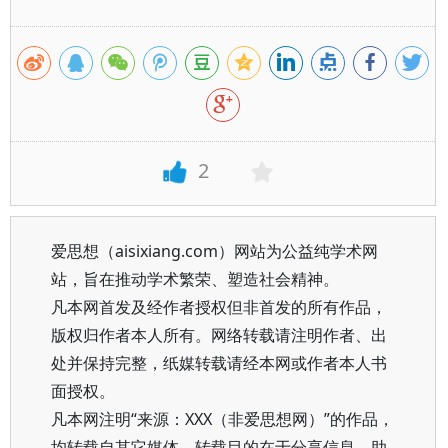
2
爱思想（aisixiang.com）网站为公益纯学术网
站，旨在推动学术繁荣、塑造社会精神。
凡本网首发及经作者授权但非首发的所有作品，
版权归作者本人所有。网络转载请注明作者、出
处并保持完整，纸媒转载请经本网或作者本人书
面授权。
凡本网注明“来源：XXX（非爱思想网）”的作品，
均转载自其它媒体，转载目的在于分享信息、助