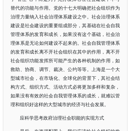
替代的功能与作用。党的十七大明确把社会组织作为
治理力量纳入社会治理体系建设之中。社会治理体系
建设是社会建设的重要组成部分，其基础在社会自我
管理体系的发育和成长，如果没有这个基础，社会治
理体系是无论如何建设不起来的。社会自我管理体系
的发育和成长离不开社会组织在其中的作用，离不开
社会组织功能发挥所可能产生的各种机制的作用，如
救助、协商、调节、裁决、公约等等。上海是一个大
型城市社会，在市场化、全球化的背景下，其社会结
构方式、组织方式、活动方式必将更加多样和复杂，
如果没有有效的社会自我管理体系的成长，就难以管
理和组织好这样的大型城市的经济与社会发展。
应科学思考政府治理社会职能的实现方式