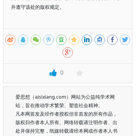
并遵守该处的版权规定。
0
爱思想（aisixiang.com）网站为公益纯学术网
站，旨在推动学术繁荣、塑造社会精神。
凡本网首发及经作者授权但非首发的所有作品，
版权归作者本人所有。网络转载请注明作者、出
处并保持完整，纸媒转载请经本网或作者本人书