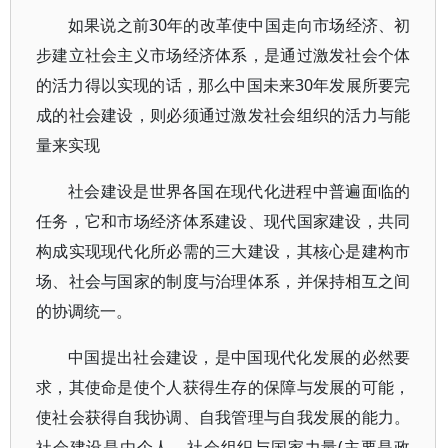
如果说之前30年的改革使中国走向市场经济、初
步建立社会主义市场经济体系，是通过激发社会个体
的活力得以实现的话，那么中国未来30年发展所要完
成的社会建设，则必须通过激发社会组织的活力与能
量来实现
社会建设是世界各国在现代化进程中普遍面临的
任务，它和市场经济体系建设、现代国家建设，共同
构成实现现代化所必需的三大建设，其核心是建构市
场、社会与国家的制度与治理体系，并保持相互之间
的协调统一。
中国提出社会建设，是中国现代化发展的必然要
求，其使命是使个人获得生存的保障与发展的可能，
使社会获得自我协调、自我管理与自我发展的能力。
社会建设是由个人、社会组织与国家力量(主要是政