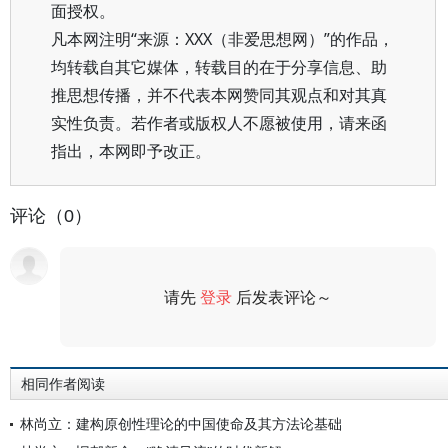
面授权。
凡本网注明“来源：XXX（非爱思想网）”的作品，
均转载自其它媒体，转载目的在于分享信息、助
推思想传播，并不代表本网赞同其观点和对其真
实性负责。若作者或版权人不愿被使用，请来函
指出，本网即予改正。
评论（0）
请先
登录
后发表评论～
评论
相同作者阅读
林尚立：建构原创性理论的中国使命及其方法论基础