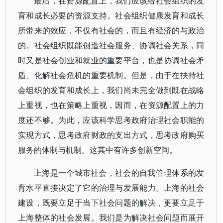
最后，在资源配置上，我们应该给社会组织的发
育和成长必要的资源支持。社会组织健康发育和成长
所带来的效应，不仅有社会的，而且有经济的与政治
的。社会组织既能创造社会服务、协调社会关系，同
时又是社会创业和就业的重要平台，也是协调社会矛
盾、化解社会危机的重要机制。但是，由于在扶持社
会组织的发育和成长上，我们尚未完全做到既在战略
上重视，也在策略上重视，因而，在资源配置上的力
度还不够。为此，应该科学思考政府治理社会职能的
实现方式，思考政府财政的支出方式，思考政府购买
服务的体制与机制。这其中有许多创新空间。
上海是一个城市社会，社会的自我管理体系的发
育水平直接决定了它的治理与发展能力。上海的社会
建设，既要立足于当下社会问题的解决，更要立足于
上海整体的社会发展。我们是为解决社会问题而展开