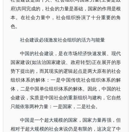
府)共同完成的，社会的力量是基础，国家的作用是根
本。在社会力量中，社会组织扮演了十分重要的角
色。
社会建设必须激发社会组织的活力与能量
中国的社会建设，是在市场经济快速发展、现代
国家建设(如法治国家建设、政府转型)正在展开的形
势下提出的，而其现实的逻辑起点是两大原有的社会
组织体系的解体：一是中国传统社会组织体系的解
体，二是中国单位组织体系的解体。因此，中国的社
会建设，实质是中国社会的重新组织与建构，它自然
只能依靠两种力量：一是国家，二是社会。
中国是一个超大规模的国家，国家力量再强，但
相对于超大规模的社会来说仍是有限的，这决定了中