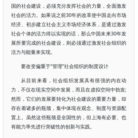
国的社会建设，必须充分发挥社会的力量，全面激发
社会的活力。如果说之前30年的改革使中国走向市场
经济、初步建立社会主义市场经济体系，是通过激发
社会个体的活力得以实现的话，那么中国未来30年发
展所要完成的社会建设，则必须通过激发社会组织的
活力与能量来实现。
要改变偏重于“管理”社会组织的制度设计
从目前来看，社会组织发展具有很强的内在动
力，不仅在现实空间中发展，而且在虚拟空间中勃发;
然而，它们的发展要转化为社会建设的重要力量，却
存在着诸多的瓶颈，集中体现在观念、制度与资源配
置上。虽然这些瓶颈是全国性的，但上海有必要、也
有能力率先进行突破性的创新与实践。