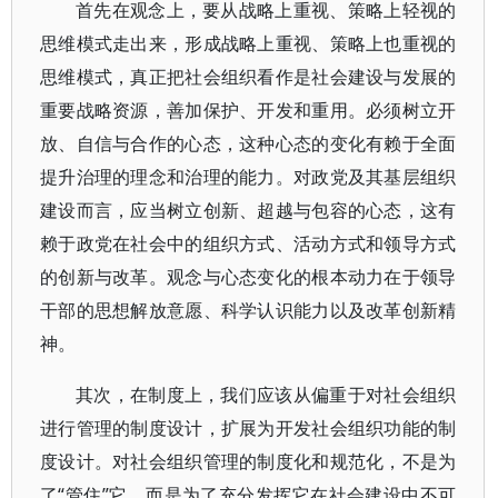
首先在观念上，要从战略上重视、策略上轻视的
思维模式走出来，形成战略上重视、策略上也重视的
思维模式，真正把社会组织看作是社会建设与发展的
重要战略资源，善加保护、开发和重用。必须树立开
放、自信与合作的心态，这种心态的变化有赖于全面
提升治理的理念和治理的能力。对政党及其基层组织
建设而言，应当树立创新、超越与包容的心态，这有
赖于政党在社会中的组织方式、活动方式和领导方式
的创新与改革。观念与心态变化的根本动力在于领导
干部的思想解放意愿、科学认识能力以及改革创新精
神。
其次，在制度上，我们应该从偏重于对社会组织
进行管理的制度设计，扩展为开发社会组织功能的制
度设计。对社会组织管理的制度化和规范化，不是为
了“管住”它，而是为了充分发挥它在社会建设中不可